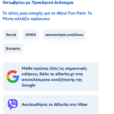
Οκτωβρίου με Προεδρικό Διάταγμα
Το τέλος μιας εποχής για το Allou! Fun Park: Το
Ρέντη αλλάζει πρόσωπο
Χανιά
ΑΜΕΑ
κακοποίηση ανηλίκου
βιασμός
Μάθε πρώτος όλες τις σημαντικές
ειδήσεις. Βάλε το alfavita.gr στα
αποτελέσματα αναζήτησης της
Google
Ακολουθήστε το Αlfavita στο Viber