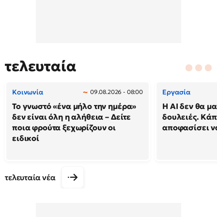
τελευταία
Κοινωνία
Εργασία
09.08.2026 - 08:00
Το γνωστό «ένα μήλο την ημέρα»
Η AI δεν θα μα
δεν είναι όλη η αλήθεια – Δείτε
δουλειές. Κάπ
ποια φρούτα ξεχωρίζουν οι
αποφασίσει να
ειδικοί
τελευταία νέα