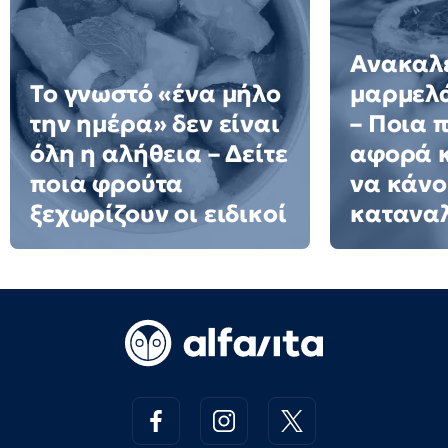
Ανακαλε
Το γνωστό «ένα μήλο
μαρμελ
την ημέρα» δεν είναι
– Ποια 
όλη η αλήθεια – Δείτε
αφορά κ
ποια φρούτα
να κάνο
ξεχωρίζουν οι ειδικοί
κατανα