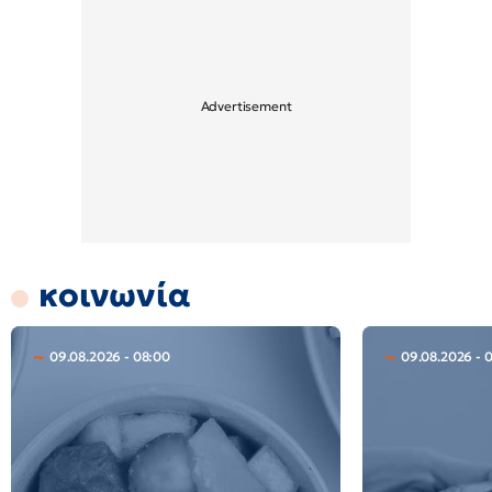
κοινωνία
09.08.2026 - 08:00
09.08.2026 - 