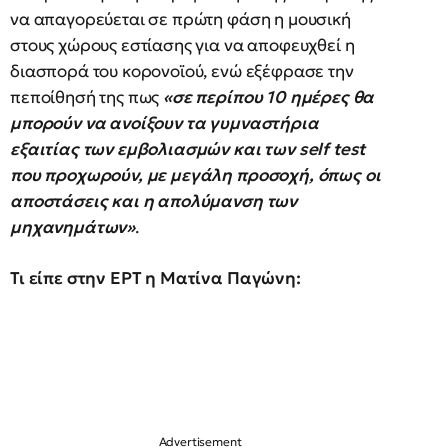
να απαγορεύεται σε πρώτη φάση η μουσική
στους χώρους εστίασης για να αποφευχθεί η
διασπορά του κορονοϊού, ενώ εξέφρασε την
πεποίθησή της πως
«σε περίπου 10 ημέρες θα
μπορούν να ανοίξουν τα γυμναστήρια
εξαιτίας των εμβολιασμών και των self test
που προχωρούν, με μεγάλη προσοχή, όπως οι
αποστάσεις και η απολύμανση των
μηχανημάτων»
.
Τι είπε στην ΕΡΤ η Ματίνα Παγώνη: