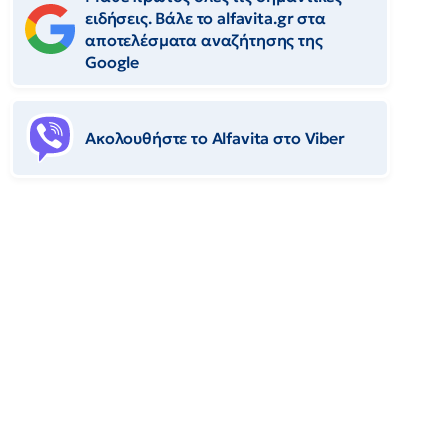
ειδήσεις. Βάλε το alfavita.gr στα
αποτελέσματα αναζήτησης της
Google
Ακολουθήστε το Αlfavita στο Viber