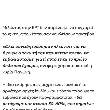
Μιλώντας στην ΕΡΤ δεν παρέλειψε να συγχαρεί
τους νέους που έσπευσαν να κλείσουν ραντεβού.
«Όλοι συνειδητοποίησαν πλέον ότι για να
βγούμε από αυτή την περιπέτεια πρέπει να
εμβολιαστούμε, γιατί αυτό είναι το πρώτο
όπλο που έχουμε»
, ανέφερε χαρακτηριστικά η
κυρία Παγώνη.
Η ίδια εκτίμησε πως μέχρι τέλος Ιουνίου ή το
αργότερο αρχές Ιουλίου και εφόσον πάρουμε τα
εμβόλια που έχουν προγραμματιστεί,
«θα
πετύχουμε μια ανοσία 50-60%, που σημαίνει