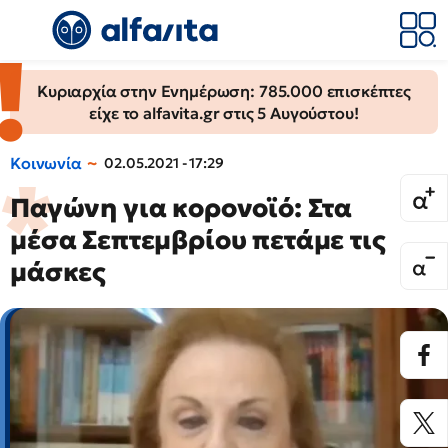
Κυριαρχία στην Ενημέρωση: 785.000 επισκέπτες
είχε το alfavita.gr στις 5 Αυγούστου!
Κοινωνία
02.05.2021 - 17:29
Παγώνη για κορονοϊό: Στα
μέσα Σεπτεμβρίου πετάμε τις
μάσκες