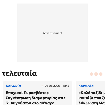
τελευταία
Κοινωνία
Κοινωνία
06.08.2026 - 18:43
Εποχικοί Πυροσβέστες:
«Καλό ταξίδι 
Συγκέντρωση διαμαρτυρίας στις
κουτάβι που ζ
31 Αυγούστου στο Μέγαρο
λύκων στη Μακ