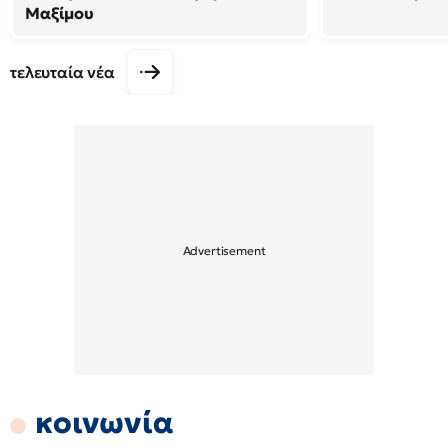
Μαξίμου
τελευταία νέα
κοινωνία