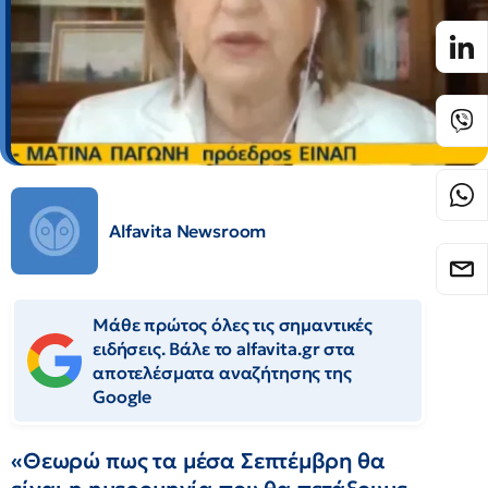
Alfavita Newsroom
Μάθε πρώτος όλες τις σημαντικές
ειδήσεις. Βάλε το alfavita.gr στα
αποτελέσματα αναζήτησης της
Google
«Θεωρώ πως τα μέσα Σεπτέμβρη θα