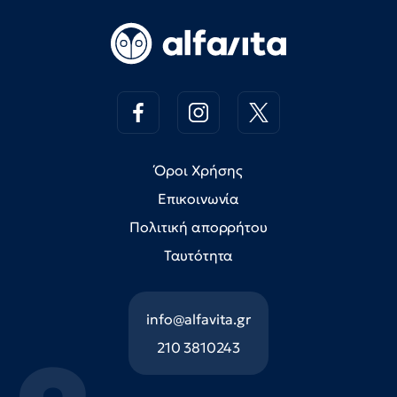
Όροι Χρήσης
Επικοινωνία
Πολιτική απορρήτου
Ταυτότητα
info@alfavita.gr
210 3810243