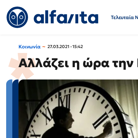
Τελευταία 
Προσλήψεις
Ερωτήσεις 
Κοινωνία
27.03.2021 - 15:42
Αλλάζει η ώρα την