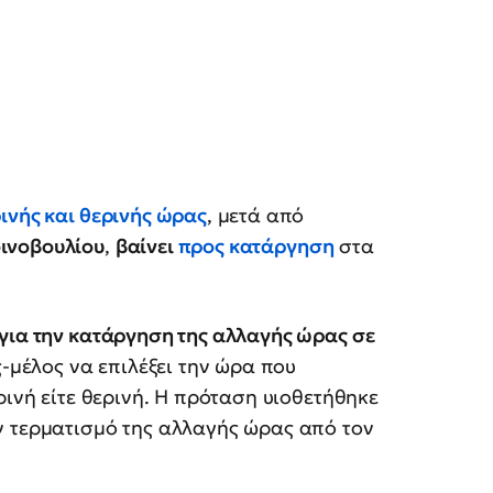
ινής και θερινής ώρας
, μετά από
ινοβουλίου
,
βαίνει
προς κατάργηση
στα
για την κατάργηση της αλλαγής ώρας σε
ς-μέλος να επιλέξει την ώρα που
ρινή είτε θερινή. Η πρόταση υιοθετήθηκε
ν τερματισμό της αλλαγής ώρας από τον