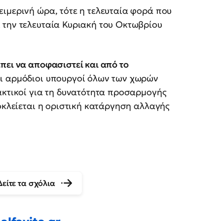
ιμερινή ώρα, τότε η τελευταία φορά που
 την τελευταία Κυριακή του Οκτωβρίου
πει να αποφασιστεί και από το
οι αρμόδιοι υπουργοί όλων των χωρών
ακτικοί για τη δυνατότητα προσαρμογής
ποκλείεται η οριστική κατάργηση αλλαγής
Δείτε τα σχόλια