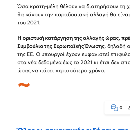
Όσα κράτη-μέλη θέλουν να διατηρήσουν τη χε
θα κάνουν την παραδοσιακή αλλαγή θα είναι
του 2021.
Η οριστική κατάργηση της αλλαγής ώρας, πρέ
Συμβούλιο της Ευρωπαϊκής Ένωσης
, δηλαδή 
της ΕΕ. Ο υπουργοί έχουν εμφανιστεί επιφυλ
στα νέα δεδομένα έως το 2021 κι έτσι δεν α
ώρας να πάρει περισσότερο χρόνο.
0