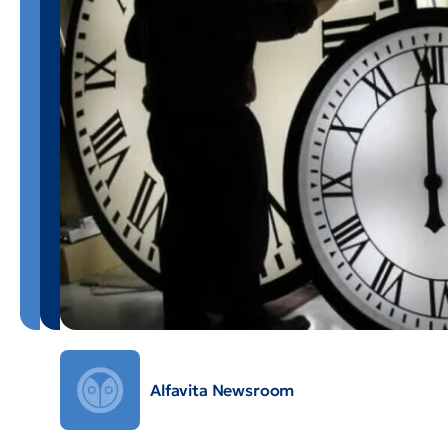
Alfavita Newsroom