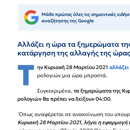
Μάθε πρώτος όλες τις σημαντικές ειδήσε
αναζήτησης της Google
Αλλάζει η ώρα τα ξημερώματα τη
κατάργηση της αλλαγής της ώρα
Τ
ην Κυριακή 28 Μαρτίου 2021
αλλάζει
ρολογιών μια ώρα μπροστά.
Συγκεκριμένα,
τα ξημερώματα της Κυρ
ρολογιών θα πρέπει να δείξουν 04:00
.
Όπως αναφέρεται σε ανακοίνωση του υπουρ
Κυριακή 28 Μαρτίου 2021, λήγει η εφαρμογή τ