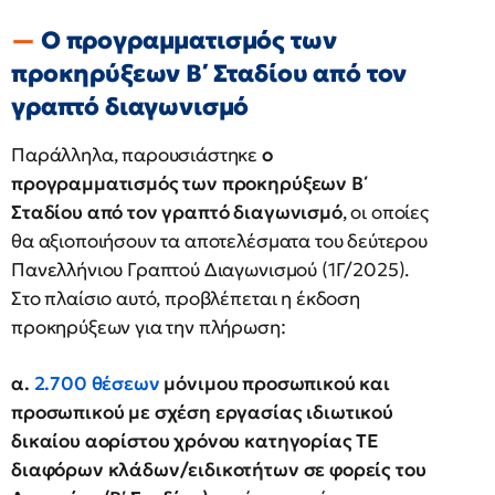
Ο προγραμματισμός των
προκηρύξεων Β΄ Σταδίου από τον
γραπτό διαγωνισμό
Παράλληλα, παρουσιάστηκε
ο
προγραμματισμός των προκηρύξεων Β΄
Σταδίου από τον γραπτό διαγωνισμό
, οι οποίες
θα αξιοποιήσουν τα αποτελέσματα του δεύτερου
Πανελλήνιου Γραπτού Διαγωνισμού (1Γ/2025).
Στο πλαίσιο αυτό, προβλέπεται η έκδοση
προκηρύξεων για την πλήρωση:
α.
2.700 θέσεων
μόνιμου προσωπικού και
προσωπικού με σχέση εργασίας ιδιωτικού
δικαίου αορίστου χρόνου κατηγορίας ΤΕ
διαφόρων κλάδων/ειδικοτήτων σε φορείς του