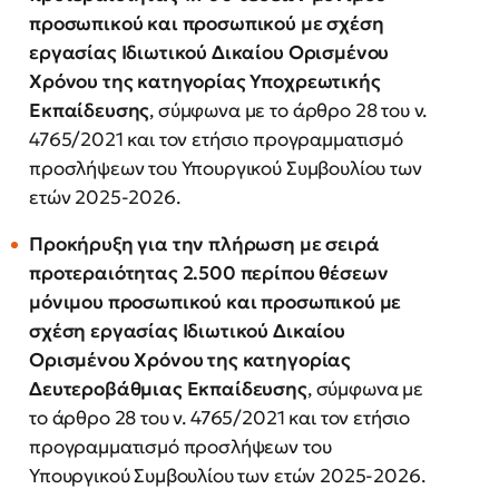
προσωπικού και προσωπικού με σχέση
εργασίας Ιδιωτικού Δικαίου Ορισμένου
Χρόνου της κατηγορίας Υποχρεωτικής
Εκπαίδευσης
, σύμφωνα με το άρθρο 28 του ν.
4765/2021 και τον ετήσιο προγραμματισμό
προσλήψεων του Υπουργικού Συμβουλίου των
ετών 2025-2026.
Προκήρυξη για την πλήρωση με σειρά
προτεραιότητας 2.500 περίπου θέσεων
μόνιμου προσωπικού και προσωπικού με
σχέση εργασίας Ιδιωτικού Δικαίου
Ορισμένου Χρόνου της κατηγορίας
Δευτεροβάθμιας Εκπαίδευσης
, σύμφωνα με
το άρθρο 28 του ν. 4765/2021 και τον ετήσιο
προγραμματισμό προσλήψεων του
Υπουργικού Συμβουλίου των ετών 2025-2026.