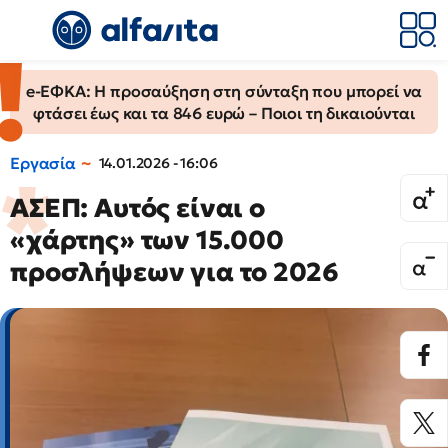
e-ΕΦΚΑ: Η προσαύξηση στη σύνταξη που μπορεί να
φτάσει έως και τα 846 ευρώ – Ποιοι τη δικαιούνται
Εργασία
14.01.2026 - 16:06
ΑΣΕΠ: Αυτός είναι ο
«χάρτης» των 15.000
προσλήψεων για το 2026