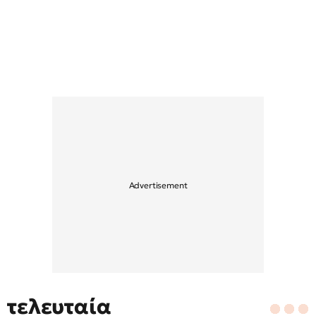
τελευταία