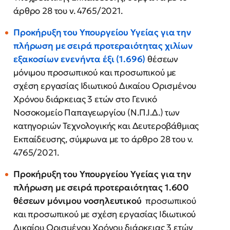
άρθρο 28 του ν. 4765/2021.
Προκήρυξη του Υπουργείου Υγείας για την
πλήρωση με σειρά προτεραιότητας χιλίων
εξακοσίων ενενήντα έξι (1.696)
θέσεων
μόνιμου προσωπικού και προσωπικού με
σχέση εργασίας Ιδιωτικού Δικαίου Ορισμένου
Χρόνου διάρκειας 3 ετών στο Γενικό
Νοσοκομείο Παπαγεωργίου (Ν.Π.Ι.Δ.) των
κατηγοριών Τεχνολογικής και Δευτεροβάθμιας
Εκπαίδευσης, σύμφωνα με το άρθρο 28 του ν.
4765/2021.
Προκήρυξη του Υπουργείου Υγείας για την
πλήρωση με σειρά προτεραιότητας 1.600
θέσεων μόνιμου νοσηλευτικού
προσωπικού
και προσωπικού με σχέση εργασίας Ιδιωτικού
Δικαίου Ορισμένου Χρόνου διάρκειας 3 ετών