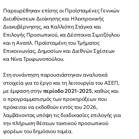
Παρευρέθηκαν επίσης οι Προϊσταμένες Γενικών
Διευθύνσεων Διοίκησης και Ηλεκτρονικής
Διακυβέρνησης, κα Καλλιόπη Στάγκα και
Επιλογής Προσωπικού, κα Δέσποινα Σιμιτζόγλου
και η Αναπλ. Προϊσταμένη του Τμήματος
Επικοινωνίας, Δημοσίων και Διεθνών Σχέσεων
κα Νίνα Τρυφωνοπούλου.
Στη συνάντηση παρουσιάστηκαν αναλυτικά
στοιχεία για το έργο και τη λειτουργία του ΑΣΕΠ,
με έμφαση στην
περίοδο 2021-2025
, καθώς και
ο προγραμματισμός των προκηρύξεων που
πρόκειται να εκδοθούν εντός του 2026,
λαμβάνοντας υπόψη τις διαδικασίες επιλογής για
την πλήρωση θέσεων τακτικού προσωπικού
φορέων του δημόσιου τομέα.