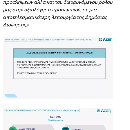
προσλήψεων αλλά και του διευρυνόμενου ρόλου
μας στην αξιολόγηση προσωπικού, σε μια
αποτελεσματικότερη λειτουργία της Δημόσιας
Διοίκησης.».