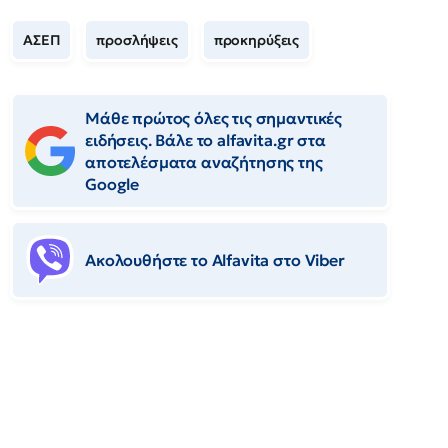
ΑΣΕΠ
προσλήψεις
προκηρύξεις
Μάθε πρώτος όλες τις σημαντικές
ειδήσεις. Βάλε το alfavita.gr στα
αποτελέσματα αναζήτησης της
Google
Ακολουθήστε το Αlfavita στο Viber