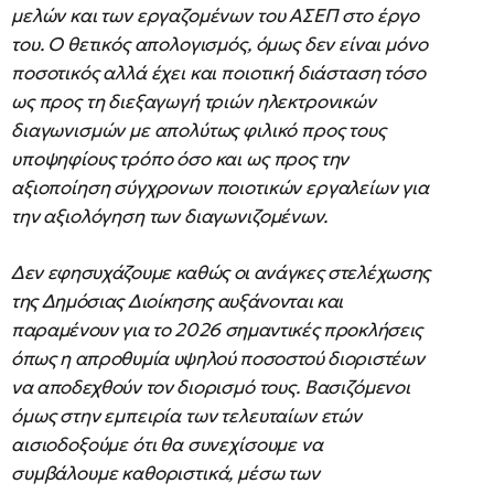
μελών και των εργαζομένων του ΑΣΕΠ στο έργο
του. Ο θετικός απολογισμός, όμως δεν είναι μόνο
ποσοτικός αλλά έχει και ποιοτική διάσταση τόσο
ως προς τη διεξαγωγή τριών ηλεκτρονικών
διαγωνισμών με απολύτως φιλικό προς τους
υποψηφίους τρόπο όσο και ως προς την
αξιοποίηση σύγχρονων ποιοτικών εργαλείων για
την αξιολόγηση των διαγωνιζομένων.
Δεν εφησυχάζουμε καθώς οι ανάγκες στελέχωσης
της Δημόσιας Διοίκησης αυξάνονται και
παραμένουν για το 2026 σημαντικές προκλήσεις
όπως η απροθυμία υψηλού ποσοστού διοριστέων
να αποδεχθούν τον διορισμό τους. Βασιζόμενοι
όμως στην εμπειρία των τελευταίων ετών
αισιοδοξούμε ότι θα συνεχίσουμε να
συμβάλουμε καθοριστικά, μέσω των