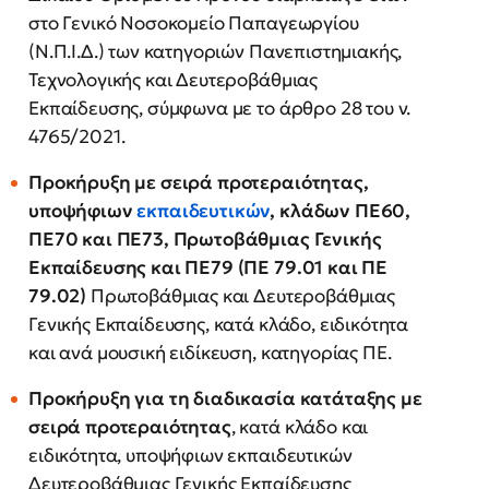
στο Γενικό Νοσοκομείο Παπαγεωργίου
(Ν.Π.Ι.Δ.) των κατηγοριών Πανεπιστημιακής,
Τεχνολογικής και Δευτεροβάθμιας
Εκπαίδευσης, σύμφωνα με το άρθρο 28 του ν.
4765/2021.
Προκήρυξη με σειρά προτεραιότητας,
υποψήφιων
εκπαιδευτικών
, κλάδων ΠΕ60,
ΠΕ70 και ΠΕ73, Πρωτοβάθμιας Γενικής
Εκπαίδευσης και ΠΕ79 (ΠΕ 79.01 και ΠΕ
79.02)
Πρωτοβάθμιας και Δευτεροβάθμιας
Γενικής Εκπαίδευσης, κατά κλάδο, ειδικότητα
και ανά μουσική ειδίκευση, κατηγορίας ΠΕ.
Προκήρυξη για τη διαδικασία κατάταξης με
σειρά προτεραιότητας
, κατά κλάδο και
ειδικότητα, υποψήφιων εκπαιδευτικών
Δευτεροβάθμιας Γενικής Εκπαίδευσης