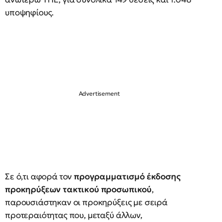
υποψηφίους.
Σε ό,τι αφορά τον
προγραμματισμό έκδοσης
προκηρύξεων τακτικού προσωπικού
,
παρουσιάστηκαν οι προκηρύξεις με σειρά
προτεραιότητας που, μεταξύ άλλων,