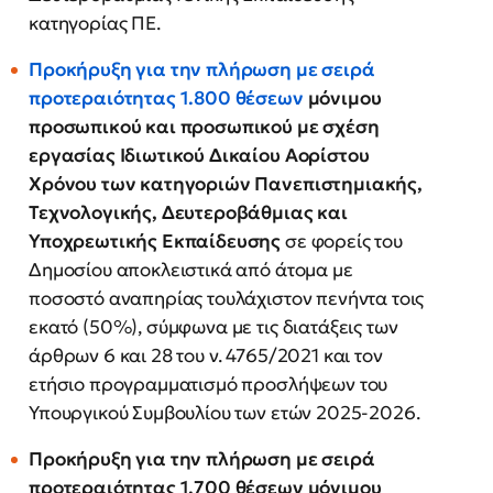
κατηγορίας ΠΕ.
Προκήρυξη για την πλήρωση με σειρά
προτεραιότητας 1.800 θέσεων
μόνιμου
προσωπικού και προσωπικού με σχέση
εργασίας Ιδιωτικού Δικαίου Αορίστου
Χρόνου των κατηγοριών Πανεπιστημιακής,
Τεχνολογικής, Δευτεροβάθμιας και
Υποχρεωτικής Εκπαίδευσης
σε φορείς του
Δημοσίου αποκλειστικά από άτομα με
ποσοστό αναπηρίας τουλάχιστον πενήντα τοις
εκατό (50%), σύμφωνα με τις διατάξεις των
άρθρων 6 και 28 του ν. 4765/2021 και τον
ετήσιο προγραμματισμό προσλήψεων του
Υπουργικού Συμβουλίου των ετών 2025-2026.
Προκήρυξη για την πλήρωση με σειρά
προτεραιότητας 1.700 θέσεων μόνιμου