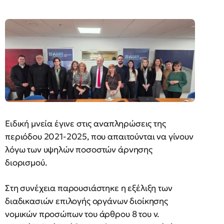
Ειδική μνεία έγινε στις αναπληρώσεις της
περιόδου 2021-2025, που απαιτούνται να γίνουν
λόγω των υψηλών ποσοστών άρνησης
διορισμού.
Στη συνέχεια παρουσιάστηκε η εξέλιξη των
διαδικασιών επιλογής οργάνων διοίκησης
νομικών προσώπων του άρθρου 8 του ν.