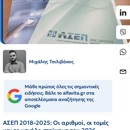
Μιχάλης Τσιλιβάκος
Μάθε πρώτος όλες τις σημαντικές
ειδήσεις. Βάλε το alfavita.gr στα
αποτελέσματα αναζήτησης της
Google
ΑΣΕΠ 2018–2025: Οι αριθμοί, οι τομές