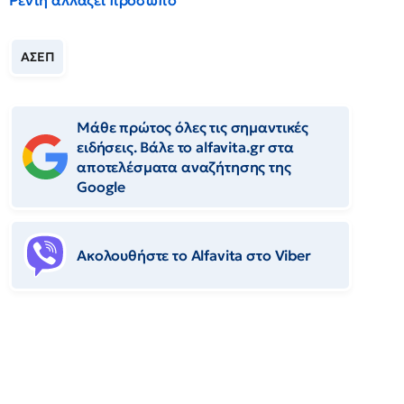
Ρέντη αλλάζει πρόσωπο
ΑΣΕΠ
Μάθε πρώτος όλες τις σημαντικές
ειδήσεις. Βάλε το alfavita.gr στα
αποτελέσματα αναζήτησης της
Google
Ακολουθήστε το Αlfavita στο Viber