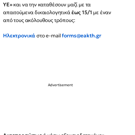
ΥΕ»
και να την καταθέσουν μαζί με τα
απαιτούμενα δικαιολογητικά
έως 15/1
με έναν
από τους ακόλουθους τρόπους:
Ηλεκτρονικά
στο e-mail
forms@eakth.gr