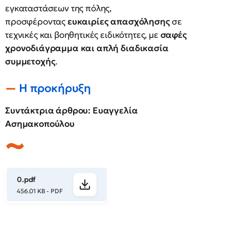
εγκαταστάσεων της πόλης,
προσφέροντας
ευκαιρίες απασχόλησης
σε
τεχνικές και βοηθητικές ειδικότητες, με
σαφές
χρονοδιάγραμμα και απλή διαδικασία
συμμετοχής
.
Η προκήρυξη
Συντάκτρια άρθρου: Ευαγγελία
Ασημακοπούλου
0.pdf
456.01 KB - PDF