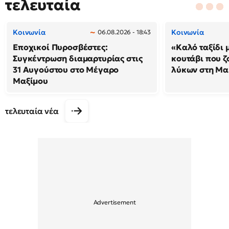
τελευταία
Κοινωνία
Κοινωνία
06.08.2026 - 18:43
Εποχικοί Πυροσβέστες:
«Καλό ταξίδι 
Συγκέντρωση διαμαρτυρίας στις
κουτάβι που ζ
31 Αυγούστου στο Μέγαρο
λύκων στη Μακ
Μαξίμου
τελευταία νέα