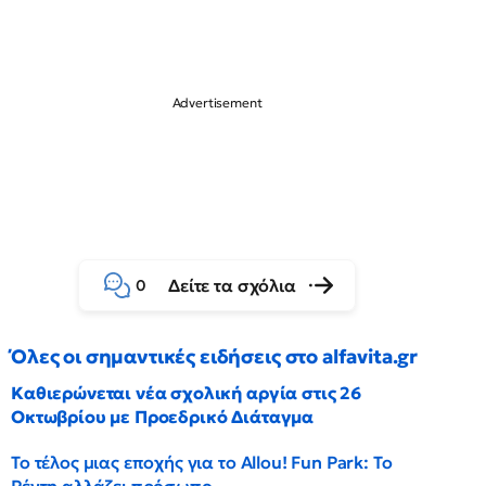
Δείτε τα σχόλια
0
Όλες οι σημαντικές ειδήσεις στο alfavita.gr
Καθιερώνεται νέα σχολική αργία στις 26
Οκτωβρίου με Προεδρικό Διάταγμα
Το τέλος μιας εποχής για το Allou! Fun Park: Το