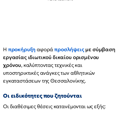
Η
προκήρυξη
αφορά
προσλήψεις
με σύμβαση
εργασίας ιδιωτικού δικαίου ορισμένου
χρόνου
, καλύπτοντας τεχνικές και
υποστηρικτικές ανάγκες των αθλητικών
εγκαταστάσεων της Θεσσαλονίκης.
Οι ειδικότητες που ζητούνται
Οι διαθέσιμες θέσεις κατανέμονται ως εξής: