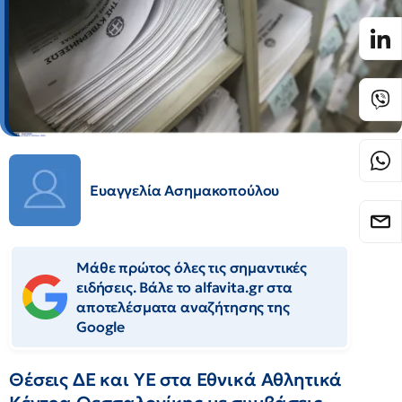
Ευαγγελία Ασημακοπούλου
Μάθε πρώτος όλες τις σημαντικές
ειδήσεις. Βάλε το alfavita.gr στα
αποτελέσματα αναζήτησης της
Google
Θέσεις ΔΕ και ΥΕ στα Εθνικά Αθλητικά