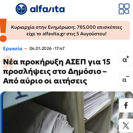
Κυριαρχία στην Ενημέρωση: 785.000 επισκέπτες
είχε το alfavita.gr στις 5 Αυγούστου!
Εργασία
04.01.2026 - 17:47
Νέα προκήρυξη ΑΣΕΠ για 15
προσλήψεις στο Δημόσιο –
Από αύριο οι αιτήσεις