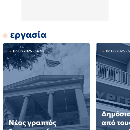
εργασία
06.08.2026 - 14:38
06.08.2026 - 1
Δημόσιο
Νέος γραπτός
από του