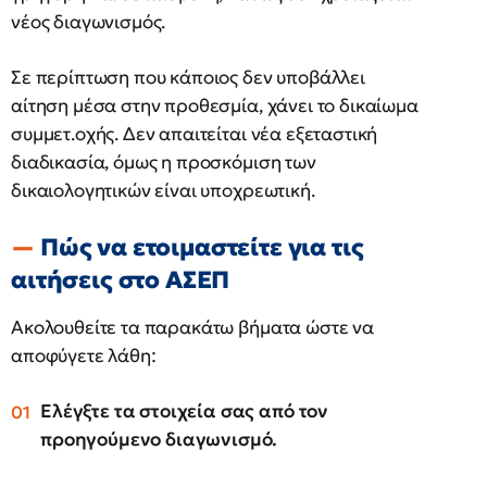
νέος διαγωνισμός.
Σε περίπτωση που κάποιος δεν υποβάλλει
αίτηση μέσα στην προθεσμία, χάνει το δικαίωμα
συμμετ.οχής. Δεν απαιτείται νέα εξεταστική
διαδικασία, όμως η προσκόμιση των
δικαιολογητικών είναι υποχρεωτική.
Πώς να ετοιμαστείτε για τις
αιτήσεις στο ΑΣΕΠ
Ακολουθείτε τα παρακάτω βήματα ώστε να
αποφύγετε λάθη:
Ελέγξτε τα στοιχεία σας από τον
προηγούμενο διαγωνισμό.