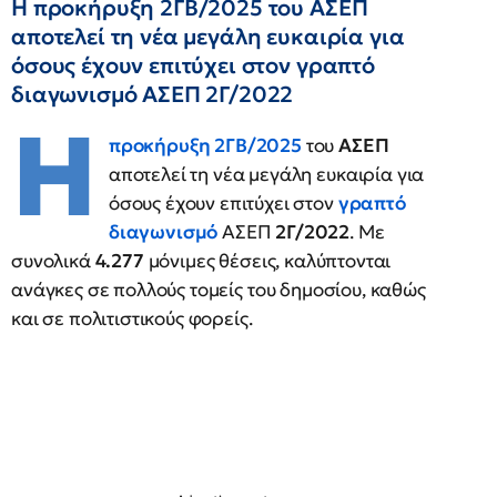
Η προκήρυξη 2ΓΒ/2025 του ΑΣΕΠ
αποτελεί τη νέα μεγάλη ευκαιρία για
όσους έχουν επιτύχει στον γραπτό
διαγωνισμό ΑΣΕΠ 2Γ/2022
Η
προκήρυξη 2ΓΒ/2025
του
ΑΣΕΠ
αποτελεί τη νέα μεγάλη ευκαιρία για
όσους έχουν επιτύχει στον
γραπτό
διαγωνισμό
ΑΣΕΠ
2Γ/2022
. Με
συνολικά
4.277
μόνιμες θέσεις, καλύπτονται
ανάγκες σε πολλούς τομείς του δημοσίου, καθώς
και σε πολιτιστικούς φορείς.