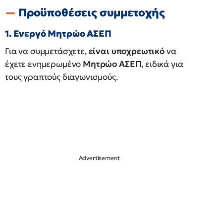
Προϋποθέσεις συμμετοχής
1. Ενεργό Μητρώο ΑΣΕΠ
Για να συμμετάσχετε,
είναι υποχρεωτικό
να
έχετε ενημερωμένο
Μητρώο ΑΣΕΠ
, ειδικά για
τους γραπτούς διαγωνισμούς.