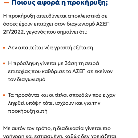
Ποιους αφορά η προκήρυξη;
Η προκήρυξη απευθύνεται αποκλειστικά σε
όσους έχουν επιτύχει στον διαγωνισμό ΑΣΕΠ
2Γ/2022
, γεγονός που σημαίνει ότι:
Δεν απαιτείται νέα γραπτή εξέταση
Η πρόσληψη γίνεται με βάση τη σειρά
επιτυχίας που καθόρισε το ΑΣΕΠ σε εκείνον
τον διαγωνισμό
Τα προσόντα και οι τίτλοι σπουδών που είχαν
ληφθεί υπόψη τότε, ισχύουν και για την
προκήρυξη αυτή
Με αυτόν τον τρόπο, η διαδικασία γίνεται πιο
γρήγορη και εστιασμένη, καθώς δεν χρειάζεται