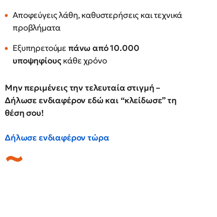
Αποφεύγεις λάθη, καθυστερήσεις και τεχνικά
προβλήματα
Εξυπηρετούμε
πάνω από 10.000
υποψηφίους
κάθε χρόνο
Μην περιμένεις την τελευταία στιγμή –
Δήλωσε ενδιαφέρον εδώ και “κλείδωσε” τη
θέση σου!
Δήλωσε ενδιαφέρον τώρα