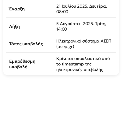
21 Ιουλίου 2025, Δευτέρα,
Έναρξη
08:00
5 Αυγούστου 2025, Τρίτη,
Λήξη
14:00
Ηλεκτρονικό σύστημα ΑΣΕΠ
Τόπος υποβολής
(asep.gr)
Κρίνεται αποκλειστικά από
Εμπρόθεσμη
το timestamp της
υποβολή
ηλεκτρονικής υποβολής