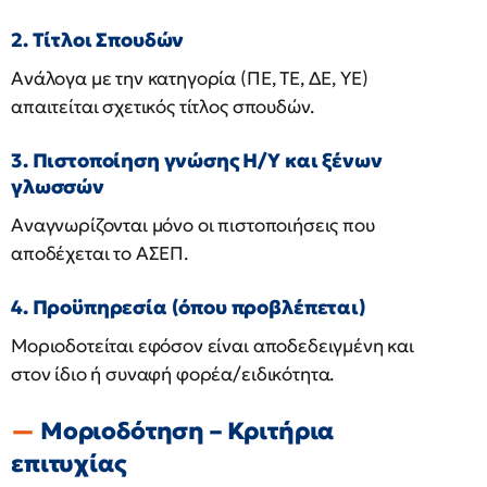
2. Τίτλοι Σπουδών
Ανάλογα με την κατηγορία (ΠΕ, ΤΕ, ΔΕ, ΥΕ)
απαιτείται σχετικός τίτλος σπουδών.
3. Πιστοποίηση γνώσης Η/Υ και ξένων
γλωσσών
Αναγνωρίζονται μόνο οι πιστοποιήσεις που
αποδέχεται το ΑΣΕΠ.
4. Προϋπηρεσία (όπου προβλέπεται)
Μοριοδοτείται εφόσον είναι αποδεδειγμένη και
στον ίδιο ή συναφή φορέα/ειδικότητα.
Μοριοδότηση – Κριτήρια
επιτυχίας