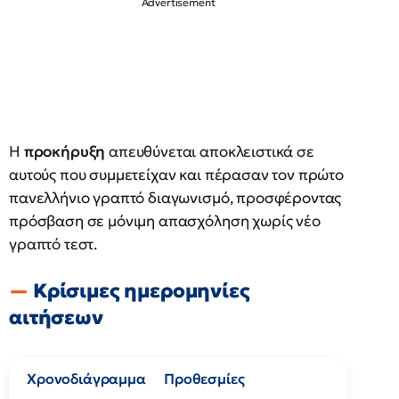
Η
προκήρυξη
απευθύνεται αποκλειστικά σε
αυτούς που συμμετείχαν και πέρασαν τον πρώτο
πανελλήνιο γραπτό διαγωνισμό, προσφέροντας
πρόσβαση σε μόνιμη απασχόληση χωρίς νέο
γραπτό τεστ.
Κρίσιμες ημερομηνίες
αιτήσεων
Χρονοδιάγραμμα
Προθεσμίες