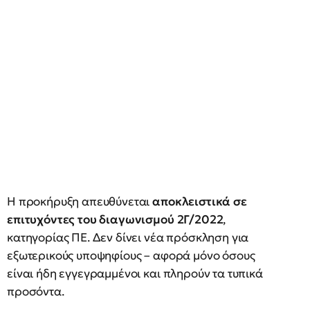
Η προκήρυξη απευθύνεται
αποκλειστικά σε
επιτυχόντες του διαγωνισμού 2Γ/2022
,
κατηγορίας ΠΕ. Δεν δίνει νέα πρόσκληση για
εξωτερικούς υποψηφίους – αφορά μόνο όσους
είναι ήδη εγγεγραμμένοι και πληρούν τα τυπικά
προσόντα.