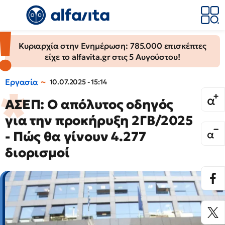
Κυριαρχία στην Ενημέρωση: 785.000 επισκέπτες
είχε το alfavita.gr στις 5 Αυγούστου!
Εργασία
10.07.2025 - 15:14
ΑΣΕΠ: Ο απόλυτος οδηγός
για την προκήρυξη 2ΓΒ/2025
- Πώς θα γίνουν 4.277
διορισμοί