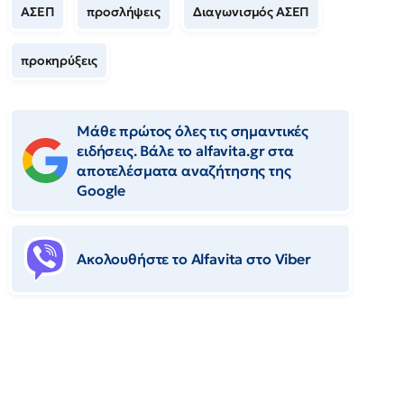
ΑΣΕΠ
προσλήψεις
Διαγωνισμός ΑΣΕΠ
προκηρύξεις
Μάθε πρώτος όλες τις σημαντικές
ειδήσεις. Βάλε το alfavita.gr στα
αποτελέσματα αναζήτησης της
Google
Ακολουθήστε το Αlfavita στο Viber