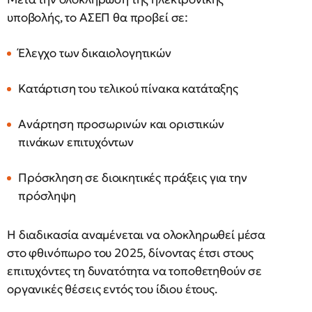
υποβολής, το ΑΣΕΠ θα προβεί σε:
Έλεγχο των δικαιολογητικών
Κατάρτιση του τελικού πίνακα κατάταξης
Ανάρτηση προσωρινών και οριστικών
πινάκων επιτυχόντων
Πρόσκληση σε διοικητικές πράξεις για την
πρόσληψη
Η διαδικασία αναμένεται να ολοκληρωθεί μέσα
στο φθινόπωρο του 2025, δίνοντας έτσι στους
επιτυχόντες τη δυνατότητα να τοποθετηθούν σε
οργανικές θέσεις εντός του ίδιου έτους.