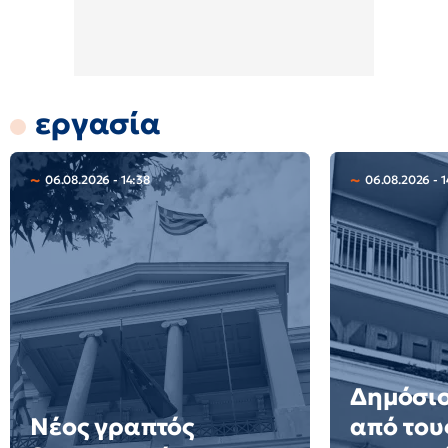
εργασία
06.08.2026 - 14:38
06.08.2026 - 1
Δημόσιο
Νέος γραπτός
από του