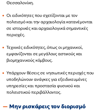
Θεσσαλονίκη.
Οι ειδικότητες που σχετίζονται με τον
πολιτισμό και την αρχαιολογία κατανέμονται
σε ιστορικές και αρχαιολογικά σημαντικές
περιοχές.
Τεχνικές ειδικότητες, όπως οι μηχανικοί,
εμφανίζονται σε μεγάλους αστικούς και
βιομηχανικούς κόμβους.
Υπάρχουν θέσεις σε νησιωτικές περιοχές που
υποδηλώνουν ανάγκες για εξειδικευμένες
υπηρεσίες και προστασία φυσικού και
πολιτιστικού περιβάλλοντος.
Μην ρισκάρεις τον διορισμό