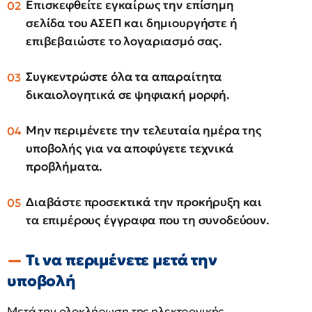
Επισκεφθείτε εγκαίρως την επίσημη
σελίδα του ΑΣΕΠ και δημιουργήστε ή
επιβεβαιώστε το λογαριασμό σας.
Συγκεντρώστε όλα τα απαραίτητα
δικαιολογητικά σε ψηφιακή μορφή.
Μην περιμένετε την τελευταία ημέρα της
υποβολής για να αποφύγετε τεχνικά
προβλήματα.
Διαβάστε προσεκτικά την προκήρυξη και
τα επιμέρους έγγραφα που τη συνοδεύουν.
Τι να περιμένετε μετά την
υποβολή
Μετά την ολοκλήρωση της ηλεκτρονικής