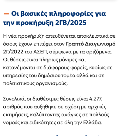
Οι βασικές πληροφορίες για
την προκήρυξη 2ΓΒ/2025
Η νέα προκήρυξη απευθύνεται αποκλειστικά σε
όσους έχουν επιτύχει στον
Γραπτό Διαγωνισμό
2Γ/2022
του ΑΣΕΠ, σύμφωνα με τα οριζόμενα.
Οι θέσεις είναι πλήρως μόνιμες και
κατανέμονται σε διάφορους φορείς, κυρίως σε
υπηρεσίες του δημόσιου τομέα αλλά και σε
πολιτιστικούς οργανισμούς.
Συνολικά, οι διαθέσιμες θέσεις είναι 4.277,
αριθμός που αυξήθηκε σε σχέση με αρχικές
εκτιμήσεις, καλύπτοντας ανάγκες σε πολλούς
νομούς και ειδικότητες σε όλη την Ελλάδα.