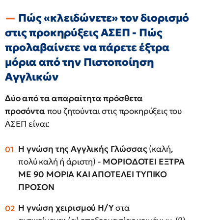
Πώς «κλειδώνετε» τον διορισμό
στις προκηρύξεις ΑΣΕΠ - Πώς
προλαβαίνετε να πάρετε έξτρα
μόρια από την Πιστοποίηση
Αγγλικών
Δύο από τα απαραίτητα πρόσθετα
προσόντα
που ζητούνται στις προκηρύξεις του
ΑΣΕΠ είναι:
H γνώση της Αγγλικής Γλώσσας
(καλή,
πολύ καλή ή άριστη) -
ΜΟΡΙΟΔΟΤΕΙ ΕΞΤΡΑ
ΜΕ 90 ΜΟΡΙΑ ΚΑΙ ΑΠΟΤΕΛΕΙ ΤΥΠΙΚΟ
ΠΡΟΣΟΝ
H γνώση χειρισμού Η/Υ
στα