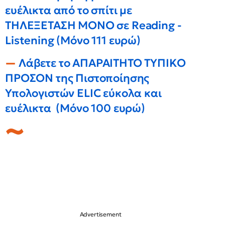
ευέλικτα από το σπίτι με
ΤΗΛΕΞΕΤΑΣΗ ΜΟΝΟ σε Reading -
Listening (Μόνο 111 ευρώ)
Λάβετε το ΑΠΑΡΑΙΤΗΤΟ ΤΥΠΙΚΟ
ΠΡΟΣΟΝ της Πιστοποίησης
Υπολογιστών ELIC εύκολα και
ευέλικτα (Μόνο 100 ευρώ)