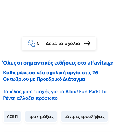
Δείτε τα σχόλια
0
Όλες οι σημαντικές ειδήσεις στο alfavita.gr
Καθιερώνεται νέα σχολική αργία στις 26
Οκτωβρίου με Προεδρικό Διάταγμα
Το τέλος μιας εποχής για το Allou! Fun Park: Το
Ρέντη αλλάζει πρόσωπο
ΑΣΕΠ
προκηρύξεις
μόνιμες προσλήψεις