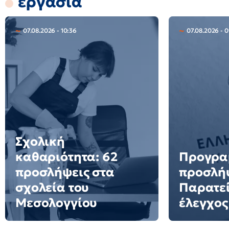
εργασία
07.08.2026 - 10:36
07.08.2026 - 0
Σχολική
καθαριότητα: 62
Προγρα
προσλήψεις στα
προσλή
σχολεία του
Παρατεί
Μεσολογγίου
έλεγχος