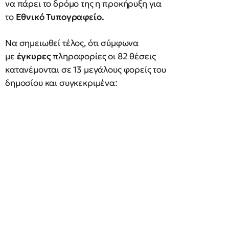
να πάρει το δρόμο της η προκήρυξη για
το
Εθνικό Τυπογραφείο.
Να σημειωθεί τέλος, ότι σύμφωνα
με
έγκυρες
πληροφορίες οι 82 θέσεις
κατανέμονται σε 13 μεγάλους φορείς του
δημοσίου και συγκεκριμένα: