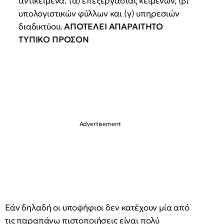
αντικείμενα: (α) επεξεργασίας κειμένων, (β)
υπολογιστικών φύλλων και (γ) υπηρεσιών
διαδικτύου.
ΑΠΟΤΕΛΕΙ ΑΠΑΡΑΙΤΗΤΟ
ΤΥΠΙΚΟ ΠΡΟΣΟΝ
Εάν δηλαδή οι υποψήφιοι δεν κατέχουν μία από
τις παραπάνω πιστοποιήσεις είναι πολύ