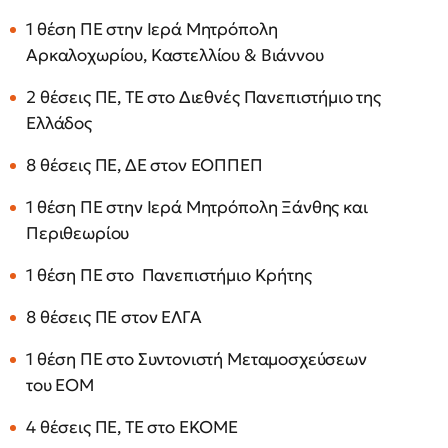
1 θέση ΠΕ στην Ιερά Μητρόπολη
Αρκαλοχωρίου, Καστελλίου & Βιάννου
2 θέσεις ΠΕ, ΤΕ στο Διεθνές Πανεπιστήμιο της
Ελλάδος
8 θέσεις ΠΕ, ΔΕ στον ΕΟΠΠΕΠ
1 θέση ΠΕ στην Ιερά Μητρόπολη Ξάνθης και
Περιθεωρίου
1 θέση ΠΕ στο Πανεπιστήμιο Κρήτης
8 θέσεις ΠΕ στον ΕΛΓΑ
1 θέση ΠΕ στο Συντονιστή Μεταμοσχεύσεων
του ΕΟΜ
4 θέσεις ΠΕ, ΤΕ στο ΕΚΟΜΕ