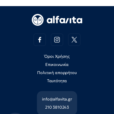
Όροι Χρήσης
Επικοινωνία
Πολιτική απορρήτου
Ταυτότητα
info@alfavita.gr
210 3810243