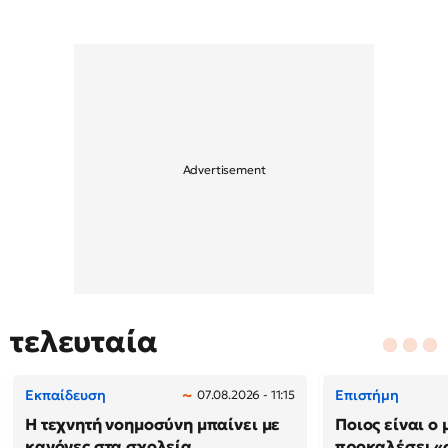
τελευταία
Εκπαίδευση
Επιστήμη
07.08.2026 - 11:15
Η τεχνητή νοημοσύνη μπαίνει με
Ποιος είναι ο
κανόνες στα σχολεία
προκαλέσει «