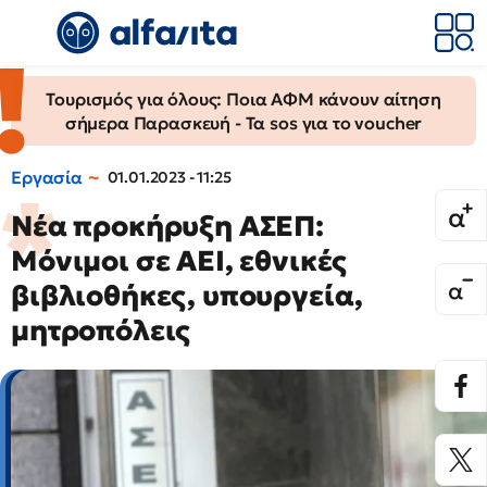
Τουρισμός για όλους: Ποια ΑΦΜ κάνουν αίτηση
σήμερα Παρασκευή - Τα sos για το voucher
Εργασία
01.01.2023 - 11:25
Νέα προκήρυξη ΑΣΕΠ:
Μόνιμοι σε ΑΕΙ, εθνικές
βιβλιοθήκες, υπουργεία,
μητροπόλεις