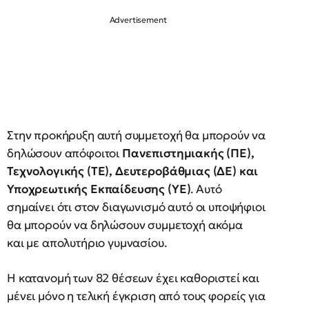
Στην προκήρυξη αυτή συμμετοχή θα μπορούν να
δηλώσουν απόφοιτοι
Πανεπιστημιακής (ΠΕ),
Τεχνολογικής (ΤΕ), Δευτεροβάθμιας (ΔΕ) και
Υποχρεωτικής Εκπαίδευσης (ΥΕ)
. Αυτό
σημαίνει ότι στον διαγωνισμό αυτό οι υποψήφιοι
θα μπορούν να δηλώσουν συμμετοχή ακόμα
και με απολυτήριο γυμνασίου.
Η κατανομή των 82 θέσεων έχει καθοριστεί και
μένει μόνο η τελική έγκριση από τους φορείς για