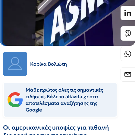
Κορίνα Βολιώτη
Μάθε πρώτος όλες τις σημαντικές
ειδήσεις. Βάλε το alfavita.gr στα
αποτελέσματα αναζήτησης της
Google
Οι αμερικανικές υποψίες για πιθανή