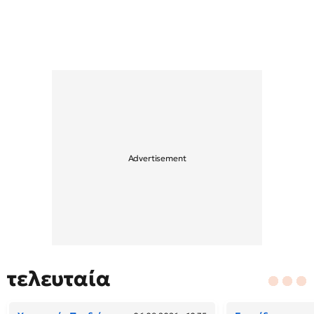
τελευταία