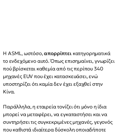
Η ASML, ωστόσο,
απορρίπτει
κατηγορηματικά
το ενδεχόμενο αυτό. Όπως επισημαίνει, γνωρίζει
πού βρίσκεται καθεμία από τις περίπου 340
μηχανές EUV που έχει κατασκευάσει, ενώ
υποστηρίζει ότι καμία δεν έχει εξαχθεί στην
Κίνα.
Παράλληλα, η εταιρεία τονίζει ότι μόνο η ίδια
μπορεί να μεταφέρει, να εγκαταστήσει και να
συντηρήσει τις συγκεκριμένες μηχανές, γεγονός
που καθιστά ιδιαίτερα δύσκολη οποιαδήποτε