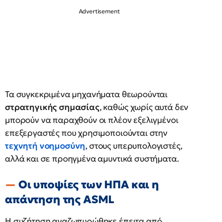
Τα συγκεκριμένα μηχανήματα θεωρούνται
στρατηγικής σημασίας
, καθώς χωρίς αυτά δεν
μπορούν να παραχθούν οι πλέον εξελιγμένοι
επεξεργαστές που χρησιμοποιούνται στην
τεχνητή νοημοσύνη
, στους υπερυπολογιστές,
αλλά και σε προηγμένα αμυντικά συστήματα.
Οι υποψίες των ΗΠΑ και η
απάντηση της ASML
Η συζήτηση αναζωπυρώθηκε έπειτα από