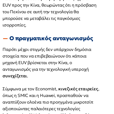
EUV προς την Κίνα, θεωρώντας ότι η πρόσβαση
του Πεκίνου σε αυτή την τεχνολογία θα
μπορούσε να μεταβάλει τις παγκόσμιες
ισορροπίες.
Ο πραγματικός ανταγωνισμός
Παρότι μέχρι στιγμής δεν υπάρχουν δημόσια
στοιχεία που να επιβεβαιώνουν ότι κάποια
μηχανή EUV βρίσκεται στην Κίνα, ο
ανταγωνισμός για την τεχνολογική υπεροχή
συνεχίζετα
ι.
Σύμφωνα με τον Economist,
κινεζικές εταιρείες
,
όπως η SMIC και η Huawei, προσπαθούν να
αναπτύξουν ολοένα πιο προηγμένα μικροτσίπ
αξιοποιώντας παλαιότερες τεχνολογίες