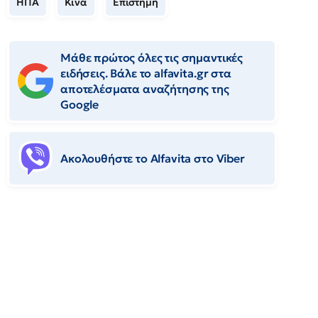
ΗΠΑ
Κίνα
Επιστήμη
Μάθε πρώτος όλες τις σημαντικές
ειδήσεις. Βάλε το alfavita.gr στα
αποτελέσματα αναζήτησης της
Google
Ακολουθήστε το Αlfavita στο Viber