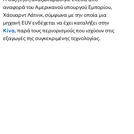
αναφορά του Αμερικανού υπουργού Εμπορίου,
Χάουαρντ Λάτνικ, σύμφωνα με την οποία μια
μηχανή EUV ενδέχεται να έχει καταλήξει στην
Κίνα
, παρά τους περιορισμούς που ισχύουν στις
εξαγωγές της συγκεκριμένης τεχνολογίας.