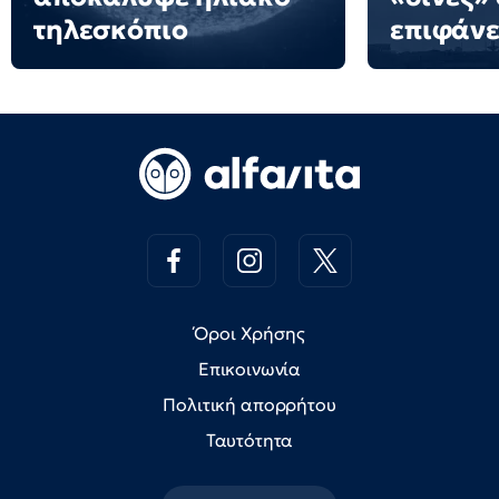
τηλεσκόπιο
επιφάνε
Όροι Χρήσης
Επικοινωνία
Πολιτική απορρήτου
Ταυτότητα