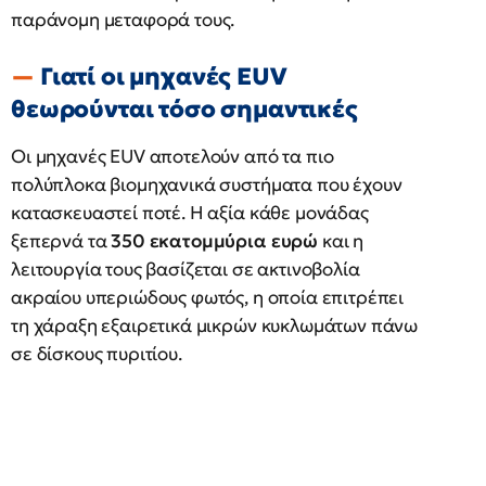
παράνομη μεταφορά τους.
Γιατί οι μηχανές EUV
θεωρούνται τόσο σημαντικές
Οι μηχανές EUV αποτελούν από τα πιο
πολύπλοκα βιομηχανικά συστήματα που έχουν
κατασκευαστεί ποτέ. Η αξία κάθε μονάδας
ξεπερνά τα
350 εκατομμύρια ευρώ
και η
λειτουργία τους βασίζεται σε ακτινοβολία
ακραίου υπεριώδους φωτός, η οποία επιτρέπει
τη χάραξη εξαιρετικά μικρών κυκλωμάτων πάνω
σε δίσκους πυριτίου.