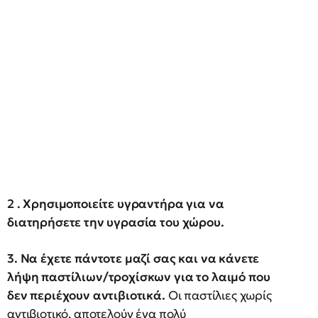
2 . Χρησιμοποιείτε υγραντήρα για να
διατηρήσετε την υγρασία του χώρου.
3. Να έχετε πάντοτε μαζί σας και να κάνετε
λήψη παστίλιων/τροχίσκων για το λαιμό που
δεν περιέχουν αντιβιοτικά.
Οι παστίλιες χωρίς
αντιβιοτικό, αποτελούν ένα πολύ