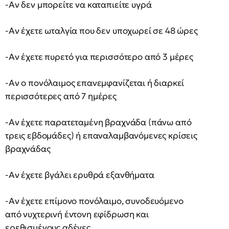
-Αν δεν μπορείτε να καταπιείτε υγρά
-Αν έχετε ωταλγία που δεν υποχωρεί σε 48 ώρες
-Αν έχετε πυρετό για περισσότερο από 3 μέρες
-Αν ο πονόλαιμος επανεμφανίζεται ή διαρκεί
περισσότερες από 7 ημέρες
-Αν έχετε παρατεταμένη βραχνάδα (πάνω από
τρεις εβδομάδες) ή επαναλαμβανόμενες κρίσεις
βραχνάδας
-Αν έχετε βγάλει ερυθρά εξανθήματα
-Αν έχετε επίμονο πονόλαιμο, συνοδευόμενο
από νυχτερινή έντονη εφίδρωση και
ερεθισμένους αδένες