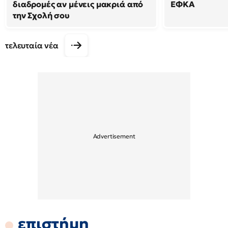
διαδρομές αν μένεις μακριά από
ΕΦΚΑ
την Σχολή σου
τελευταία νέα
επιστήμη