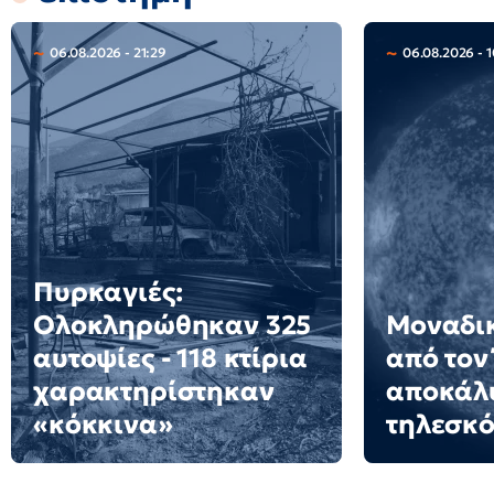
06.08.2026 - 21:29
06.08.2026 - 1
Πυρκαγιές:
Ολοκληρώθηκαν 325
Μοναδικ
αυτοψίες - 118 κτίρια
από τον
χαρακτηρίστηκαν
αποκάλ
«κόκκινα»
τηλεσκό