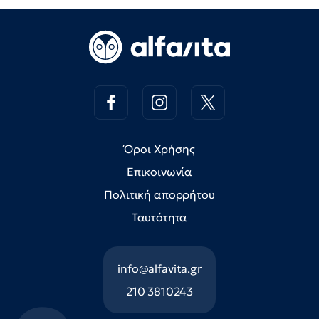
Όροι Χρήσης
Επικοινωνία
Πολιτική απορρήτου
Ταυτότητα
info@alfavita.gr
210 3810243