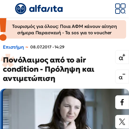
Τουρισμός για όλους: Ποια ΑΦΜ κάνουν αίτηση
σήμερα Παρασκευή - Τα sos για το voucher
Επιστήμη
08.07.2017 - 14:29
Πονόλαιμος από το air
condition - Πρόληψη και
αντιμετώπιση