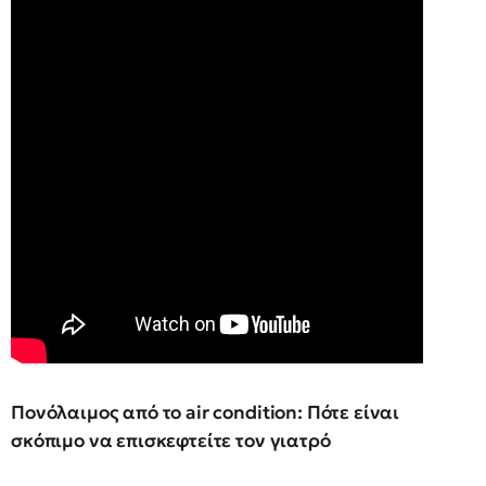
Πονόλαιμος από το air condition: Πότε είναι
σκόπιμο να επισκεφτείτε τον γιατρό