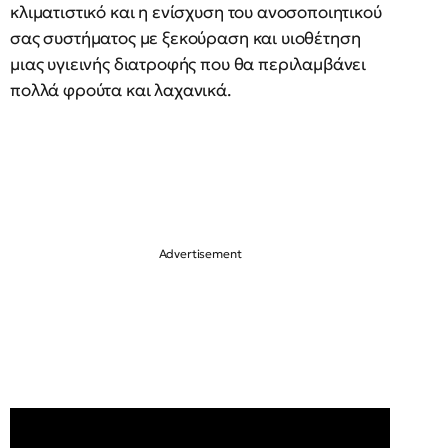
κλιματιστικό και η ενίσχυση του ανοσοποιητικού
σας συστήματος με ξεκούραση και υιοθέτηση
μιας υγιεινής διατροφής που θα περιλαμβάνει
πολλά φρούτα και λαχανικά.