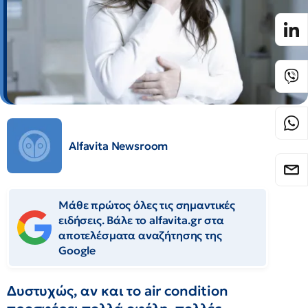
Alfavita Newsroom
Μάθε πρώτος όλες τις σημαντικές
ειδήσεις. Βάλε το alfavita.gr στα
αποτελέσματα αναζήτησης της
Google
Δυστυχώς, αν και το air condition