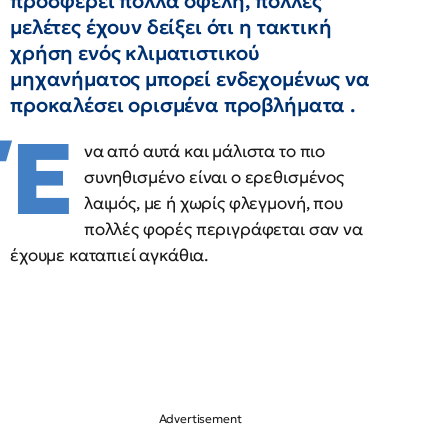
προσφέρει πολλά οφέλη, πολλές
μελέτες έχουν δείξει ότι η τακτική
χρήση ενός κλιματιστικού
μηχανήματος μπορεί ενδεχομένως να
προκαλέσει ορισμένα προβλήματα .
Έ
να από αυτά και μάλιστα το πιο
συνηθισμένο είναι ο ερεθισμένος
λαιμός, με ή χωρίς φλεγμονή, που
πολλές φορές περιγράφεται σαν να
έχουμε καταπιεί αγκάθια.