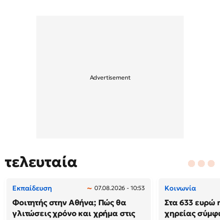
τελευταία
Εκπαίδευση
Κοινωνία
07.08.2026 - 10:53
Φοιτητής στην Αθήνα; Πώς θα
Στα 633 ευρώ 
γλιτώσεις χρόνο και χρήμα στις
χηρείας σύμφ