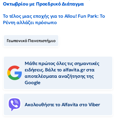
Οκτωβρίου με Προεδρικό Διάταγμα
Το τέλος μιας εποχής για το Allou! Fun Park: Το
Ρέντη αλλάζει πρόσωπο
Γεωπονικό Πανεπιστήμιο
Μάθε πρώτος όλες τις σημαντικές
ειδήσεις. Βάλε το alfavita.gr στα
αποτελέσματα αναζήτησης της
Google
Ακολουθήστε το Αlfavita στο Viber