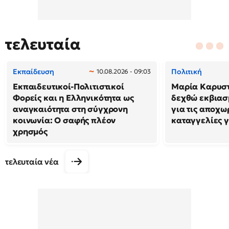
τελευταία
Εκπαίδευση
Πολιτική
10.08.2026 - 09:03
Εκπαιδευτικοί-Πολιτιστικοί
Μαρία Καρυστ
Φορείς και η Ελληνικότητα ως
δεχθώ εκβιασ
αναγκαιότητα στη σύγχρονη
για τις αποχω
κοινωνία: Ο σαφής πλέον
καταγγελίες 
χρησμός
τελευταία νέα