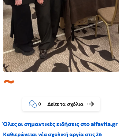
Δείτε τα σχόλια
0
Όλες οι σημαντικές ειδήσεις στο alfavita.gr
Καθιερώνεται νέα σχολική αργία στις 26