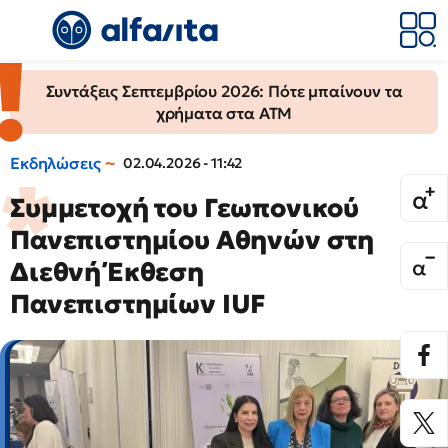
Συντάξεις Σεπτεμβρίου 2026: Πότε μπαίνουν τα
χρήματα στα ΑΤΜ
Εκδηλώσεις
02.04.2026 - 11:42
Συμμετοχή του Γεωπονικού
Πανεπιστημίου Αθηνών στη
Διεθνή Έκθεση
Πανεπιστημίων IUF