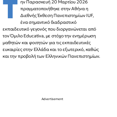
Τ
ην Παρασκευή 20 Μαρτίου 2026
πραγματοποιήθηκε στην Αθήνα η
Διεθνής Έκθεση Πανεπιστημίων IUF,
ένα σημαντικό διαδραστικό
εκπαιδευτικό γεγονός που διοργανώνεται από
τον Όμιλο Educativa, με στόχο την ενημέρωση
μαθητών και φοιτητών για τις εκπαιδευτικές
ευκαιρίες στην Ελλάδα και το εξωτερικό, καθώς
και την προβολή των Eλληνικών Πανεπιστημίων.