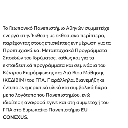
Το Γεωπονικό Πανεπιστήμιο Αθηνών συμμετείχε
ενεργά στην Έκθεση με εκθεσιακό περίπτερο,
παρέχοντας στους επισκέπτες ενημέρωση για τα
Προπτυχιακά και Μεταπτυχιακά Προγράμματα
Σπουδών του Ιδρύματος, καθώς και για τα
εκπαιδευτικά προγράμματα και σεμινάρια του
Κέντρου Επιμόρφωσης και Διά Βίου Μάθησης
(ΚΕΔΙΒΙΜ) του ΓΠΑ. Παράλληλα, διανεμήθηκε
έντυπο ενημερωτικό υλικό και συμβολικά δώρα
με το λογότυπο του Πανεπιστημίου, ενώ
ιδιαίτερη αναφορά έγινε και στη συμμετοχή του
ΓΠΑ στο Ευρωπαϊκό Πανεπιστήμιο
EU
CONEXUS
.