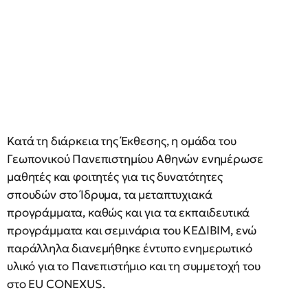
Κατά τη διάρκεια της Έκθεσης, η ομάδα του
Γεωπονικού Πανεπιστημίου Αθηνών ενημέρωσε
μαθητές και φοιτητές για τις δυνατότητες
σπουδών στο Ίδρυμα, τα μεταπτυχιακά
προγράμματα, καθώς και για τα εκπαιδευτικά
προγράμματα και σεμινάρια του ΚΕΔΙΒΙΜ, ενώ
παράλληλα διανεμήθηκε έντυπο ενημερωτικό
υλικό για το Πανεπιστήμιο και τη συμμετοχή του
στο EU CONEXUS.