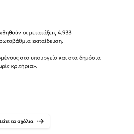
ωθηθούν οι μετατάξεις 4.933
Πρωτοβάθμια εκπαίδευση.
μένους στο υπουργείο και στα δημόσια
ωρίς κριτήρια».
Δείτε τα σχόλια