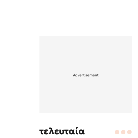
τελευταία