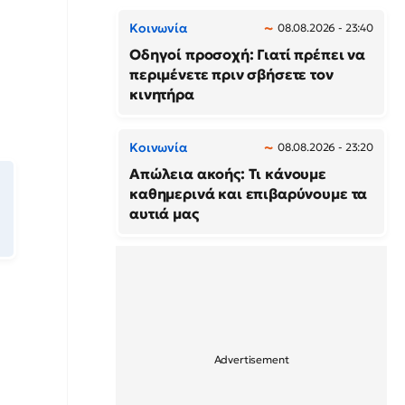
Κοινωνία
08.08.2026 - 23:40
Οδηγοί προσοχή: Γιατί πρέπει να
περιμένετε πριν σβήσετε τον
κινητήρα
Κοινωνία
08.08.2026 - 23:20
Απώλεια ακοής: Τι κάνουμε
καθημερινά και επιβαρύνουμε τα
αυτιά μας