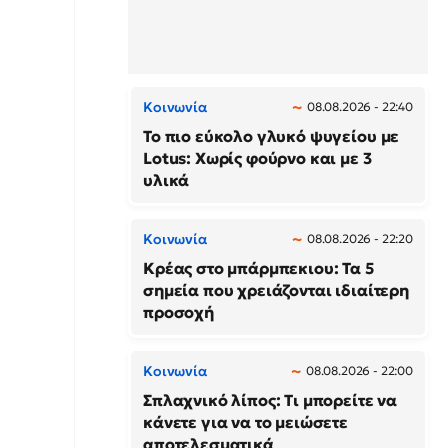
Κοινωνία
08.08.2026 - 22:40
Το πιο εύκολο γλυκό ψυγείου με
Lotus: Χωρίς φούρνο και με 3
υλικά
Κοινωνία
08.08.2026 - 22:20
Κρέας στο μπάρμπεκιου: Τα 5
σημεία που χρειάζονται ιδιαίτερη
προσοχή
Κοινωνία
08.08.2026 - 22:00
Σπλαχνικό λίπος: Τι μπορείτε να
κάνετε για να το μειώσετε
αποτελεσματικά