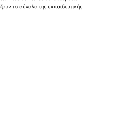
ζουν το σύνολο της εκπαιδευτικής