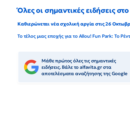
Όλες οι σημαντικές ειδήσεις στο 
Καθιερώνεται νέα σχολική αργία στις 26 Οκτωβ
Το τέλος μιας εποχής για το Allou! Fun Park: Το Ρ
Μάθε πρώτος όλες τις σημαντικές
ειδήσεις. Βάλε το alfavita.gr στα
αποτελέσματα αναζήτησης της Google