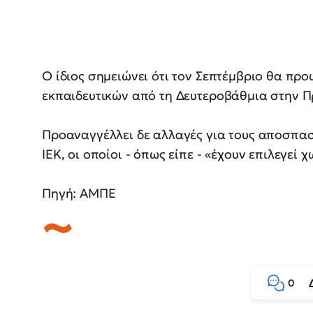
Ο ίδιος σημειώνει ότι τον Σεπτέμβριο θα προ
εκπαιδευτικών από τη Δευτεροβάθμια στην 
Προαναγγέλλει δε αλλαγές για τους αποσπασ
ΙΕΚ, οι οποίοι - όπως είπε - «έχουν επιλεγεί χ
Πηγή: ΑΜΠΕ
0