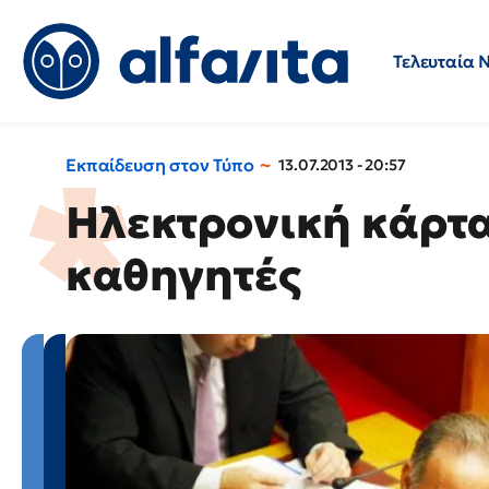
Τελευταία 
Προσλήψεις
Ερωτήσεις 
Εκπαίδευση στον Τύπο
13.07.2013 - 20:57
Ηλεκτρονική κάρτα
καθηγητές