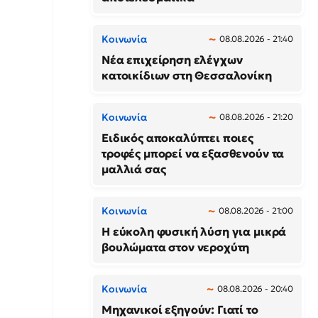
Κοινωνία
08.08.2026 - 21:40
Νέα επιχείρηση ελέγχων
κατοικίδιων στη Θεσσαλονίκη
Κοινωνία
08.08.2026 - 21:20
Ειδικός αποκαλύπτει ποιες
τροφές μπορεί να εξασθενούν τα
μαλλιά σας
Κοινωνία
08.08.2026 - 21:00
Η εύκολη φυσική λύση για μικρά
βουλώματα στον νεροχύτη
Κοινωνία
08.08.2026 - 20:40
Μηχανικοί εξηγούν: Γιατί το