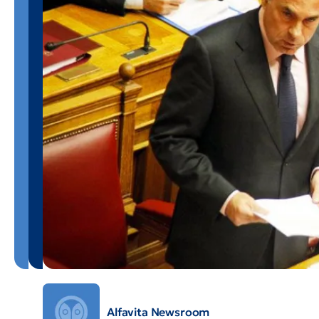
Alfavita Newsroom