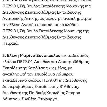
ΠΕ79.01, Σύμβουλος Εκπαίδευσης Μουσικής της
Διεύθυνσης Δευτεροβάθμιας Εκπαίδευσης
Ανατολικής Αττικής, ως μέλος, με αναπληρώτρια
την Ελένη Ανδρέου, εκπαιδευτικό κλάδου
ΠΕ79.01, Σύμβουλο Εκπαίδευσης Μουσικής της
Διεύθυνσης Δευτεροβάθμιας Εκπαίδευσης
Πειραιά.
3. Ελένη Μαρίνα Ξυνοπούλου
, εκπαιδευτικός
κλάδου ΠΕ79.01, Διευθύντρια Δευτεροβάθμιας
Εκπαίδευσης Καρδίτσας, ως μέλος, με
αναπληρωτή τον Σπυρίδωνα Λάμπρου,
εκπαιδευτικό κλάδου ΠΕ79.01 της Διεύθυνσης
Δευτεροβάθμιας Εκπαίδευσης Β’ Αθήνας,
Διευθυντή της Παιδικής Χορωδίας Σπύρου
Λάμπρου, Συνθέτη, Στιχουργό.