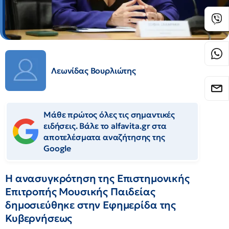
Λεωνίδας Βουρλιώτης
Μάθε πρώτος όλες τις σημαντικές
ειδήσεις. Βάλε το alfavita.gr στα
αποτελέσματα αναζήτησης της
Google
Η ανασυγκρότηση της Επιστημονικής
Επιτροπής Μουσικής Παιδείας
δημοσιεύθηκε στην Εφημερίδα της
Κυβερνήσεως