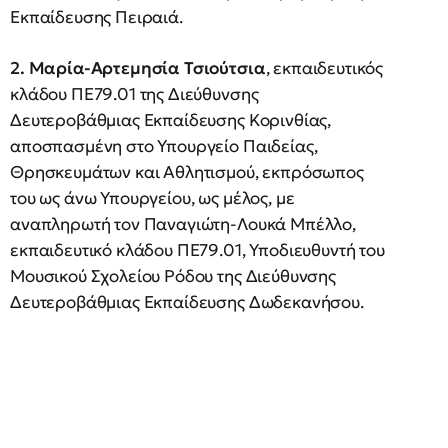
Εκπαίδευσης Πειραιά.
2. Μαρία-Αρτεμησία Τσιούτσια
, εκπαιδευτικός
κλάδου ΠΕ79.01 της Διεύθυνσης
Δευτεροβάθμιας Εκπαίδευσης Κορινθίας,
αποσπασμένη στο Υπουργείο Παιδείας,
Θρησκευμάτων και Αθλητισμού, εκπρόσωπος
του ως άνω Υπουργείου, ως μέλος, με
αναπληρωτή τον Παναγιώτη-Λουκά Μπέλλο,
εκπαιδευτικό κλάδου ΠΕ79.01, Υποδιευθυντή του
Μουσικού Σχολείου Ρόδου της Διεύθυνσης
Δευτεροβάθμιας Εκπαίδευσης Δωδεκανήσου.