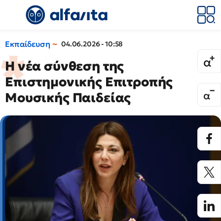
Εκπαίδευση
04.06.2026 - 10:58
Η νέα σύνθεση της
Επιστημονικής Επιτροπής
Μουσικής Παιδείας