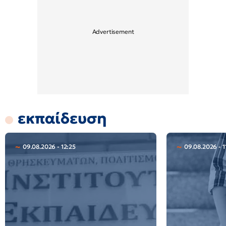
εκπαίδευση
09.08.2026 - 12:25
09.08.2026 - 1