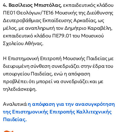
4. Βασίλειος Μπιστόλας
, εκπαιδευτικός κλάδου
ΠΕ01 Θεολόγων/ΤΕ16 Μουσικής της Διεύθυνσης
Δευτεροβάθμιας Εκπαίδευσης Αρκαδίας, ως
μέλος, με αναπληρωτή τον Δημήτριο Καραβέλη,
εκπαιδευτικό κλάδου ΠΕ79.01 του Μουσικού
Σχολείου Αθήνας.
Η Επιστημονική Επιτροπή Μουσικής Παιδείας με
διευρυμένη σύνθεση συνεδριάζει στην έδρα του
υπουργείου Παιδείας, ενώ η απόφαση
προβλέπει ότι μπορεί να συνεδριάζει και με
τηλεδιάσκεψη.
Αναλυτικά
η απόφαση για την ανασυγκρότηση
της Επιστημονικής Επιτροπής Καλλιτεχνικής
Παιδείας.