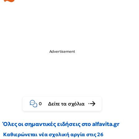
Δείτε τα σχόλια
0
Όλες οι σημαντικές ειδήσεις στο alfavita.gr
Καθιερώνεται νέα σχολική αργία στις 26