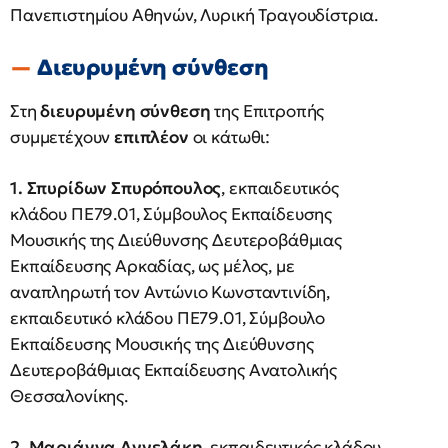
Πανεπιστημίου Αθηνών, Λυρική Τραγουδίστρια.
Διευρυμένη σύνθεση
Στη
διευρυμένη σύνθεση
της Επιτροπής
συμμετέχουν
επιπλέον
οι κάτωθι:
1. Σπυρίδων Σπυρόπουλος
, εκπαιδευτικός
κλάδου ΠΕ79.01, Σύμβουλος Εκπαίδευσης
Μουσικής της Διεύθυνσης Δευτεροβάθμιας
Εκπαίδευσης Αρκαδίας, ως μέλος, με
αναπληρωτή τον Αντώνιο Κωνσταντινίδη,
εκπαιδευτικό κλάδου ΠΕ79.01, Σύμβουλο
Εκπαίδευσης Μουσικής της Διεύθυνσης
Δευτεροβάθμιας Εκπαίδευσης Ανατολικής
Θεσσαλονίκης.
2. Μαριάννα Αγγελάκη
, εκπαιδευτικός κλάδου