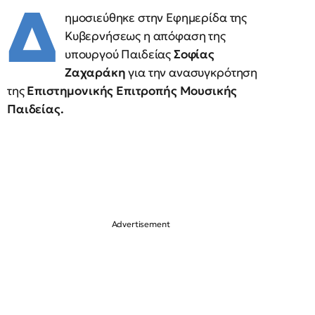
Δ
ημοσιεύθηκε στην Εφημερίδα της
Κυβερνήσεως η απόφαση της
υπουργού Παιδείας
Σοφίας
Ζαχαράκη
για την ανασυγκρότηση
της
Επιστημονικής Επιτροπής Μουσικής
Παιδείας.