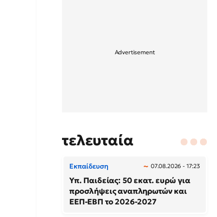
τελευταία
Εκπαίδευση
07.08.2026 - 17:23
Υπ. Παιδείας: 50 εκατ. ευρώ για
προσλήψεις αναπληρωτών και
ΕΕΠ-ΕΒΠ το 2026-2027