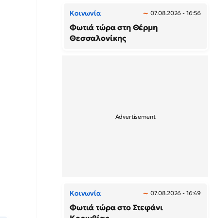
Κοινωνία
07.08.2026 - 16:56
Φωτιά τώρα στη Θέρμη
Θεσσαλονίκης
Κοινωνία
07.08.2026 - 16:49
Φωτιά τώρα στο Στεφάνι