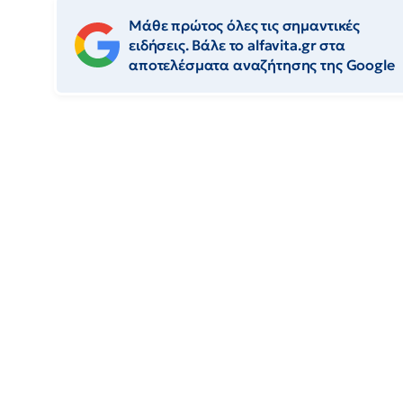
Μάθε πρώτος όλες τις σημαντικές
ειδήσεις. Βάλε το alfavita.gr στα
αποτελέσματα αναζήτησης της Google