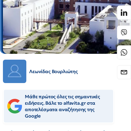
Λεωνίδας Βουρλιώτης
Μάθε πρώτος όλες τις σημαντικές
ειδήσεις. Βάλε το alfavita.gr στα
αποτελέσματα αναζήτησης της
Google