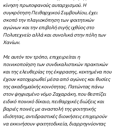
κίνηση πρωτοφανούς αυταρχισμού. Η
συγκρότηση Πειθαρχικού Συμβουλίου, έχει
σκοπό την πλαγιοκόπηση των φοιτητικών
αγώνων και την επιβολή σιγής ιχθύος στο
Πολυτεχνείο αλλά και συνολικά στην πόλη των
Χανίων.
Με αυτόν τον τρόπο, επιχειρείται η
ποινικοποίηση των συνδικαλιστικών πρακτικών
και της ελευθερίας της έκφρασης, κεκτημένα που
έχουν κατοχυρωθεί μέσα από αγώνες και θυσίες
της ακαδημαϊκής κοινότητας. Πατώντας πάνω
στον ψηφισμένο νόμο Ζαχαράκη, που θεσπίζει
ειδικό ποινικό δίκαιο, πειθαρχικές διώξεις και
βαριές ποινές με αναστολή της φοιτητικής
ιδιότητας, αντιδραστικές διοικήσεις επιχειρούν
να εκκινήσουν φοιτητοδικεία, διαρρηγνύοντας