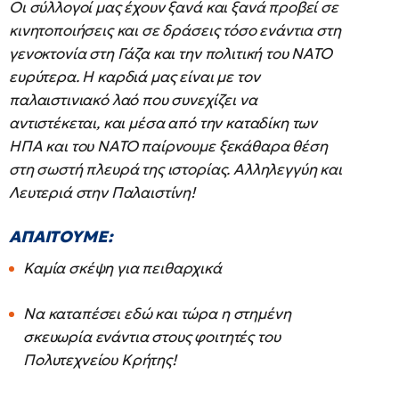
Οι σύλλογοί μας έχουν ξανά και ξανά προβεί σε
κινητοποιήσεις και σε δράσεις τόσο ενάντια στη
γενοκτονία στη Γάζα και την πολιτική του ΝΑΤΟ
ευρύτερα. Η καρδιά μας είναι με τον
παλαιστινιακό λαό που συνεχίζει να
αντιστέκεται, και μέσα από την καταδίκη των
ΗΠΑ και του ΝΑΤΟ παίρνουμε ξεκάθαρα θέση
στη σωστή πλευρά της ιστορίας. Αλληλεγγύη και
Λευτεριά στην Παλαιστίνη!
ΑΠΑΙΤΟΥΜΕ:
Καμία σκέψη για πειθαρχικά
Να καταπέσει εδώ και τώρα η στημένη
σκευωρία ενάντια στους φοιτητές του
Πολυτεχνείου Κρήτης!