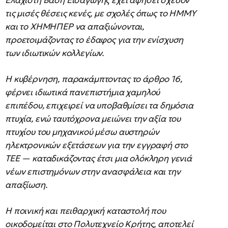
τις μισές θέσεις κενές, με σχολές όπως το ΗΜΜΥ
και το ΧΗΜΗΠΕΡ να απαξιώνονται,
προετοιμάζοντας το έδαφος για την ενίσχυση
των ιδιωτικών κολλεγίων.
Η κυβέρνηση, παρακάμπτοντας το άρθρο 16,
φέρνει ιδιωτικά πανεπιστήμια χαμηλού
επιπέδου, επιχειρεί να υποβαθμίσει τα δημόσια
πτυχία, ενώ ταυτόχρονα μειώνει την αξία του
πτυχίου του μηχανικού μέσω αυστηρών
ηλεκτρονικών εξετάσεων για την εγγραφή στο
ΤΕΕ — καταδικάζοντας έτσι μια ολόκληρη γενιά
νέων επιστημόνων στην ανασφάλεια και την
απαξίωση.
Η ποινική και πειθαρχική καταστολή που
οικοδομείται στο Πολυτεχνείο Κρήτης, αποτελεί