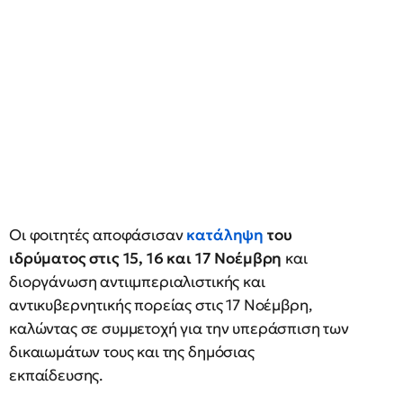
Οι φοιτητές αποφάσισαν
κατάληψη
του
ιδρύματος στις 15, 16 και 17 Νοέμβρη
και
διοργάνωση αντιιμπεριαλιστικής και
αντικυβερνητικής πορείας στις 17 Νοέμβρη,
καλώντας σε συμμετοχή για την υπεράσπιση των
δικαιωμάτων τους και της δημόσιας
εκπαίδευσης.