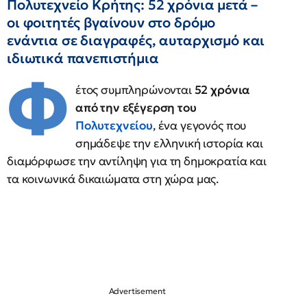
Πολυτεχνείο Κρήτης: 52 χρόνια μετά –
οι φοιτητές βγαίνουν στο δρόμο
ενάντια σε διαγραφές, αυταρχισμό και
ιδιωτικά πανεπιστήμια
Φ
έτος συμπληρώνονται
52 χρόνια
από την εξέγερση του
Πολυτεχνείου
, ένα γεγονός που
σημάδεψε την ελληνική ιστορία και
διαμόρφωσε την αντίληψη για τη δημοκρατία και
τα κοινωνικά δικαιώματα στη χώρα μας.