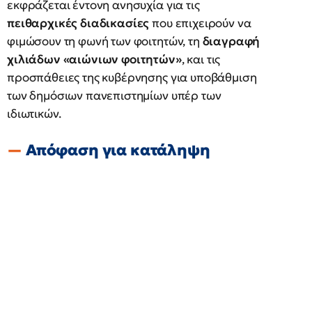
εκφράζεται έντονη ανησυχία για τις
πειθαρχικές διαδικασίες
που επιχειρούν να
φιμώσουν τη φωνή των φοιτητών, τη
διαγραφή
χιλιάδων «αιώνιων φοιτητών»
, και τις
προσπάθειες της κυβέρνησης για υποβάθμιση
των δημόσιων πανεπιστημίων υπέρ των
ιδιωτικών.
Απόφαση για κατάληψη