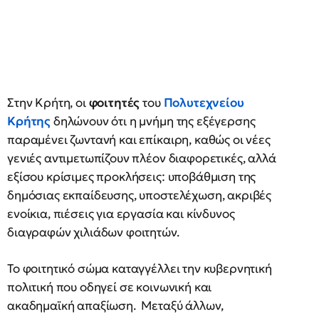
Στην Κρήτη, οι
φοιτητές
του
Πολυτεχνείου
Κρήτης
δηλώνουν ότι η μνήμη της εξέγερσης
παραμένει ζωντανή και επίκαιρη, καθώς οι νέες
γενιές αντιμετωπίζουν πλέον διαφορετικές, αλλά
εξίσου κρίσιμες προκλήσεις: υποβάθμιση της
δημόσιας εκπαίδευσης, υποστελέχωση, ακριβές
ενοίκια, πιέσεις για εργασία και κίνδυνος
διαγραφών χιλιάδων φοιτητών.
Το φοιτητικό σώμα καταγγέλλει την κυβερνητική
πολιτική που οδηγεί σε κοινωνική και
ακαδημαϊκή απαξίωση. Μεταξύ άλλων,