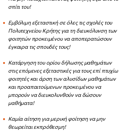
σπίτι του!
Εμβόλιμη εξεταστική σε όλες τις σχολές του
Πολυτεχνείου Κρήτης για τη διευκόλυνση των
φοιτητών προκειμένου να αποπερατώσουν
έγκαιρα τις σπουδές τους!
Κατάργηση του ορίου δήλωσης μαθημάτων
στις επόμενες εξεταστικές για τους επί πτυχίω
φοιτητές και άρση των αλυσίδων μαθημάτων
και προαπαιτούμενων προκειμένου να
μπορούν να διευκολυνθούν να δώσουν
μαθήματα!
Καμία αίτηση για μερική φοίτηση να μην
θεωρείται εκπρόθεσμη!