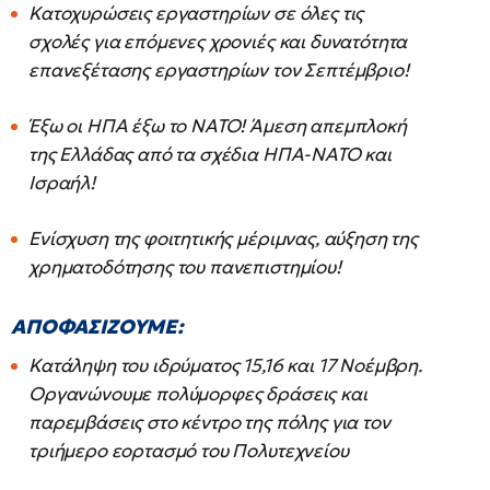
Κατοχυρώσεις εργαστηρίων σε όλες τις
σχολές για επόμενες χρονιές και δυνατότητα
επανεξέτασης εργαστηρίων τον Σεπτέμβριο!
Έξω οι ΗΠΑ έξω το ΝΑΤΟ! Άμεση απεμπλοκή
της Ελλάδας από τα σχέδια ΗΠΑ-ΝΑΤΟ και
Ισραήλ!
Ενίσχυση της φοιτητικής μέριμνας, αύξηση της
χρηματοδότησης του πανεπιστημίου!
ΑΠΟΦΑΣΙΖΟΥΜΕ:
Κατάληψη του ιδρύματος 15,16 και 17 Νοέμβρη.
Οργανώνουμε πολύμορφες δράσεις και
παρεμβάσεις στο κέντρο της πόλης για τον
τριήμερο εορτασμό του Πολυτεχνείου