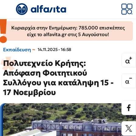
Κυριαρχία στην Ενημέρωση: 785.000 επισκέπτες
είχε το alfavita.gr στις 5 Αυγούστου!
Εκπαίδευση
14.11.2025 - 16:58
Πολυτεχνείο Κρήτης:
Απόφαση Φοιτητικού
Συλλόγου για κατάληψη 15 -
17 Νοεμβρίου