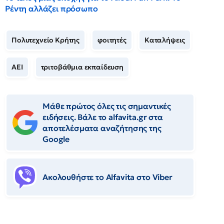
Ρέντη αλλάζει πρόσωπο
Πολυτεχνείο Κρήτης
φοιτητές
Καταλήψεις
ΑΕΙ
τριτοβάθμια εκπαίδευση
Μάθε πρώτος όλες τις σημαντικές
ειδήσεις. Βάλε το alfavita.gr στα
αποτελέσματα αναζήτησης της
Google
Ακολουθήστε το Αlfavita στο Viber