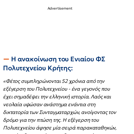
Η ανακοίνωση του Ενιαίου ΦΣ
Πολυτεχνείου Κρήτης:
«Φέτος συμπληρώνονται 52 χρόνια από την
εξέγερση του Πολυτεχνείου - ένα γεγονός που
έχει σημαδέψει την ελληνική ιστορία. Λαός και
νεολαία υψώσαν ανάστημα ενάντια στη
δικτατορία των Συνταγματαρχών, ανοίγοντας τον
δρόμο για την πτώση της. Η εξέγερση του
Πολυτεχνείου άφησε μία σειρά παρακαταθηκών,