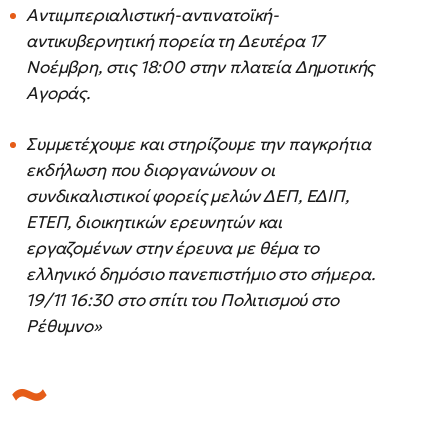
Αντιιμπεριαλιστική-αντινατοϊκή-
αντικυβερνητική πορεία τη Δευτέρα 17
Νοέμβρη, στις 18:00 στην πλατεία Δημοτικής
Αγοράς.
Συμμετέχουμε και στηρίζουμε την παγκρήτια
εκδήλωση που διοργανώνουν οι
συνδικαλιστικοί φορείς μελών ΔΕΠ, ΕΔΙΠ,
ΕΤΕΠ, διοικητικών ερευνητών και
εργαζομένων στην έρευνα με θέμα το
ελληνικό δημόσιο πανεπιστήμιο στο σήμερα.
19/11 16:30 στο σπίτι του Πολιτισμού στο
Ρέθυμνο»