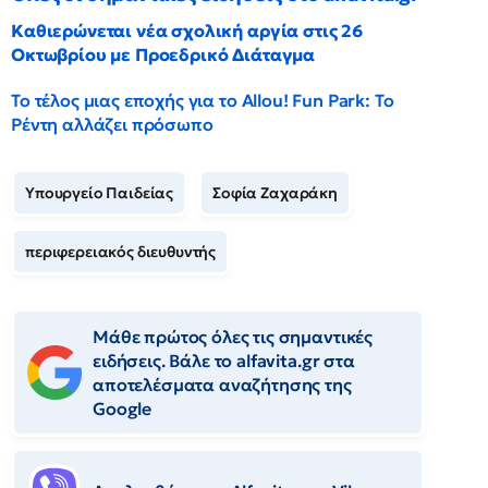
Καθιερώνεται νέα σχολική αργία στις 26
Οκτωβρίου με Προεδρικό Διάταγμα
Το τέλος μιας εποχής για το Allou! Fun Park: Το
Ρέντη αλλάζει πρόσωπο
Υπουργείο Παιδείας
Σοφία Ζαχαράκη
περιφερειακός διευθυντής
Μάθε πρώτος όλες τις σημαντικές
ειδήσεις. Βάλε το alfavita.gr στα
αποτελέσματα αναζήτησης της
Google