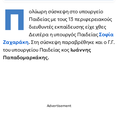
Π
ολύωρη σύσκεψη στο υπουργείο
Παιδείας με τους 13 περιφερειακούς
διευθυντές εκπαίδευσης είχε χθες
Δευτέρα η υπουργός Παιδείας
Σοφία
Ζαχαράκη
.
Στη σύσκεψη παραβρέθηκε και ο Γ.Γ.
του υπουργείου Παιδείας κος
Ιωάννης
Παπαδομαρκάκης.