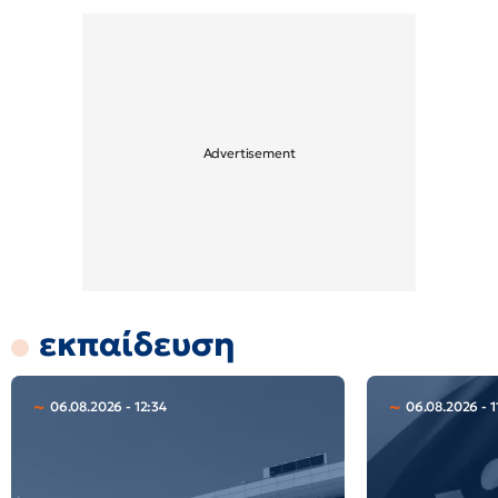
εκπαίδευση
06.08.2026 - 12:34
06.08.2026 - 1