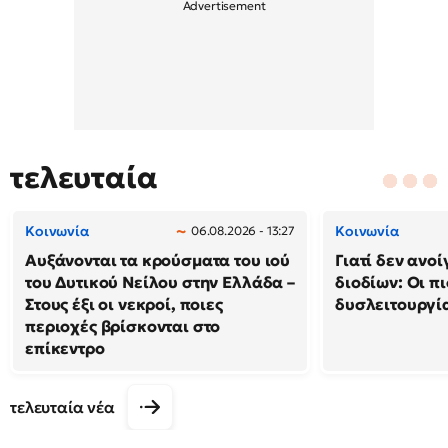
τελευταία
Κοινωνία
Κοινωνία
06.08.2026 - 13:27
Αυξάνονται τα κρούσματα του ιού
Γιατί δεν ανο
του Δυτικού Νείλου στην Ελλάδα –
διοδίων: Οι πι
Στους έξι οι νεκροί, ποιες
δυσλειτουργία
περιοχές βρίσκονται στο
επίκεντρο
τελευταία νέα