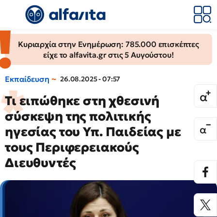
Κυριαρχία στην Ενημέρωση: 785.000 επισκέπτες
είχε το alfavita.gr στις 5 Αυγούστου!
Εκπαίδευση
26.08.2025 - 07:57
Τι ειπώθηκε στη χθεσινή
σύσκεψη της πολιτικής
ηγεσίας του Υπ. Παιδείας με
τους Περιφερειακούς
Διευθυντές