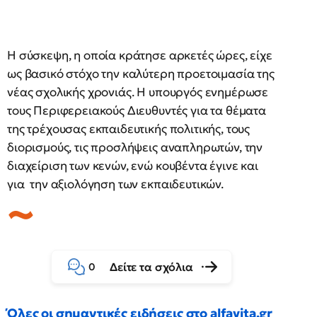
Η σύσκεψη, η οποία κράτησε αρκετές ώρες, είχε
ως βασικό στόχο την καλύτερη προετοιμασία της
νέας σχολικής χρονιάς. Η υπουργός ενημέρωσε
τους Περιφερειακούς Διευθυντές για τα θέματα
της τρέχουσας εκπαιδευτικής πολιτικής, τους
διορισμούς, τις προσλήψεις αναπληρωτών, την
διαχείριση των κενών, ενώ κουβέντα έγινε και
για την αξιολόγηση των εκπαιδευτικών.
Δείτε τα σχόλια
0
Όλες οι σημαντικές ειδήσεις στο alfavita.gr