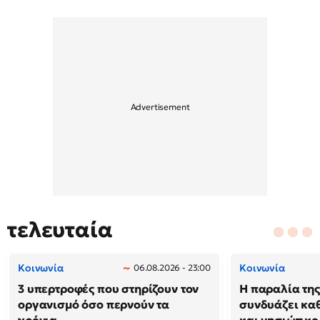
τελευταία
Κοινωνία
Κοινωνία
06.08.2026 - 23:00
3 υπερτροφές που στηρίζουν τον
Η παραλία της
οργανισμό όσο περνούν τα
συνδυάζει κα