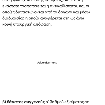
εκάστοτε τροποποιείται ή αντικαθίσταται, και οι
οποίες διαπιστώνονται από τα όργανα και μέσω
διαδικασίας η οποία αναφέρεται στη ως άνω
κοινή υπουργική απόφαση,
β)
θάνατος συγγενούς
α΄ βαθμού εξ αίματος σε