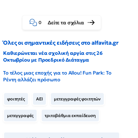
Δείτε τα σχόλια
0
Όλες οι σημαντικές ειδήσεις στο alfavita.gr
Καθιερώνεται νέα σχολική αργία στις 26
Οκτωβρίου με Προεδρικό Διάταγμα
Το τέλος μιας εποχής για το Allou! Fun Park: Το
Ρέντη αλλάζει πρόσωπο
φοιτητές
ΑΕΙ
μετεγγραφές φοιτητών
μετεγγραφές
τριτοβάθμια εκπαίδευση