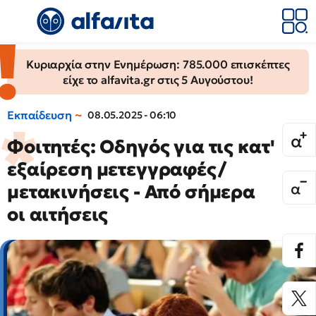
Κυριαρχία στην Ενημέρωση: 785.000 επισκέπτες
είχε το alfavita.gr στις 5 Αυγούστου!
Εκπαίδευση
08.05.2025 - 06:10
Φοιτητές: Οδηγός για τις κατ'
εξαίρεση μετεγγραφές/
μετακινήσεις - Από σήμερα
οι αιτήσεις