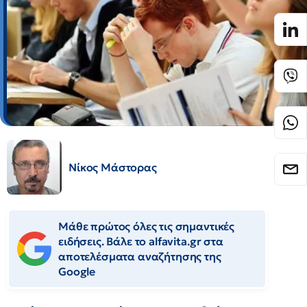
Νίκος Μάστορας
Μάθε πρώτος όλες τις σημαντικές
ειδήσεις. Βάλε το alfavita.gr στα
αποτελέσματα αναζήτησης της
Google