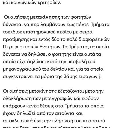
και κοινωνικών κριτηρίων.
Οι αιτήσεις
μετακίνησης
των φοιτητών
δύνανται να περιλαμβάνουν έως πέντε Τμήματα
του ιδίου επιστημονικού πεδίου με σειρά
προτίμησης και εντός δύο το πολύ διαφορετικών
Περιφερειακών Ενοτήτων. Τα Τμήματα, τα οποία
δύναται να δηλώσει ο φοιτητής είναι αυτά τα
οποία είχε δηλώσει κατά την υποβολή του
μηχανογραφικού του δελτίου και για τα οποία
συγκεντρώνει τα μόρια της βάσης εισαγωγή.
Οι αιτήσεις μετακίνησης εξετάζονται μετά την
ολοκλήρωση των μετεγγραφών και εφόσον
υπάρχουν κενές θέσεις στα Τμήματα τα οποία
έχουν δηλωθεί από τον αιτούντα και
αποκλειστικά έως την πλήρωση του ποσοστού