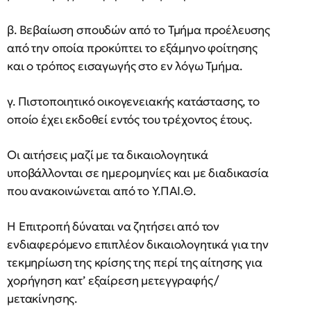
β. Βεβαίωση σπουδών από το Τμήμα προέλευσης
από την οποία προκύπτει το εξάμηνο φοίτησης
και ο τρόπος εισαγωγής στο εν λόγω Τμήμα.
γ. Πιστοποιητικό οικογενειακής κατάστασης, το
οποίο έχει εκδοθεί εντός του τρέχοντος έτους.
Οι αιτήσεις μαζί με τα δικαιολογητικά
υποβάλλονται σε ημερομηνίες και με διαδικασία
που ανακοινώνεται από το Υ.ΠΑΙ.Θ.
Η Επιτροπή δύναται να ζητήσει από τον
ενδιαφερόμενο επιπλέον δικαιολογητικά για την
τεκμηρίωση της κρίσης της περί της αίτησης για
χορήγηση κατ’ εξαίρεση μετεγγραφής/
μετακίνησης.