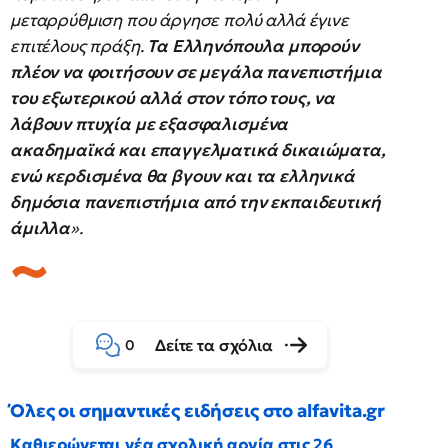
μεταρρύθμιση που άργησε πολύ αλλά έγινε
επιτέλους πράξη.
Τα Ελληνόπουλα μπορούν
πλέον να φοιτήσουν σε μεγάλα πανεπιστήμια
του εξωτερικού αλλά στον τόπο τους, να
λάβουν πτυχία με εξασφαλισμένα
ακαδημαϊκά και επαγγελματικά δικαιώματα,
ενώ κερδισμένα θα βγουν και τα ελληνικά
δημόσια πανεπιστήμια από την εκπαιδευτική
άμιλλα
».
Δείτε τα σχόλια
0
Όλες οι σημαντικές ειδήσεις στο alfavita.gr
Καθιερώνεται νέα σχολική αργία στις 26