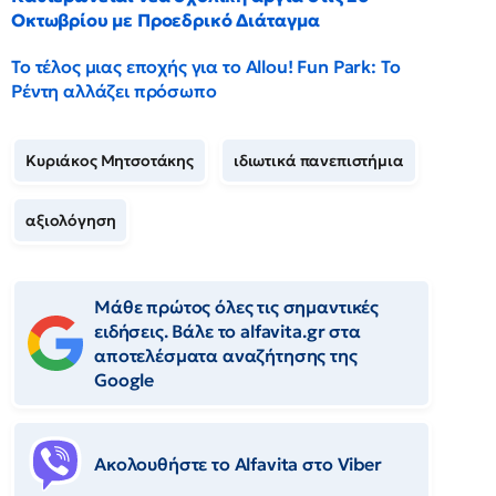
Οκτωβρίου με Προεδρικό Διάταγμα
Το τέλος μιας εποχής για το Allou! Fun Park: Το
Ρέντη αλλάζει πρόσωπο
Κυριάκος Μητσοτάκης
ιδιωτικά πανεπιστήμια
αξιολόγηση
Μάθε πρώτος όλες τις σημαντικές
ειδήσεις. Βάλε το alfavita.gr στα
αποτελέσματα αναζήτησης της
Google
Ακολουθήστε το Αlfavita στο Viber