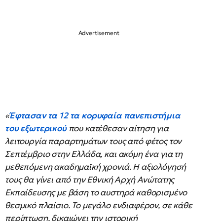
«
Έφτασαν τα 12 τα κορυφαία πανεπιστήμια
του εξωτερικού
που κατέθεσαν αίτηση για
λειτουργία παραρτημάτων τους από φέτος τον
Σεπτέμβριο στην Ελλάδα, και ακόμη ένα για τη
μεθεπόμενη ακαδημαϊκή χρονιά. Η αξιολόγησή
τους θα γίνει από την Εθνική Αρχή Ανώτατης
Εκπαίδευσης με βάση το αυστηρά καθορισμένο
θεσμικό πλαίσιο. Το μεγάλο ενδιαφέρον, σε κάθε
περίπτωση, δικαιώνει την ιστορική