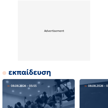
εκπαίδευση
08.08.2026 - 05:55
08.08.2026 - 