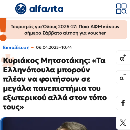
Τουρισμός για Όλους 2026-27: Ποια ΑΦΜ κάνουν
σήμερα Σάββατο αίτηση για voucher
Εκπαίδευση
06.04.2025 - 10:44
Κυριάκος Μητσοτάκης: «Τα
Ελληνόπουλα μπορούν
πλέον να φοιτήσουν σε
μεγάλα πανεπιστήμια του
εξωτερικού αλλά στον τόπο
τους»