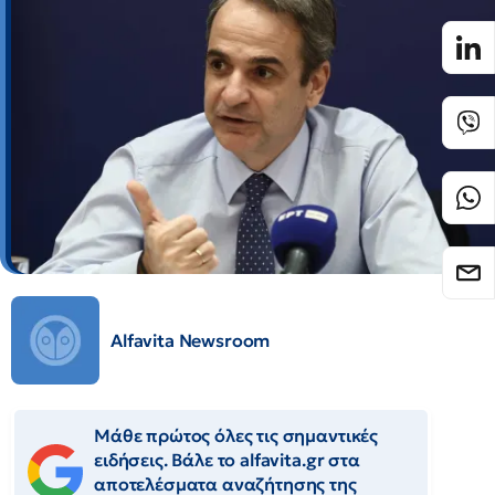
Alfavita Newsroom
Μάθε πρώτος όλες τις σημαντικές
ειδήσεις. Βάλε το alfavita.gr στα
αποτελέσματα αναζήτησης της