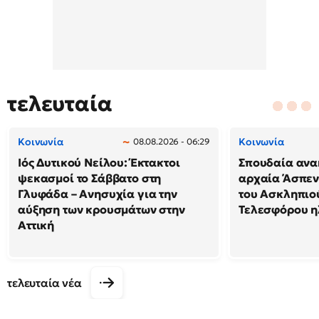
τελευταία
Κοινωνία
Κοινωνία
08.08.2026 - 06:29
Ιός Δυτικού Νείλου: Έκτακτοι
Σπουδαία ανα
ψεκασμοί το Σάββατο στη
αρχαία Άσπεν
Γλυφάδα – Ανησυχία για την
του Ασκληπιού
αύξηση των κρουσμάτων στην
Τελεσφόρου ηλ
Αττική
τελευταία νέα