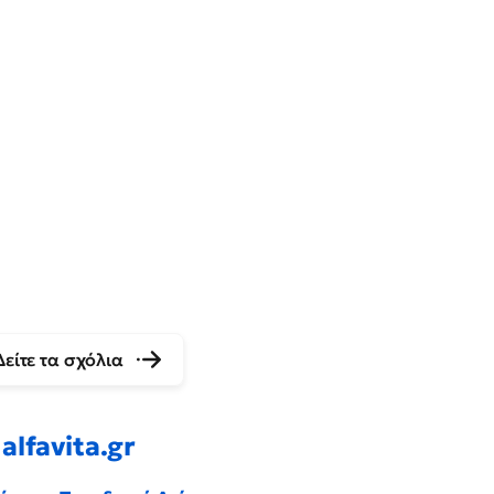
Δείτε τα σχόλια
alfavita.gr