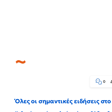
0
Όλες οι σημαντικές ειδήσεις στο 