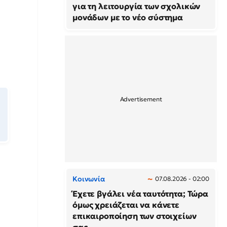
για τη λειτουργία των σχολικών
μονάδων με το νέο σύστημα
Κοινωνία
07.08.2026 - 02:00
Έχετε βγάλει νέα ταυτότητα; Τώρα
όμως χρειάζεται να κάνετε
επικαιροποίηση των στοιχείων