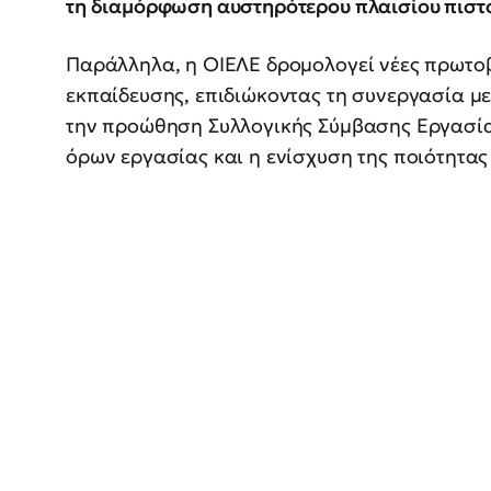
τη διαμόρφωση αυστηρότερου πλαισίου πιστ
Παράλληλα, η ΟΙΕΛΕ δρομολογεί νέες πρωτοβ
εκπαίδευσης, επιδιώκοντας τη συνεργασία μ
την προώθηση Συλλογικής Σύμβασης Εργασίας
όρων εργασίας και η ενίσχυση της ποιότητας