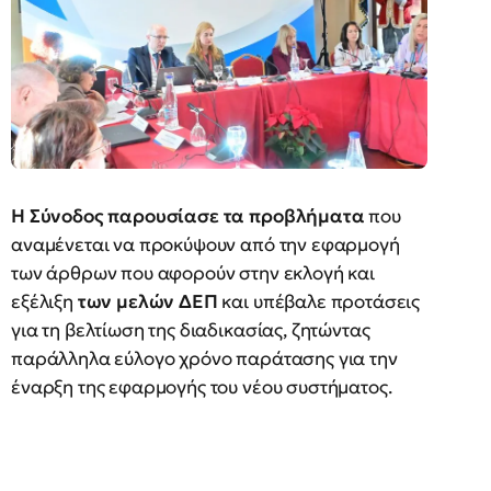
Η Σύνοδος παρουσίασε τα προβλήματα
που
αναμένεται να προκύψουν από την εφαρμογή
των άρθρων που αφορούν στην εκλογή και
εξέλιξη
των μελών ΔΕΠ
και υπέβαλε προτάσεις
για τη βελτίωση της διαδικασίας, ζητώντας
παράλληλα εύλογο χρόνο παράτασης για την
έναρξη της εφαρμογής του νέου συστήματος.