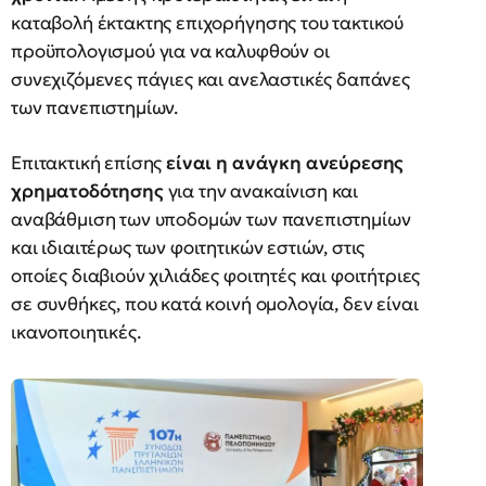
καταβολή έκτακτης επιχορήγησης του τακτικού
προϋπολογισμού για να καλυφθούν οι
συνεχιζόμενες πάγιες και ανελαστικές δαπάνες
των πανεπιστημίων.
Επιτακτική επίσης
είναι η ανάγκη ανεύρεσης
χρηματοδότησης
για την ανακαίνιση και
αναβάθμιση των υποδομών των πανεπιστημίων
και ιδιαιτέρως των φοιτητικών εστιών, στις
οποίες διαβιούν χιλιάδες φοιτητές και φοιτήτριες
σε συνθήκες, που κατά κοινή ομολογία, δεν είναι
ικανοποιητικές.