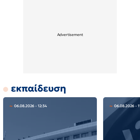
εκπαίδευση
06.08.2026 - 12:34
06.08.2026 - 1