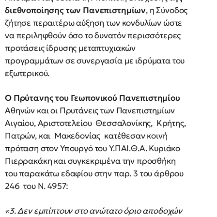
διεθνοποίησης των Πανεπιστημίων
, η Σύνοδος
ζήτησε περαιτέρω αύξηση των κονδυλίων ώστε
να περιληφθούν όσο το δυνατόν περισσότερες
προτάσεις ίδρυσης μεταπτυχιακών
προγραμμάτων σε συνεργασία με ιδρύματα του
εξωτερικού.
Ο Πρύτανης του Γεωπονικού Πανεπιστημίου
Αθηνών και οι Πρυτάνεις των Πανεπιστημίων
Αιγαίου, Αριστοτελείου Θεσσαλονίκης, Κρήτης,
Πατρών, και Μακεδονίας κατέθεσαν κοινή
πρόταση στον Υπουργό του Υ.ΠΑΙ.Θ.Α. Κυριάκο
Πιερρακάκη και συγκεκριμένα την προσθήκη
του παρακάτω εδαφίου στην παρ. 3 του άρθρου
246 του Ν. 4957:
«3. Δεν εμπίπτουν στο ανώτατο όριο αποδοχών