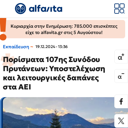
Κυριαρχία στην Ενημέρωση: 785.000 επισκέπτες
είχε το alfavita.gr στις 5 Αυγούστου!
Εκπαίδευση
19.12.2024 - 13:36
Πορίσματα 107ης Συνόδου
Πρυτάνεων: Υποστελέχωση
και λειτουργικές δαπάνες
στα ΑΕΙ