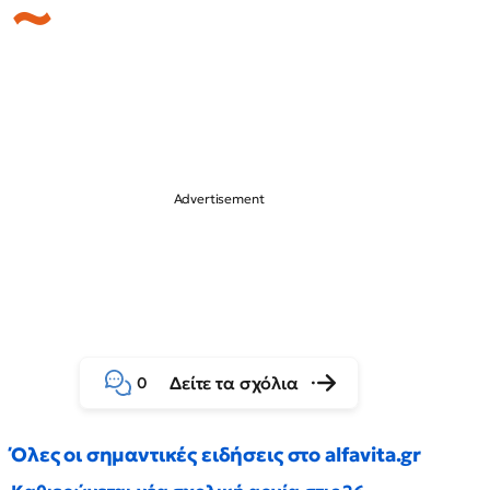
Δείτε τα σχόλια
0
Όλες οι σημαντικές ειδήσεις στο alfavita.gr