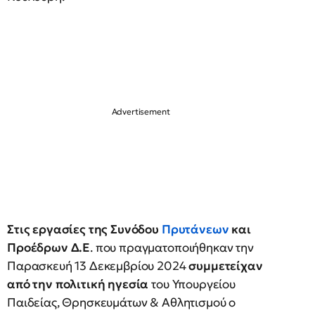
Στις εργασίες της Συνόδου
Πρυτάνεων
και
Προέδρων Δ.Ε
. που πραγματοποιήθηκαν την
Παρασκευή 13 Δεκεμβρίου 2024
συμμετείχαν
από την πολιτική ηγεσία
του Υπουργείου
Παιδείας, Θρησκευμάτων & Αθλητισμού ο