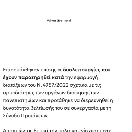
Επισημάνθηκαν επίσης
οι δυσλειτουργίες που
έχουν παρατηρηθεί κατά
την εφαρμογή
διατάξεων του Ν. 4957/2022 σχετικά με τις
αρμοδιότητες των οργάνων διοίκησης των
πανεπιστημίων και προτάθηκε να διερευνηθεί η
δυνατότητα βελτίωσής του σε συνεργασία με τη
Σύνοδο Πρυτάνεων.
Αποτιμώντας θετικά την πολιτική ενίσχυσης
της