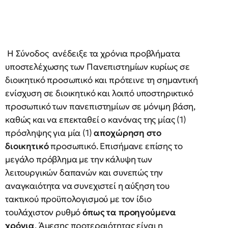
Η Σύνοδος ανέδειξε τα χρόνια προβλήματα
υποστελέχωσης των Πανεπιστημίων κυρίως σε
διοικητικό προσωπικό και πρότεινε τη σημαντική
ενίσχυση σε διοικητικό και λοιπό υποστηρικτικό
προσωπικό των πανεπιστημίων σε μόνιμη βάση,
καθώς και να επεκταθεί ο κανόνας της μίας (1)
πρόσληψης για μία (1)
αποχώρηση στο
διοικητικό
προσωπικό. Επισήμανε επίσης το
μεγάλο πρόβλημα με την κάλυψη των
λειτουργικών δαπανών και συνεπώς την
αναγκαιότητα να συνεχιστεί η αύξηση του
τακτικού προϋπολογισμού με τον ίδιο
τουλάχιστον ρυθμό
όπως τα προηγούμενα
χρόνια
. Άμεσης προτεραιότητας είναι η