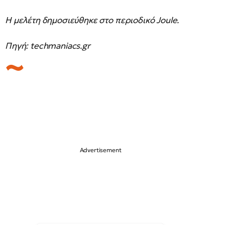
Η μελέτη δημοσιεύθηκε στο περιοδικό Joule.
Πηγή: techmaniacs.gr