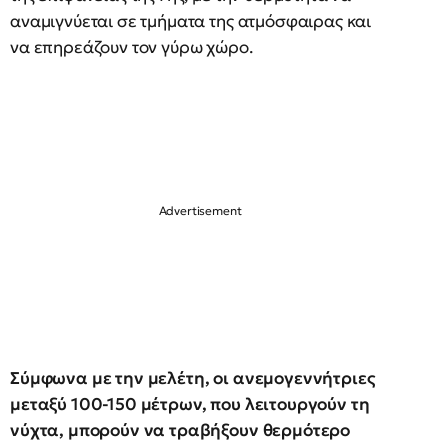
αναμιγνύεται σε τμήματα της ατμόσφαιρας και
να επηρεάζουν τον γύρω χώρο.
Σύμφωνα με την μελέτη, οι ανεμογεννήτριες
μεταξύ 100-150 μέτρων, που λειτουργούν τη
νύχτα, μπορούν να τραβήξουν θερμότερο