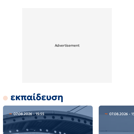
εκπαίδευση
07.08.2026 - 15:55
07.08.2026 - 1