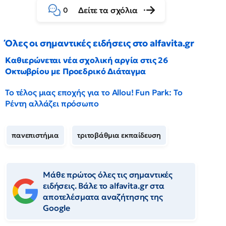
Δείτε τα σχόλια
0
Όλες οι σημαντικές ειδήσεις στο alfavita.gr
Καθιερώνεται νέα σχολική αργία στις 26
Οκτωβρίου με Προεδρικό Διάταγμα
Το τέλος μιας εποχής για το Allou! Fun Park: Το
Ρέντη αλλάζει πρόσωπο
πανεπιστήμια
τριτοβάθμια εκπαίδευση
Μάθε πρώτος όλες τις σημαντικές
ειδήσεις. Βάλε το alfavita.gr στα
αποτελέσματα αναζήτησης της
Google