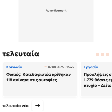
τελευταία
Κοινωνία
Εργασία
07.08.2026 - 16:43
Φωτιές: Κατεδαφιστέα κρίθηκαν
Προσλήψεις σ
118 ακίνητα στις αυτοψίες
1.779 θέσεις 
πτυχίο – Δείτε
τελευταία νέα