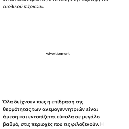
αιολικού πάρκου».
Όλα δείχνουν πως η επίδραση της
θερμότητας των ανεμογεννητριών είναι
άμεση και εντοπίζεται εύκολα σε μεγάλο
βαθμό, στις περιοχές που τις φιλοξενούν.
Η