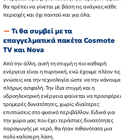
θα πρέπει να γίνεται με βάση τις ανάγκες κάθε
περιοχές και όχι παντού και για όλα.
Τι θα συμβεί με τα
επαγγελματικά πακέτα Cosmote
TV και Nova
Από την άλλη, αυτή τη στιγμή η πιο καθαρή
ενέργεια είναι η πυρηνική, ενώ έχουμε πλέον τις
γνώσεις και την τεχνολογία ώστε να την κάνουμε
πλήρως ασφαλή. Την ίδια στιγμή και η
υδροηλεκτρική ενέργεια φαίνεται να προσφέρει
τρομερές δυνατότητες, χωρίς ιδιαίτερες
επιπτώσεις στο φυσικό περιβάλλον. Ειδικά για
την χώρα μας που έχει τεράστιες δυνατότητες
παραγωγής με νερό, θα ήταν πιθανότατα μια
πολύ καλύτερη λύση.