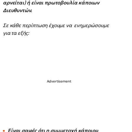
αρνείται) ή είναι πρωτοβουλία κάποιων
Διευθυντών.
Σε κάθε περίπτωση έχουμε να ενημερώσουμε
για τα εξής:
Είναι σαφές ότι η συμμετοχή κάποιου