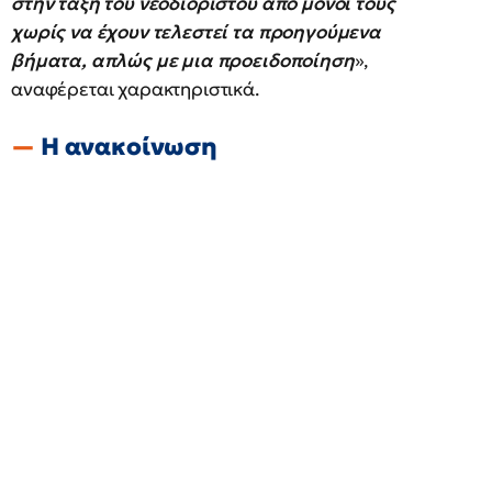
στην τάξη του νεοδιόριστου από μόνοι τους
χωρίς να έχουν τελεστεί τα προηγούμενα
βήματα, απλώς με μια προειδοποίηση
»,
αναφέρεται χαρακτηριστικά.
Η ανακοίνωση