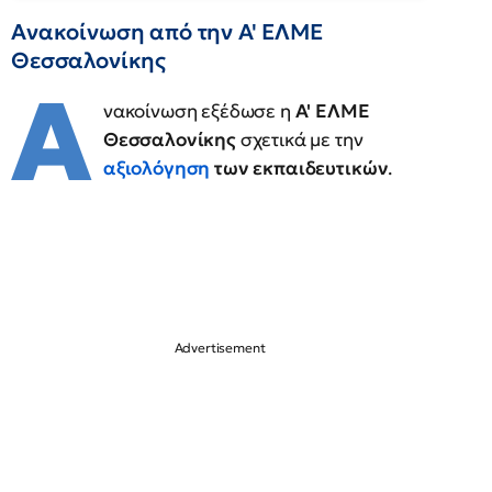
Ανακοίνωση από την Α' ΕΛΜΕ
Θεσσαλονίκης
Α
νακοίνωση εξέδωσε η
Α' ΕΛΜΕ
Θεσσαλονίκης
σχετικά με την
αξιολόγηση
των εκπαιδευτικών
.