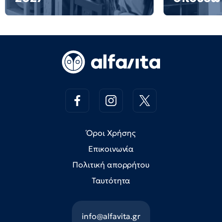
Όροι Χρήσης
Επικοινωνία
Πολιτική απορρήτου
Ταυτότητα
info@alfavita.gr