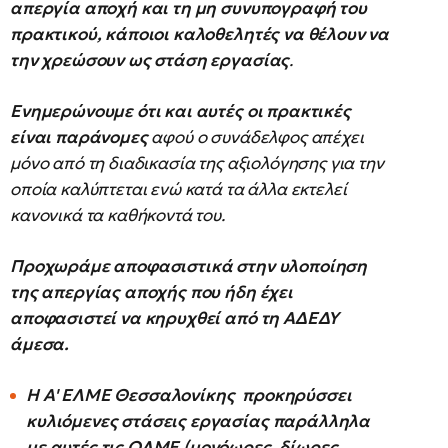
απεργία αποχή και τη μη συνυπογραφή του
πρακτικού, κάποιοι καλοθελητές να θέλουν να
την χρεώσουν ως στάση εργασίας
.
Ενημερώνουμε ότι και αυτές οι πρακτικές
είναι παράνομες
αφού ο συνάδελφος απέχει
μόνο από τη διαδικασία της αξιολόγησης για την
οποία καλύπτεται ενώ κατά τα άλλα εκτελεί
κανονικά τα καθήκοντά του.
Προχωράμε αποφασιστικά στην υλοποίηση
της απεργίας αποχής που ήδη έχει
αποφασιστεί να κηρυχθεί από τη ΑΔΕΔΥ
άμεσα.
Η Α' ΕΛΜΕ Θεσσαλονίκης προκηρύσσει
κυλιόμενες στάσεις εργασίας παράλληλα
με αυτές τις ΟΛΜΕ (μονόωρες, δίωρες,