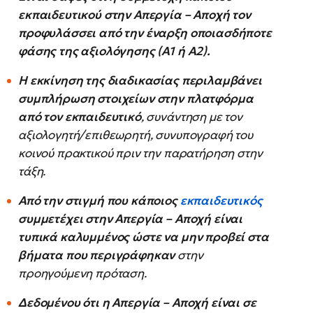
εκπαιδευτικού στην Απεργία – Αποχή τον
προφυλάσσει από την έναρξη οποιασδήποτε
φάσης της αξιολόγησης (Α1 ή Α2).
Η εκκίνηση της διαδικασίας περιλαμβάνει
συμπλήρωση στοιχείων στην πλατφόρμα
από τον εκπαιδευτικό
, συνάντηση με τον
αξιολογητή/επιθεωρητή, συνυπογραφή του
κοινού πρακτικού πριν την παρατήρηση στην
τάξη.
Από την στιγμή που κάποιος
εκπαιδευτικός
συμμετέχει στην Απεργία – Αποχή είναι
τυπικά καλυμμένος ώστε να μην προβεί στα
βήματα που περιγράφηκαν
στην
προηγούμενη πρόταση.
Δεδομένου ότι η Απεργία – Αποχή είναι σε