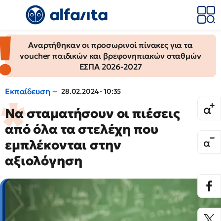
Αναρτήθηκαν οι προσωρινοί πίνακες για τα
voucher παιδικών και βρεφονηπιακών σταθμών
ΕΣΠΑ 2026-2027
Εκπαίδευση
28.02.2024 - 10:35
Να σταματήσουν οι πιέσεις
από όλα τα στελέχη που
εμπλέκονται στην
αξιολόγηση