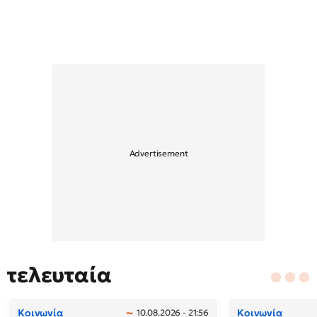
τελευταία
Κοινωνία
Κοινωνία
10.08.2026 - 21:56