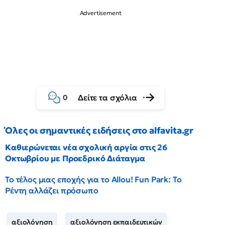
Δείτε τα σχόλια
0
Όλες οι σημαντικές ειδήσεις στο alfavita.gr
Καθιερώνεται νέα σχολική αργία στις 26
Οκτωβρίου με Προεδρικό Διάταγμα
Το τέλος μιας εποχής για το Allou! Fun Park: Το
Ρέντη αλλάζει πρόσωπο
αξιολόγηση
αξιολόγηση εκπαιδευτικών