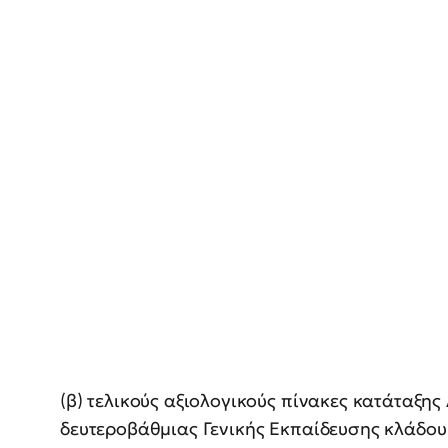
(β) τελικούς αξιολογικούς πίνακες κατάταξη
δευτεροβάθμιας Γενικής Εκπαίδευσης κλάδου