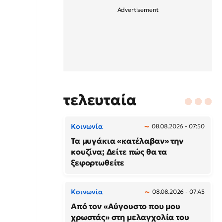
τελευταία
Κοινωνία
08.08.2026 - 07:50
Τα μυγάκια «κατέλαβαν» την
κουζίνα; Δείτε πώς θα τα
ξεφορτωθείτε
Κοινωνία
08.08.2026 - 07:45
Από τον «Αύγουστο που μου
χρωστάς» στη μελαγχολία του