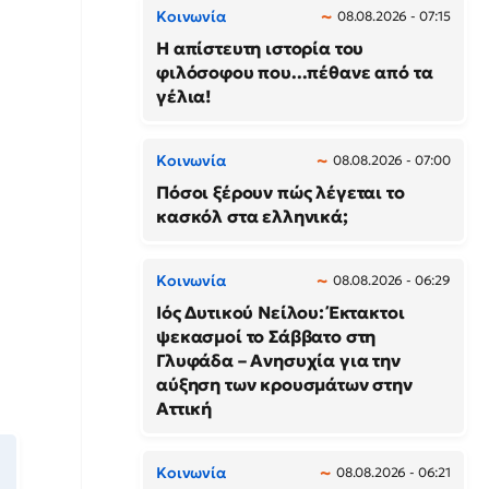
Κοινωνία
08.08.2026 - 07:15
Η απίστευτη ιστορία του
φιλόσοφου που...πέθανε από τα
γέλια!
Κοινωνία
08.08.2026 - 07:00
Πόσοι ξέρουν πώς λέγεται το
κασκόλ στα ελληνικά;
Κοινωνία
08.08.2026 - 06:29
Ιός Δυτικού Νείλου: Έκτακτοι
ψεκασμοί το Σάββατο στη
Γλυφάδα – Ανησυχία για την
αύξηση των κρουσμάτων στην
Αττική
Κοινωνία
08.08.2026 - 06:21