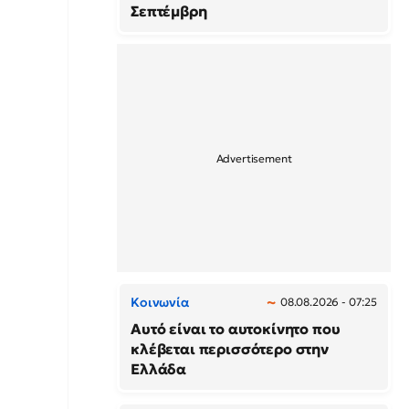
Σεπτέμβρη
Κοινωνία
08.08.2026 - 07:25
Αυτό είναι το αυτοκίνητο που
κλέβεται περισσότερο στην
Ελλάδα