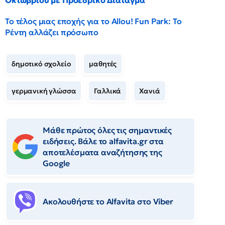
Το τέλος μιας εποχής για το Allou! Fun Park: Το
Ρέντη αλλάζει πρόσωπο
δημοτικό σχολείο
μαθητές
γερμανική γλώσσα
Γαλλικά
Χανιά
Μάθε πρώτος όλες τις σημαντικές
ειδήσεις. Βάλε το alfavita.gr στα
αποτελέσματα αναζήτησης της
Google
Ακολουθήστε το Αlfavita στο Viber