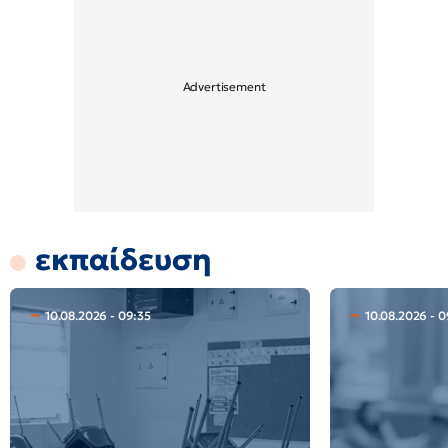
εκπαίδευση
10.08.2026 - 09:35
10.08.2026 - 