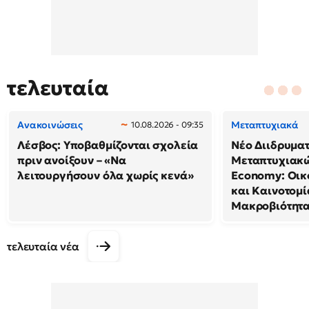
τελευταία
Ανακοινώσεις
Μεταπτυχιακά
10.08.2026 - 09:35
Λέσβος: Υποβαθμίζονται σχολεία
Νέο Διιδρυμα
πριν ανοίξουν – «Να
Μεταπτυχιακώ
λειτουργήσουν όλα χωρίς κενά»
Economy: Οικ
και Καινοτομί
Μακροβιότητ
τελευταία νέα