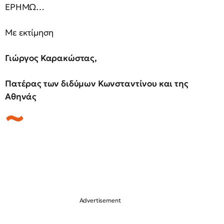
ΕΡΗΜΩ…
Με εκτίμηση
Γιώργος Καρακώστας,
Πατέρας των διδύμων Κωνσταντίνου και της
Αθηνάς