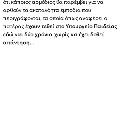
ότι κάποιος αρμόδιος θα παρέμβει για να
αρθούν τα ακατανόητα εμπόδια που
περιγράφονται, τα οποία όπως αναφέρει ο
πατέρας
έχουν τεθεί στο Υπουργείο Παιδείας
εδώ και δύο χρόνια χωρίς να έχει δοθεί
απάντηση...