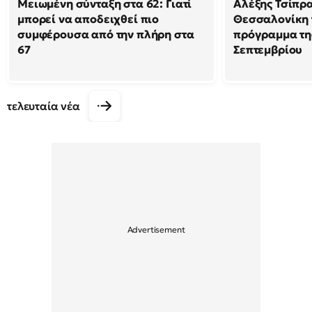
Μειωμένη σύνταξη στα 62: Γιατί
Αλέξης Τσίπρα
μπορεί να αποδειχθεί πιο
Θεσσαλονίκη 
συμφέρουσα από την πλήρη στα
πρόγραμμα της
67
Σεπτεμβρίου
τελευταία νέα