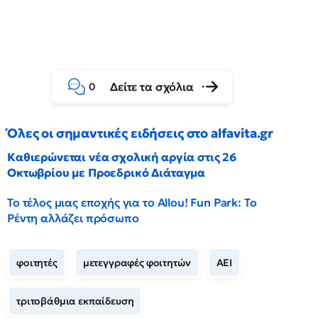
Δείτε τα σχόλια
0
Όλες οι σημαντικές ειδήσεις στο alfavita.gr
Καθιερώνεται νέα σχολική αργία στις 26
Οκτωβρίου με Προεδρικό Διάταγμα
Το τέλος μιας εποχής για το Allou! Fun Park: Το
Ρέντη αλλάζει πρόσωπο
φοιτητές
μετεγγραφές φοιτητών
ΑΕΙ
τριτοβάθμια εκπαίδευση