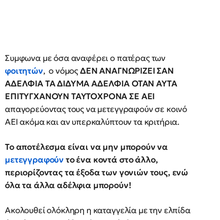
Συμφωνα με όσα αναφέρει ο πατέρας των
φοιτητών
, ο νόμος
ΔΕΝ ΑΝΑΓΝΩΡΙΖΕΙ ΣΑΝ
ΑΔΕΛΦΙΑ ΤΑ ΔΙΔΥΜΑ ΑΔΕΛΦΙΑ ΟΤΑΝ ΑΥΤΑ
ΕΠΙΤΥΓΧΑΝΟΥΝ ΤΑΥΤΟΧΡΟΝΑ ΣΕ ΑΕΙ
απαγορεύοντας τους να μετεγγραφούν σε κοινό
ΑΕΙ ακόμα και αν υπερκαλύπτουν τα κριτήρια.
Το αποτέλεσμα είναι να μην μπορούν να
μετεγγραφούν
το ένα κοντά στο άλλο,
περιορίζοντας τα έξοδα των γονιών τους, ενώ
όλα τα άλλα αδέλφια μπορούν!
Ακολουθεί ολόκληρη η καταγγελία με την ελπίδα