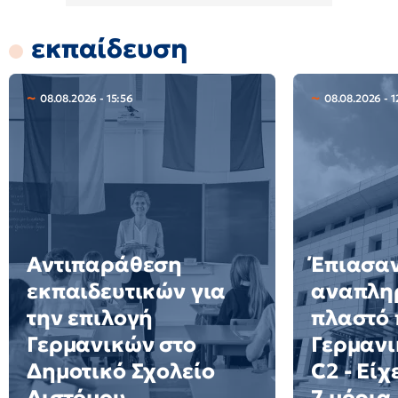
εκπαίδευση
08.08.2026 - 15:56
08.08.2026 - 1
Αντιπαράθεση
Έπιασα
εκπαιδευτικών για
αναπλη
την επιλογή
πλαστό 
Γερμανικών στο
Γερμανι
Δημοτικό Σχολείο
C2 - Είχ
Διστόμου
7 μόρια