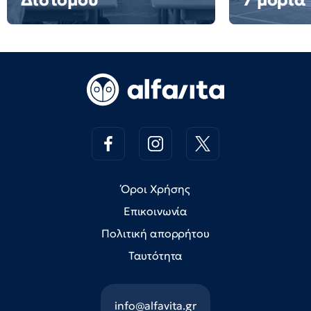
Όροι Χρήσης
Επικοινωνία
Πολιτική απορρήτου
Ταυτότητα
info@alfavita.gr