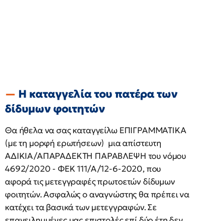
Η καταγγελία του πατέρα των
δίδυμων φοιτητών
Θα ήθελα να σας καταγγείλω ΕΠΙΓΡΑΜΜΑΤΙΚΑ
(με τη μορφή ερωτήσεων) μια απίστευτη
ΑΔΙΚΙΑ/ΑΠΑΡΑΔΕΚΤΗ ΠΑΡΑΒΛΕΨΗ του νόμου
4692/2020 - ΦΕΚ 111/Α/12-6-2020, που
αφορά τις μετεγγραφές πρωτοετών δίδυμων
φοιτητών. Ασφαλώς ο αναγνώστης θα πρέπει να
κατέχει τα βασικά των μετεγγραφών. Σε
επανειλημμένες μας επιστολές επί δύο έτη δεν