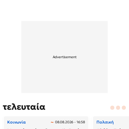
τελευταία
Κοινωνία
Πολιτική
08.08.2026 - 16:58