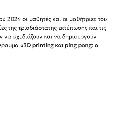
υ 2024 οι μαθητές και οι μαθήτριες του
ίες της τρισδιάστατης εκτύπωσης και τις
υν να σχεδιάζουν και να δημιουργούν
όγραμμα
«3D printing και ping pong: ο