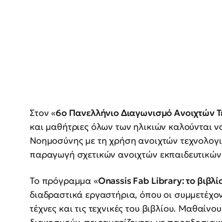
Στον «
6ο Πανελλήνιο Διαγωνισμό Ανοιχτών Τ
και μαθήτριες όλων των ηλικιών καλούνται 
Νοημοσύνης με τη χρήση ανοιχτών τεχνολογιώ
παραγωγή σχετικών ανοιχτών εκπαιδευτικών
Το πρόγραμμα «
Onassis Fab Library: το βιβλ
διαδραστικά εργαστήρια, όπου οι συμμετέχον
τέχνες και τις τεχνικές του βιβλίου. Μαθαίν