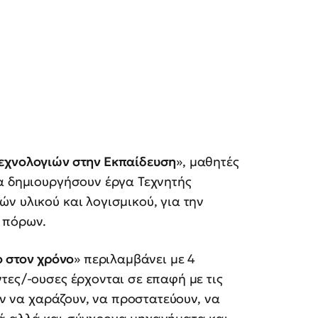
εχνολογιών στην Εκπαίδευση
», μαθητές
να δημιουργήσουν έργα Τεχνητής
ν υλικού και λογισμικού, για την
 πόρων.
ίο στον χρόνο
» περιλαμβάνει με 4
τες/-ουσες έρχονται σε επαφή με τις
ουν να χαράζουν, να προστατεύουν, να