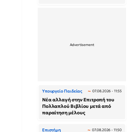
Υπουργείο Παιδείας
07.08.2026 - 11:55
Νέα αλλαγή στην Επιτροπή του
Πολλαπλού Βιβλίου μετά από
παραίτηση μέλους
Επιστήμη
07.08.2026 - 11:50