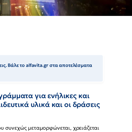
ις. Βάλε το alfavita.gr στα αποτελέσματα
ράμματα για ενήλικες και
δευτικά υλικά και οι δράσεις
υ συνεχώς μεταμορφώνεται, χρειάζεται