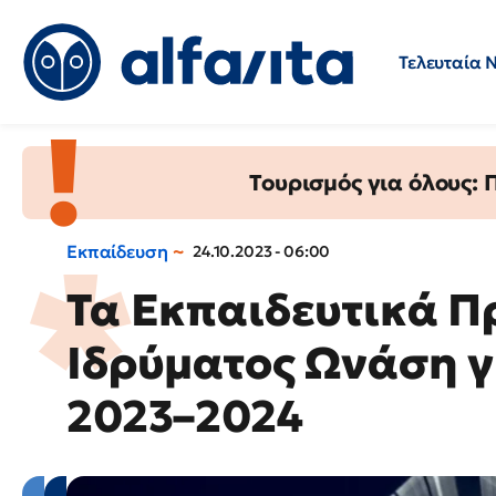
Τελευταία 
Προσλήψεις
Ερωτήσεις 
Τουρισμός για όλους:
Εκπαίδευση
24.10.2023 - 06:00
Τα Εκπαιδευτικά Π
Ιδρύματος Ωνάση γ
2023–2024