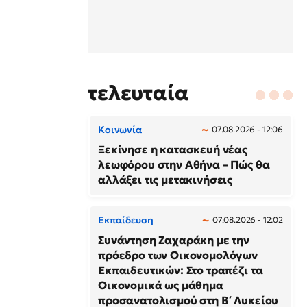
τελευταία
Κοινωνία
07.08.2026 - 12:06
Ξεκίνησε η κατασκευή νέας
λεωφόρου στην Αθήνα – Πώς θα
αλλάξει τις μετακινήσεις
Εκπαίδευση
07.08.2026 - 12:02
Συνάντηση Ζαχαράκη με την
πρόεδρο των Οικονομολόγων
Εκπαιδευτικών: Στο τραπέζι τα
Οικονομικά ως μάθημα
προσανατολισμού στη Β΄ Λυκείου