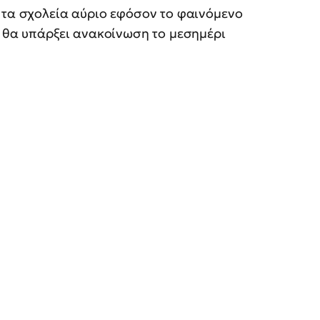
 τα σχολεία αύριο εφόσον το φαινόμενο
η θα υπάρξει ανακοίνωση το μεσημέρι