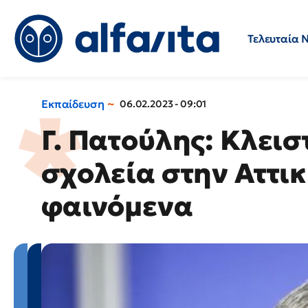
Τελευταία 
Προσλήψεις
Ερωτήσεις 
Εκπαίδευση
06.02.2023 - 09:01
Γ. Πατούλης: Κλεισ
σχολεία στην Αττικ
φαινόμενα