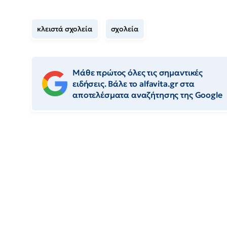
κλειστά σχολεία
σχολεία
Μάθε πρώτος όλες τις σημαντικές
ειδήσεις. Βάλε το alfavita.gr στα
αποτελέσματα αναζήτησης της Google