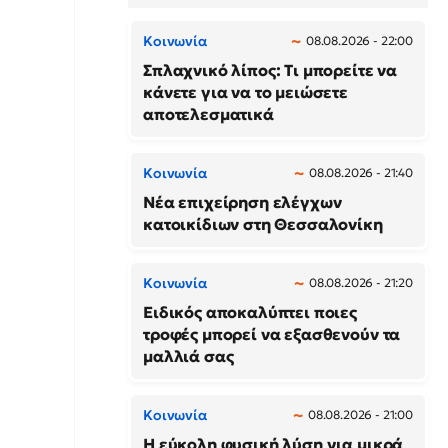
Κοινωνία
08.08.2026 - 22:00
Σπλαχνικό λίπος: Τι μπορείτε να
κάνετε για να το μειώσετε
αποτελεσματικά
Κοινωνία
08.08.2026 - 21:40
Νέα επιχείρηση ελέγχων
κατοικίδιων στη Θεσσαλονίκη
Κοινωνία
08.08.2026 - 21:20
Ειδικός αποκαλύπτει ποιες
τροφές μπορεί να εξασθενούν τα
μαλλιά σας
Κοινωνία
08.08.2026 - 21:00
Η εύκολη φυσική λύση για μικρά