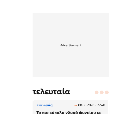
τελευταία
Κοινωνία
08.08.2026 - 22:40
Το πιο εύκολο γλυκό ψυγείου με