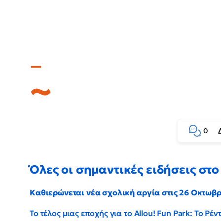
0
Όλες οι σημαντικές ειδήσεις στο 
Καθιερώνεται νέα σχολική αργία στις 26 Οκτωβ
Το τέλος μιας εποχής για το Allou! Fun Park: Το Ρ