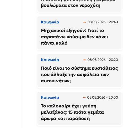
βουλώματα στον νεροχύτη
Κοινωνία
08.08.2026 - 20:40
Μηχανικοί εξηγούν: Γιατί το
παραπάνω καύσιμο δεν κάνει
πάντα καλό
Κοινωνία
08.08.2026 - 20:20
Ποιό είναι το σύστημα ευστάθειας
που άλλαξε την ασφάλεια των
αυτοκινήτων;
Κοινωνία
08.08.2026 - 20:00
Το καλοκαίρι έχει γεύση
μελιτζάνας: 15 πιάτα γεμάτα
άρωμα και παράδοση