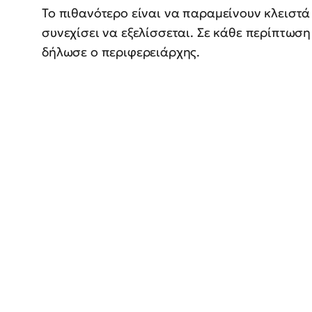
Το πιθανότερο είναι να παραμείνουν κλειστά
συνεχίσει να εξελίσσεται. Σε κάθε περίπτωσ
δήλωσε ο περιφερειάρχης.