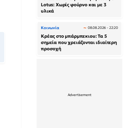
Lotus: Χωρίς φούρνο και με 3
υλικά
Κοινωνία
08.08.2026 - 22:20
Κρέας στο μπάρμπεκιου: Τα 5
σημεία που χρειάζονται ιδιαίτερη
προσοχή