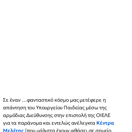
Σε έναν …φανταστικό κόσμο μας μετέφερε η
απάντηση του Υπουργείου Παιδείας μέσω της
αρμόδιας Διεύθυνσης στην επιστολή της ΟΙΕΛΕ
για τα παράνομα και εντελώς ανέλεγκτα
Κέντρα
Μελέτης
(που μάλιστα έχουν φθάσει σε σημείο