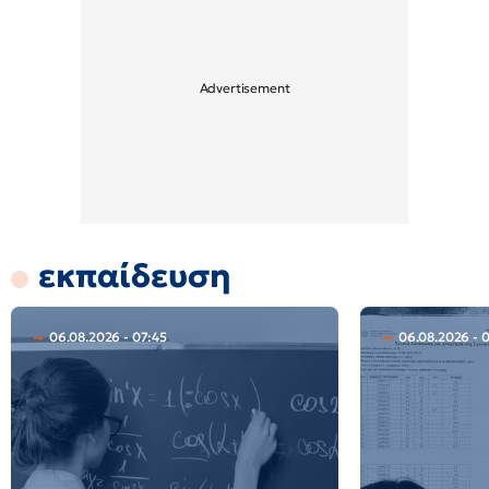
εκπαίδευση
06.08.2026 - 07:45
06.08.2026 - 