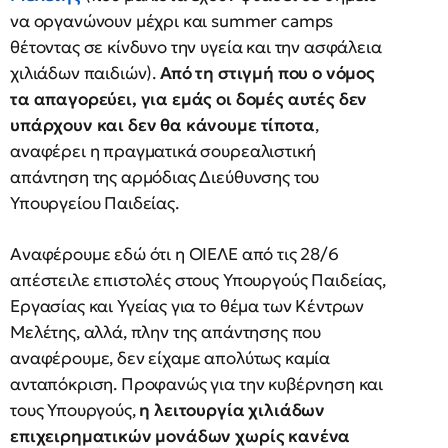
να οργανώνουν μέχρι και summer camps
θέτοντας σε κίνδυνο την υγεία και την ασφάλεια
χιλιάδων παιδιών).
Από τη στιγμή που ο νόμος
τα απαγορεύει, για εμάς οι δομές αυτές δεν
υπάρχουν και δεν θα κάνουμε τίποτα
,
αναφέρει η πραγματικά σουρεαλιστική
απάντηση της αρμόδιας Διεύθυνσης του
Υπουργείου Παιδείας.
Αναφέρουμε εδώ ότι η ΟΙΕΛΕ από τις 28/6
απέστειλε επιστολές στους Υπουργούς Παιδείας,
Εργασίας και Υγείας για το θέμα των Κέντρων
Μελέτης, αλλά, πλην της απάντησης που
αναφέρουμε, δεν είχαμε απολύτως καμία
ανταπόκριση. Προφανώς για την κυβέρνηση και
τους Υπουργούς,
η λειτουργία χιλιάδων
επιχειρηματικών μονάδων χωρίς κανένα