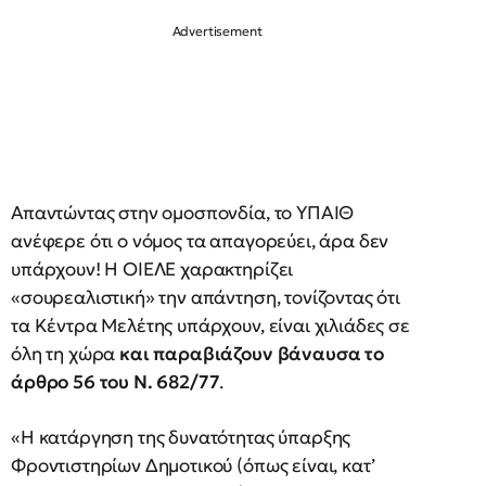
Απαντώντας στην ομοσπονδία, το ΥΠΑΙΘ
ανέφερε ότι ο νόμος τα απαγορεύει, άρα δεν
υπάρχουν! Η ΟΙΕΛΕ χαρακτηρίζει
«σουρεαλιστική» την απάντηση, τονίζοντας ότι
τα Κέντρα Μελέτης υπάρχουν, είναι χιλιάδες σε
όλη τη χώρα
και παραβιάζουν βάναυσα το
άρθρο 56 του Ν. 682/77
.
«Η κατάργηση της δυνατότητας ύπαρξης
Φροντιστηρίων Δημοτικού (όπως είναι, κατ’