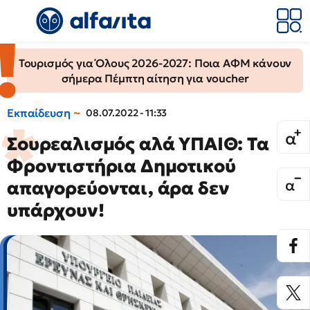
Τουρισμός για Όλους 2026-2027: Ποια ΑΦΜ κάνουν
σήμερα Πέμπτη αίτηση για voucher
Εκπαίδευση
08.07.2022 - 11:33
Σουρεαλισμός αλά ΥΠΑΙΘ: Τα
Φροντιστήρια Δημοτικού
απαγορεύονται, άρα δεν
υπάρχουν!