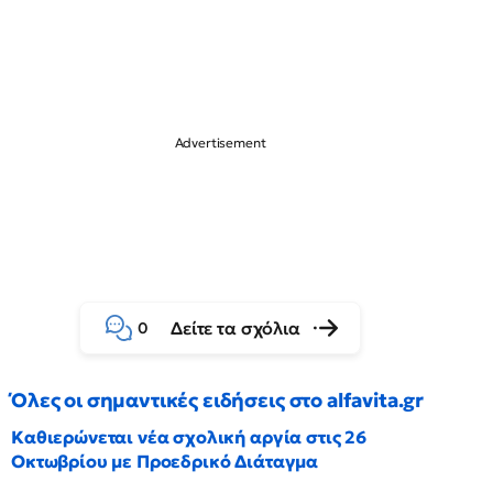
Δείτε τα σχόλια
0
Όλες οι σημαντικές ειδήσεις στο alfavita.gr
Καθιερώνεται νέα σχολική αργία στις 26
Οκτωβρίου με Προεδρικό Διάταγμα