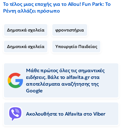
Το τέλος μιας εποχής για το Allou! Fun Park: Το
Ρέντη αλλάζει πρόσωπο
Δημοτικά σχολεία
φροντιστήρια
Δημοτικά σχολεία
Υπουργείο Παιδείας
Μάθε πρώτος όλες τις σημαντικές
ειδήσεις. Βάλε το alfavita.gr στα
αποτελέσματα αναζήτησης της
Google
Ακολουθήστε το Αlfavita στο Viber