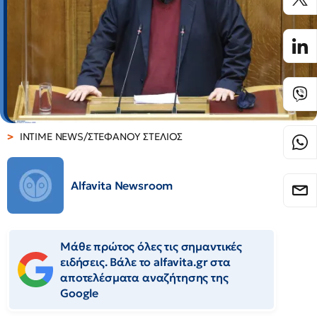
INTIME NEWS/ΣΤΕΦΑΝΟΥ ΣΤΕΛΙΟΣ
Alfavita Newsroom
Μάθε πρώτος όλες τις σημαντικές
ειδήσεις. Βάλε το alfavita.gr στα
αποτελέσματα αναζήτησης της
Google