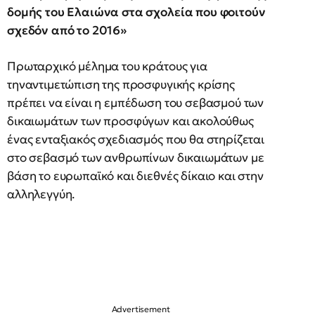
δομής του Ελαιώνα στα σχολεία που φοιτούν
σχεδόν από το 2016»
Πρωταρχικό μέλημα του κράτους για
τηναντιμετώπιση της προσφυγικής κρίσης
πρέπει να είναι η εμπέδωση του σεβασμού των
δικαιωμάτων των προσφύγων και ακολούθως
ένας ενταξιακός σχεδιασμός που θα στηρίζεται
στο σεβασμό των ανθρωπίνων δικαιωμάτων με
βάση το ευρωπαϊκό και διεθνές δίκαιο και στην
αλληλεγγύη.