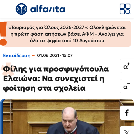
«Τουρισμός για Όλους 2026-2027»: Ολοκληρώνεται
η πρώτη φάση αιτήσεων βάσει ΑΦΜ – Ανοίγει για
όλα τα ψηφία από 10 Αυγούστου
Εκπαίδευση
01.06.2021 - 15:07
Φίλης για προσφυγόπουλα
Ελαιώνα: Να συνεχιστεί η
φοίτηση στα σχολεία