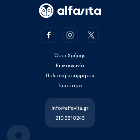
Όροι Χρήσης
Επικοινωνία
Πολιτική απορρήτου
Ταυτότητα
info@alfavita.gr
210 3810243