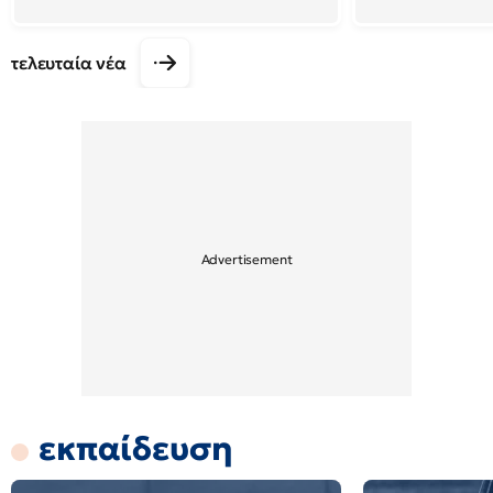
τελευταία νέα
εκπαίδευση