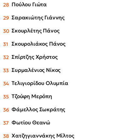
Πούλου Γιώτα
Σαρακιώτης Γιάννης
Σκουρλέτης Πάνος
Σκουρολιάκος Πάνος
Σπίρτζης Χρήστος
Συρμαλένιος Νίκος
Τελιγιορίδου Ολυμπία
Τζούφη Μερόπη
Φάμελλος Σωκράτης
Φωτίου Θεανώ
Χατζηγιαννάκης Μίλτος