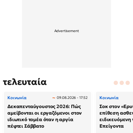
τελευταία
Κοινωνία
Κοινωνία
09.08.2026 - 17:52
Δεκαπενταύγουστος 2026: Πώς
Σοκ στον «Ερυ
αμείβονται οι εργαζόμενοι στον
επίθεση ασθε
ιδιωτικό τομέα όταν η αργία
ειδικευόμενη
πέφτει Σάββατο
Επείγοντα