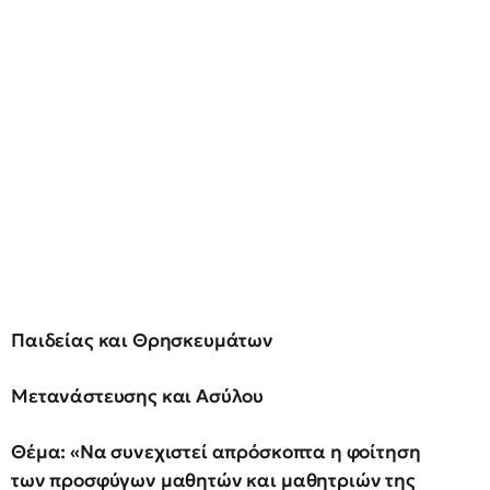
Παιδείας και Θρησκευμάτων
Μετανάστευσης και Ασύλου
Θέμα: «Να συνεχιστεί απρόσκοπτα η φοίτηση
των προσφύγων μαθητών και μαθητριών της