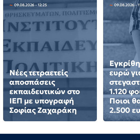
09.08.2026 - 12:25
09.08.2026 - 1
Εγκρίθη
Νέες τετραετείς
ευρώ γι
αποσπάσεις
στεγαστ
εκπαιδευτικών στο
1.120 φο
ΙΕΠ με υπογραφή
Ποιοι θ
Σοφίας Ζαχαράκη
2.500 ε