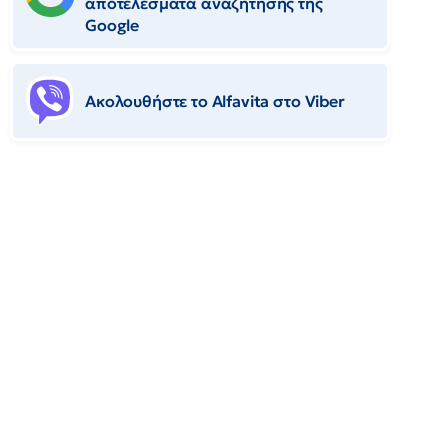
αποτελέσματα αναζήτησης της
Google
Ακολουθήστε το Αlfavita στο Viber