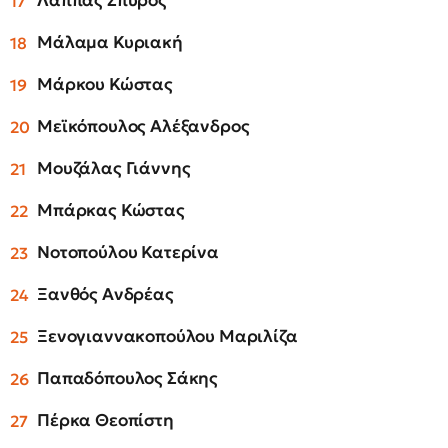
Λάππας Σπύρος
Μάλαμα Κυριακή
Μάρκου Κώστας
Μεϊκόπουλος Αλέξανδρος
Μουζάλας Γιάννης
Μπάρκας Κώστας
Νοτοπούλου Κατερίνα
Ξανθός Ανδρέας
Ξενογιαννακοπούλου Μαριλίζα
Παπαδόπουλος Σάκης
Πέρκα Θεοπίστη