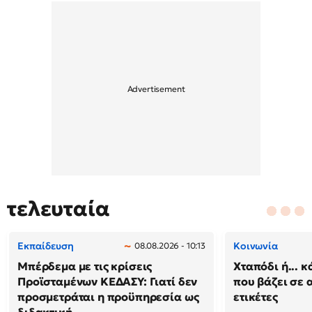
τελευταία
Εκπαίδευση
Κοινωνία
08.08.2026 - 10:13
Μπέρδεμα με τις κρίσεις
Χταπόδι ή... κ
Προϊσταμένων ΚΕΔΑΣΥ: Γιατί δεν
που βάζει σε 
προσμετράται η προϋπηρεσία ως
ετικέτες