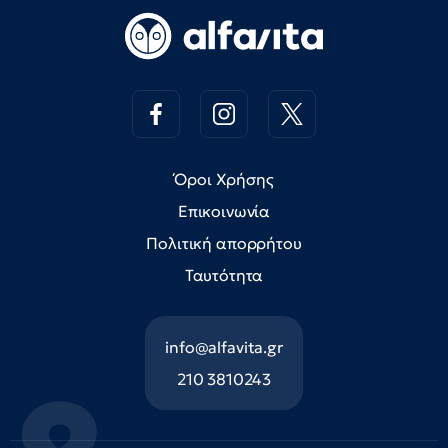
Όροι Χρήσης
Επικοινωνία
Πολιτική απορρήτου
Ταυτότητα
info@alfavita.gr
210 3810243