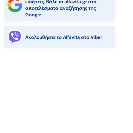
ειδήσεις. Βάλε το alfavita.gr στα
αποτελέσματα αναζήτησης της
Google
Ακολουθήστε το Αlfavita στο Viber