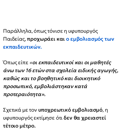
Παράλληλα, όπως τόνισε η υφυπουργός
Παιδείας,
προχωράει και
ο εμβολιασμός των
εκπαιδευτικών.
Όπως είπε
«
οι εκπαιδευτικοί και οι μαθητές
άνω των 16 ετών στα σχολεία ειδικής αγωγής,
καθώς και το βοηθητικό και διοικητικό
προσωπικό, εμβολιάστηκαν κατά
προτεραιότητα».
Σχετικά με τον
υποχρεωτικό εμβολιασμό
, η
υφυπουργός εκτίμησε ότι
δεν θα χρειαστεί
τέτοιο μέτρο.