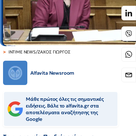
INTIME NEWS/ΖΑΧΟΣ ΓΙΩΡΓΟΣ
Alfavita Newsroom
Μάθε πρώτος όλες τις σημαντικές
ειδήσεις. Βάλε το alfavita.gr στα
αποτελέσματα αναζήτησης της
Google