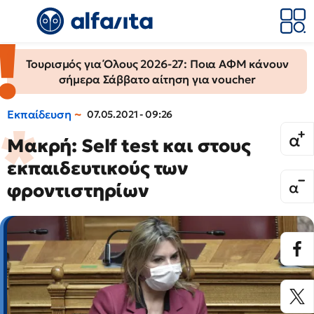
Τουρισμός για Όλους 2026-27: Ποια ΑΦΜ κάνουν
σήμερα Σάββατο αίτηση για voucher
Εκπαίδευση
07.05.2021 - 09:26
Μακρή: Self test και στους
εκπαιδευτικούς των
φροντιστηρίων