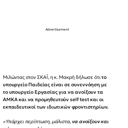
Μιλώντας στον ΣΚΑΪ, η κ. Μακρή δήλωσε ότι
το
υπουργείο Παιδείας είναι σε συνεννόηση με
το υπουργείο Εργασίας για να ανοίξουν τα
ΑΜΚΑ και να προμηθευτούν self test και οι
εκπαιδευτικοί των ιδιωτικών φροντιστηρίων.
«Υπάρχει περίπτωση, μάλιστα,
να ανοίξουν και