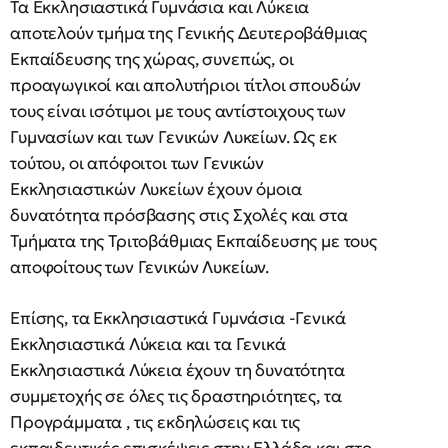
Τα Εκκλησιαστικά Γυμνάσια και Λύκεια
αποτελούν τμήμα της Γενικής Δευτεροβάθμιας
Εκπαίδευσης της χώρας, συνεπώς, οι
προαγωγικοί και απολυτήριοι τίτλοι σπουδών
τους είναι ισότιμοι με τους αντίστοιχους των
Γυμνασίων και των Γενικών Λυκείων. Ως εκ
τούτου, οι απόφοιτοι των Γενικών
Εκκλησιαστικών Λυκείων έχουν όμοια
δυνατότητα πρόσβασης στις Σχολές και στα
Τμήματα της Τριτοβάθμιας Εκπαίδευσης με τους
αποφοίτους των Γενικών Λυκείων.
Επίσης, τα Εκκλησιαστικά Γυμνάσια -Γενικά
Εκκλησιαστικά Λύκεια και τα Γενικά
Εκκλησιαστικά Λύκεια έχουν τη δυνατότητα
συμμετοχής σε όλες τις δραστηριότητες, τα
Προγράμματα , τις εκδηλώσεις και τις