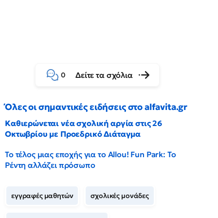
Δείτε τα σχόλια
0
Όλες οι σημαντικές ειδήσεις στο alfavita.gr
Καθιερώνεται νέα σχολική αργία στις 26
Οκτωβρίου με Προεδρικό Διάταγμα
Το τέλος μιας εποχής για το Allou! Fun Park: Το
Ρέντη αλλάζει πρόσωπο
εγγραφές μαθητών
σχολικές μονάδες