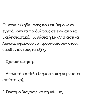
Οι γονείς/κηδεμόνες που επιθυμούν να
εγγράψουν τα παιδιά τους σε ένα από τα
Εκκλησιαστικά Γυμνάσια ή Εκκλησιαστικά
Λύκεια, οφείλουν να προσκομίσουν στους
διευθυντές τους τα εξής:
 Σχετική αίτηση,
 Απολυτήριο τίτλο (δημοτικού ή γυμνασίου
αντίστοιχα),
 Σύντομο βιογραφικό σημείωμα,