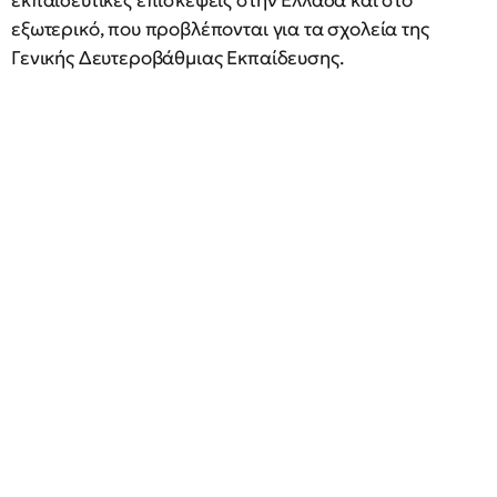
εκπαιδευτικές επισκέψεις στην Ελλάδα και στο
εξωτερικό, που προβλέπονται για τα σχολεία της
Γενικής Δευτεροβάθμιας Εκπαίδευσης.