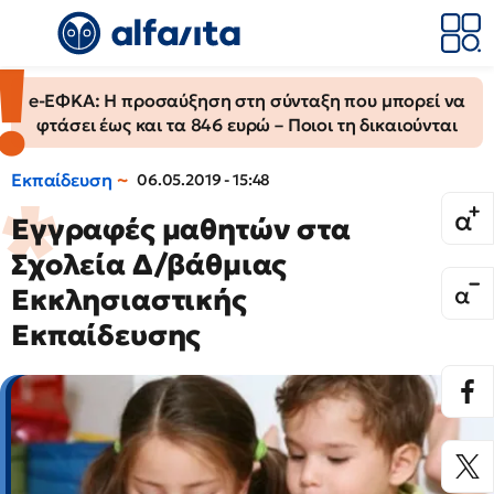
e-ΕΦΚΑ: Η προσαύξηση στη σύνταξη που μπορεί να
φτάσει έως και τα 846 ευρώ – Ποιοι τη δικαιούνται
Εκπαίδευση
06.05.2019 - 15:48
Εγγραφές μαθητών στα
Σχολεία Δ/βάθμιας
Εκκλησιαστικής
Εκπαίδευσης