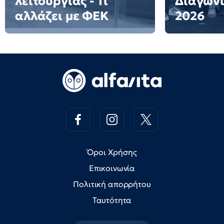
λειτουργίας - Τι
Διαγων
αλλάζει με ΦΕΚ
2026
Όροι Χρήσης
Επικοινωνία
Πολιτική απορρήτου
Ταυτότητα