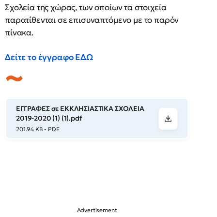
Σχολεία της χώρας, των οποίων τα στοιχεία
παρατίθενται σε επισυναπτόμενο με το παρόν
πίνακα.
Δείτε το έγγραφο ΕΔΩ
ΕΓΓΡΑΦΕΣ σε ΕΚΚΛΗΣΙΑΣΤΙΚΑ ΣΧΟΛΕΙΑ
2019-2020 (1) (1).pdf
201.94 KB - PDF