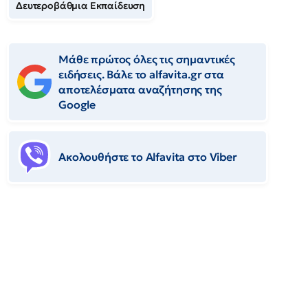
Δευτεροβάθμια Εκπαίδευση
Μάθε πρώτος όλες τις σημαντικές
ειδήσεις. Βάλε το alfavita.gr στα
αποτελέσματα αναζήτησης της
Google
Ακολουθήστε το Αlfavita στο Viber