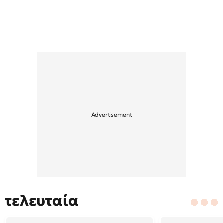
τελευταία