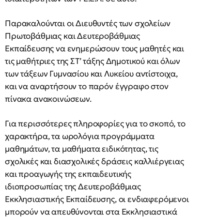
Παρακαλούνται οι Διευθυντές των σχολείων
Πρωτοβάθμιας και Δευτεροβάθμιας
Εκπαίδευσης να ενημερώσουν τους μαθητές και
τις μαθήτριες της ΣΤ’ τάξης Δημοτικού και όλων
των τάξεων Γυμνασίου και Λυκείου αντίστοιχα,
και να αναρτήσουν το παρόν έγγραφο στον
πίνακα ανακοινώσεων.
Για περισσότερες πληροφορίες για το σκοπό, το
χαρακτήρα, τα ωρολόγια προγράμματα
μαθημάτων, τα μαθήματα ειδικότητας, τις
σχολικές και διασχολικές δράσεις καλλιέργειας
και προαγωγής της εκπαιδευτικής
ιδιοπροσωπίας της Δευτεροβάθμιας
Εκκλησιαστικής Εκπαίδευσης, οι ενδιαφερόμενοι
μπορούν να απευθύνονται στα Εκκλησιαστικά