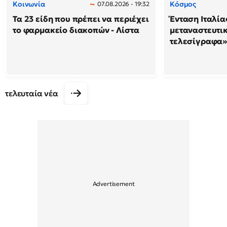
Κοινωνία
Κόσμος
07.08.2026 - 19:32
Τα 23 είδη που πρέπει να περιέχει
Ένταση Ιταλία
το φαρμακείο διακοπών - Λίστα
μεταναστευτικ
τελεσίγραφα»
τελευταία νέα