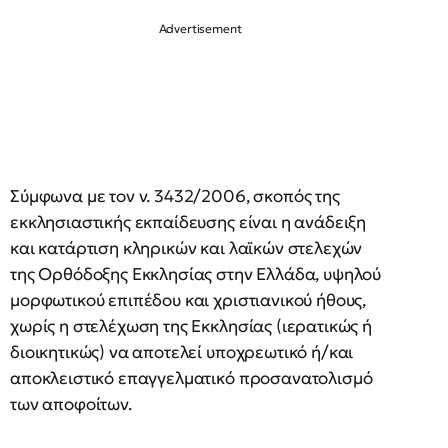
Σύμφωνα με τον ν. 3432/2006, σκοπός της
εκκλησιαστικής εκπαίδευσης είναι η ανάδειξη
και κατάρτιση κληρικών και λαϊκών στελεχών
της Ορθόδοξης Εκκλησίας στην Ελλάδα, υψηλού
μορφωτικού επιπέδου και χριστιανικού ήθους,
χωρίς η στελέχωση της Εκκλησίας (ιερατικώς ή
διοικητικώς) να αποτελεί υποχρεωτικό ή/και
αποκλειστικό επαγγελματικό προσανατολισμό
των αποφοίτων.