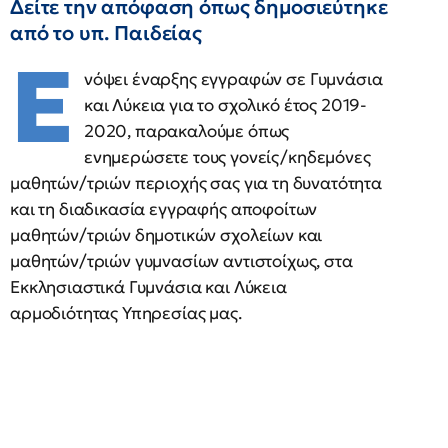
Δείτε την απόφαση όπως δημοσιεύτηκε
από το υπ. Παιδείας
Ε
νόψει έναρξης εγγραφών σε Γυμνάσια
και Λύκεια για το σχολικό έτος 2019-
2020, παρακαλούμε όπως
ενημερώσετε τους γονείς/κηδεμόνες
μαθητών/τριών περιοχής σας για τη δυνατότητα
και τη διαδικασία εγγραφής αποφοίτων
μαθητών/τριών δημοτικών σχολείων και
μαθητών/τριών γυμνασίων αντιστοίχως, στα
Εκκλησιαστικά Γυμνάσια και Λύκεια
αρμοδιότητας Υπηρεσίας μας.