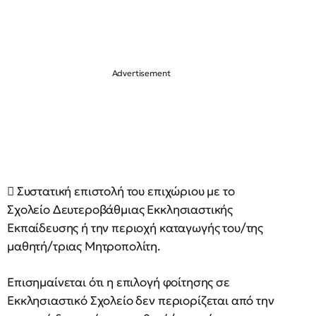
 Συστατική επιστολή του επιχώριου με το
Σχολείο Δευτεροβάθμιας Εκκλησιαστικής
Εκπαίδευσης ή την περιοχή καταγωγής του/της
μαθητή/τριας Μητροπολίτη.
Επισημαίνεται ότι η επιλογή φοίτησης σε
Εκκλησιαστικό Σχολείο δεν περιορίζεται από την