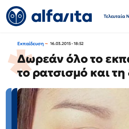
Τελευταία 
Προσλήψεις
Ερωτήσεις 
Εκπαίδευση
16.03.2015 - 18:52
Δωρεάν όλο το εκπα
το ρατσισμό και τη