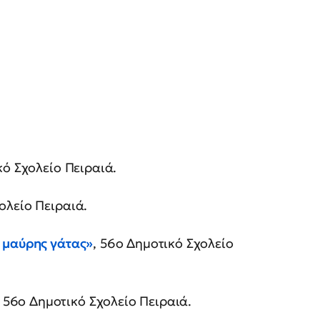
ό Σχολείο Πειραιά.
ολείο Πειραιά.
ς μαύρης γάτας»
, 56ο Δημοτικό Σχολείο
, 56ο Δημοτικό Σχολείο Πειραιά.