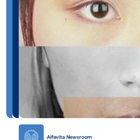
Alfavita Newsroom