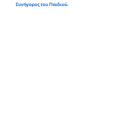
Συνήγορος του Παιδιού.