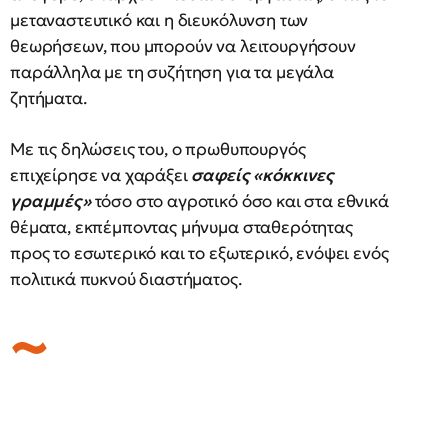
μεταναστευτικό και η διευκόλυνση των
θεωρήσεων, που μπορούν να λειτουργήσουν
παράλληλα με τη συζήτηση για τα μεγάλα
ζητήματα.
Με τις δηλώσεις του, ο πρωθυπουργός
επιχείρησε να χαράξει
σαφείς «κόκκινες
γραμμές»
τόσο στο αγροτικό όσο και στα εθνικά
θέματα, εκπέμποντας μήνυμα σταθερότητας
προς το εσωτερικό και το εξωτερικό, ενόψει ενός
πολιτικά πυκνού διαστήματος.