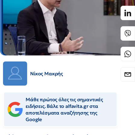
Νίκος Μακρής
Μάθε πρώτος όλες τις σημαντικές
ειδήσεις. Βάλε το alfavita.gr στα
αποτελέσματα αναζήτησης της
Google