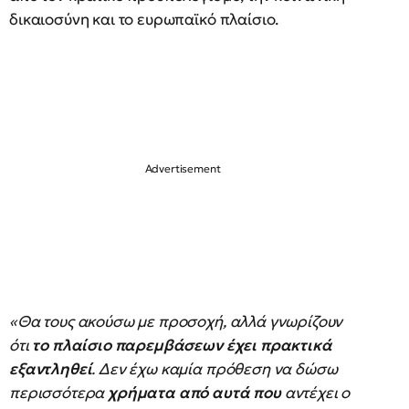
δικαιοσύνη και το ευρωπαϊκό πλαίσιο.
«Θα τους ακούσω με προσοχή, αλλά γνωρίζουν
ότι
το πλαίσιο παρεμβάσεων έχει πρακτικά
εξαντληθεί
. Δεν έχω καμία πρόθεση να δώσω
περισσότερα
χρήματα από αυτά που
αντέχει ο