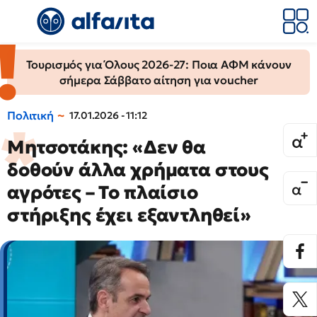
Τουρισμός για Όλους 2026-27: Ποια ΑΦΜ κάνουν
σήμερα Σάββατο αίτηση για voucher
Πολιτική
17.01.2026 - 11:12
Μητσοτάκης: «Δεν θα
δοθούν άλλα χρήματα στους
αγρότες – Το πλαίσιο
στήριξης έχει εξαντληθεί»