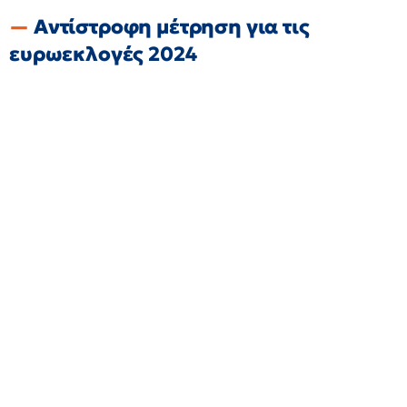
Αντίστροφη μέτρηση για τις
ευρωεκλογές 2024