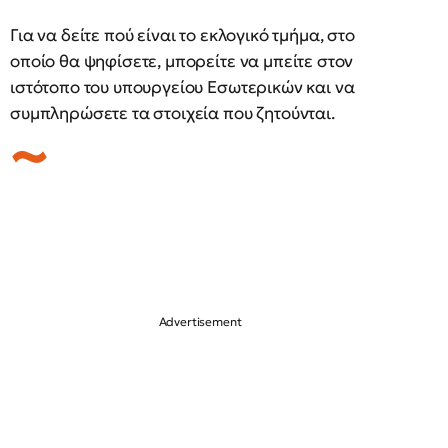
Για να δείτε πού είναι το εκλογικό τμήμα, στο
οποίο θα ψηφίσετε, μπορείτε να μπείτε στον
ιστότοπο του υπουργείου Εσωτερικών και να
συμπληρώσετε τα στοιχεία που ζητούνται.