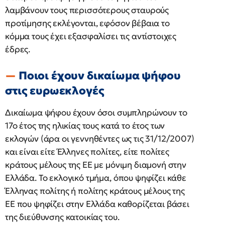
λαμβάνουν τους περισσότερους σταυρούς
προτίμησης εκλέγονται, εφόσον βέβαια το
κόμμα τους έχει εξασφαλίσει τις αντίστοιχες
έδρες.
Ποιοι έχουν δικαίωμα ψήφου
στις ευρωεκλογές
Δικαίωμα ψήφου έχουν όσοι συμπληρώνουν το
17ο έτος της ηλικίας τους κατά το έτος των
εκλογών (άρα οι γεννηθέντες ως τις 31/12/2007)
και είναι είτε Έλληνες πολίτες, είτε πολίτες
κράτους μέλους της ΕΕ με μόνιμη διαμονή στην
Ελλάδα. Το εκλογικό τμήμα, όπου ψηφίζει κάθε
Έλληνας πολίτης ή πολίτης κράτους μέλους της
ΕΕ που ψηφίζει στην Ελλάδα καθορίζεται βάσει
της διεύθυνσης κατοικίας του.