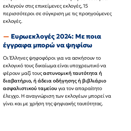
εκλεγούν στις επικείμενες εκλογές, 15
περισσότεροι σε σύγκριση με τις προηγούμενες
εκλογές.
Ευρωεκλογές 2024: Με ποια
έγγραφα μπορώ να ψηφίσω
Οι Έλληνες ψηφοφόροι για να ασκήσουν το
εκλογικό τους δικαίωμα είναι υποχρεωτικό να
φέρουν μαζί τους
αστυνομική ταυτότητα ή
διαβατήριο, ή άδεια οδήγησης ή βιβλιάριο
ασφαλιστικού ταμείου
για τον απαραίτητο
έλεγχο. H αναγνώριση των εκλογέων μπορεί να
γίνει και με χρήση της ψηφιακής ταυτότητας.