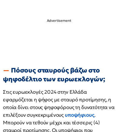
Πόσους σταυρούς βάζω στο
ψηφοδέλτιο των ευρωεκλογών;
Στις ευρωεκλογές 2024 στην Ελλάδα
εφαρμόζεται η ψήφος με σταυρό προτίμησης, η
οποία δίνει στους ψηφοφόρους τη δυνατότητα να
επιλέξουν συγκεκριμένους
υποψήφιους
.
Μπορούν να τεθούν μέχρι και τέσσερις (4)
σταυροί προτίμησης. Οι υποψήφιοι που