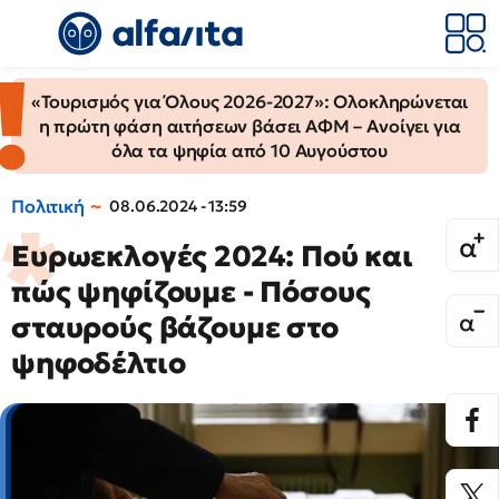
«Τουρισμός για Όλους 2026-2027»: Ολοκληρώνεται
η πρώτη φάση αιτήσεων βάσει ΑΦΜ – Ανοίγει για
όλα τα ψηφία από 10 Αυγούστου
Πολιτική
08.06.2024 - 13:59
Ευρωεκλογές 2024: Πού και
πώς ψηφίζουμε - Πόσους
σταυρούς βάζουμε στο
ψηφοδέλτιο