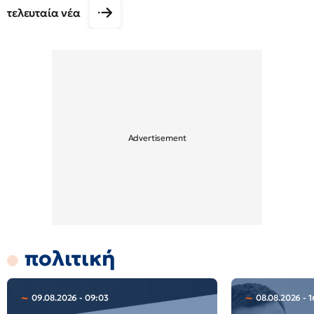
τελευταία νέα
πολιτική
09.08.2026 - 09:03
08.08.2026 - 1