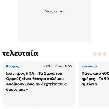
τελευταία
Κόσμος
Κοινωνία
09.08.2026 - 12:56
Ιράν προς ΗΠΑ: «Τα Στενά του
Πάνω από 400
Ορμούζ είναι θέατρο πολέμου –
ημέρες – Το 9
Ανοίγουν μόνο αν δεχτείτε τους
αμέλεια
όρους μας»