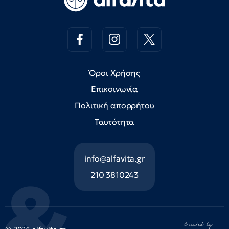
Όροι Χρήσης
Επικοινωνία
Πολιτική απορρήτου
Ταυτότητα
info@alfavita.gr
210 3810243