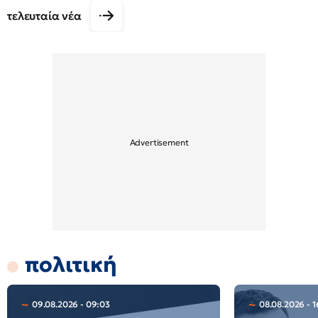
τελευταία νέα
πολιτική
09.08.2026 - 09:03
08.08.2026 - 1