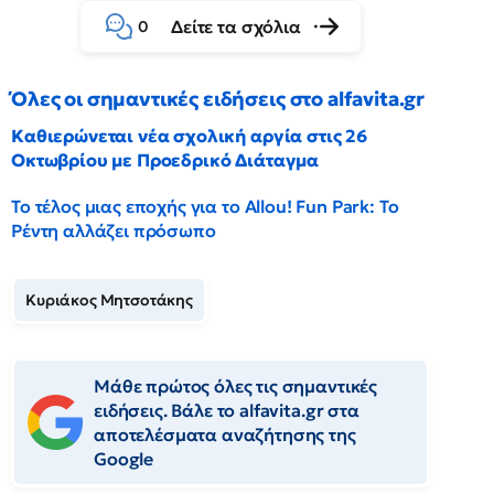
Δείτε τα σχόλια
0
Όλες οι σημαντικές ειδήσεις στο alfavita.gr
Καθιερώνεται νέα σχολική αργία στις 26
Οκτωβρίου με Προεδρικό Διάταγμα
Το τέλος μιας εποχής για το Allou! Fun Park: Το
Ρέντη αλλάζει πρόσωπο
Κυριάκος Μητσοτάκης
Μάθε πρώτος όλες τις σημαντικές
ειδήσεις. Βάλε το alfavita.gr στα
αποτελέσματα αναζήτησης της
Google