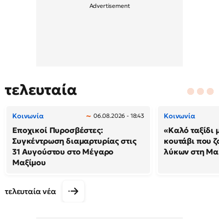
τελευταία
Κοινωνία
Κοινωνία
06.08.2026 - 18:43
Εποχικοί Πυροσβέστες:
«Καλό ταξίδι 
Συγκέντρωση διαμαρτυρίας στις
κουτάβι που ζ
31 Αυγούστου στο Μέγαρο
λύκων στη Μακ
Μαξίμου
τελευταία νέα