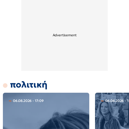
πολιτική
06.08.2026 - 17:09
06.08.2026 - 1