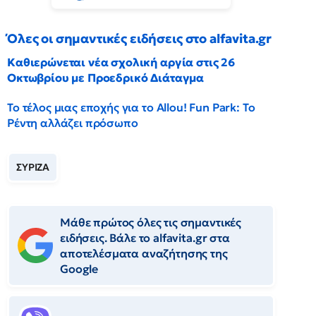
Όλες οι σημαντικές ειδήσεις στο alfavita.gr
Καθιερώνεται νέα σχολική αργία στις 26
Οκτωβρίου με Προεδρικό Διάταγμα
Το τέλος μιας εποχής για το Allou! Fun Park: Το
Ρέντη αλλάζει πρόσωπο
ΣΥΡΙΖΑ
Μάθε πρώτος όλες τις σημαντικές
ειδήσεις. Βάλε το alfavita.gr στα
αποτελέσματα αναζήτησης της
Google