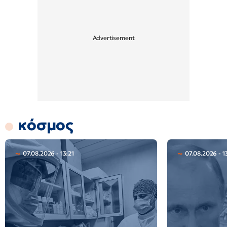
κόσμος
07.08.2026 - 13:21
07.08.2026 - 1