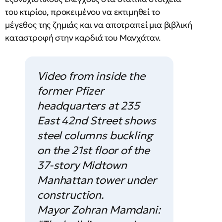
του κτιρίου, προκειμένου να εκτιμηθεί το
μέγεθος της ζημιάς και να αποτραπεί μια βιβλική
καταστροφή στην καρδιά του Μανχάταν.
Video from inside the
former Pfizer
headquarters at 235
East 42nd Street shows
steel columns buckling
on the 21st floor of the
37-story Midtown
Manhattan tower under
construction.
Mayor Zohran Mamdani: