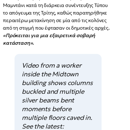
Μαμντάνι κατά τη διάρκεια συνέντευξης Τύπου
το απόγευμα της Τρίτης, καθώς παρατηρήθηκε
περαιτέρω μετακίνηση σε μία από τις κολόνες
από τη στιγμή που έφτασαν οι δημοτικές αρχές
.
«Πρόκειται για μια εξαιρετικά σοβαρή
κατάσταση».
Video from a worker
inside the Midtown
building shows columns
buckled and multiple
silver beams bent
moments before
multiple floors caved in.
See the latest: