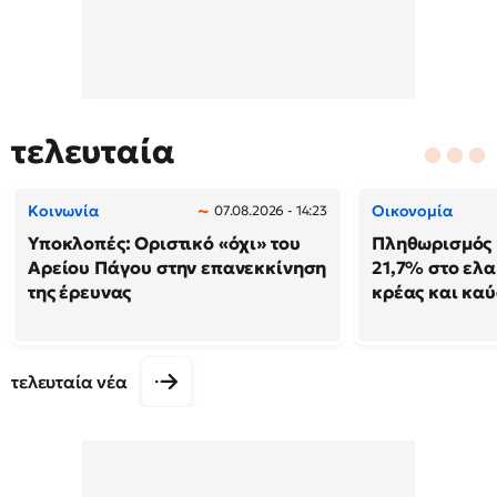
τελευταία
Κοινωνία
Οικονομία
07.08.2026 - 14:23
Υποκλοπές: Οριστικό «όχι» του
Πληθωρισμός 
Αρείου Πάγου στην επανεκκίνηση
21,7% στο ελα
της έρευνας
κρέας και κα
τελευταία νέα