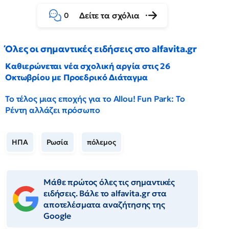
Δείτε τα σχόλια
0
Όλες οι σημαντικές ειδήσεις στο alfavita.gr
Καθιερώνεται νέα σχολική αργία στις 26
Οκτωβρίου με Προεδρικό Διάταγμα
Το τέλος μιας εποχής για το Allou! Fun Park: Το
Ρέντη αλλάζει πρόσωπο
ΗΠΑ
Ρωσία
πόλεμος
Μάθε πρώτος όλες τις σημαντικές
ειδήσεις. Βάλε το alfavita.gr στα
αποτελέσματα αναζήτησης της
Google