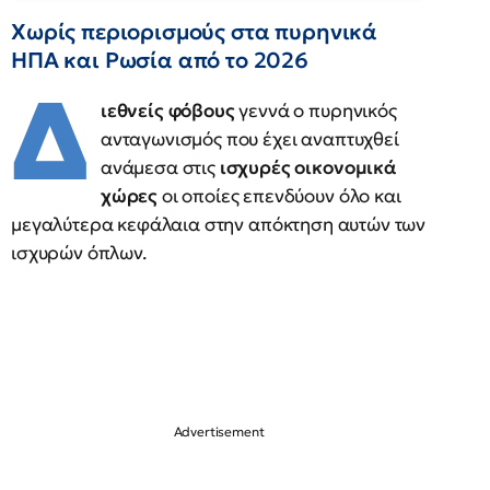
Χωρίς περιορισμούς στα πυρηνικά
ΗΠΑ και Ρωσία από το 2026
Δ
ιεθνείς φόβους
γεννά ο πυρηνικός
ανταγωνισμός που έχει αναπτυχθεί
ανάμεσα στις
ισχυρές οικονομικά
χώρες
οι οποίες επενδύουν όλο και
μεγαλύτερα κεφάλαια στην απόκτηση αυτών των
ισχυρών όπλων.