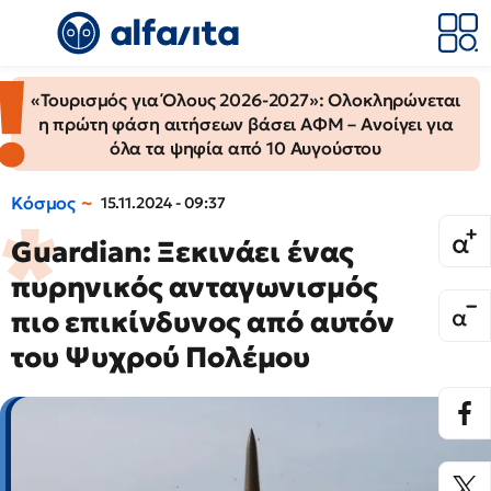
«Τουρισμός για Όλους 2026-2027»: Ολοκληρώνεται
η πρώτη φάση αιτήσεων βάσει ΑΦΜ – Ανοίγει για
όλα τα ψηφία από 10 Αυγούστου
Κόσμος
15.11.2024 - 09:37
Guardian: Ξεκινάει ένας
πυρηνικός ανταγωνισμός
πιο επικίνδυνος από αυτόν
του Ψυχρού Πολέμου