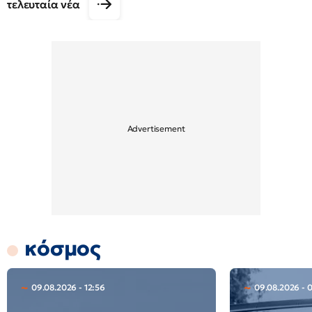
τελευταία νέα
κόσμος
09.08.2026 - 12:56
09.08.2026 - 