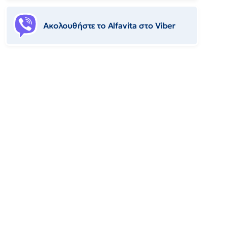
Ακολουθήστε το Αlfavita στο Viber