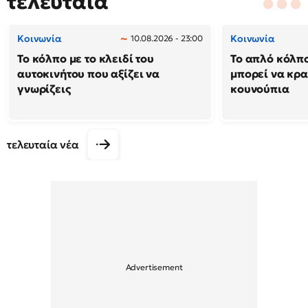
τελευταία
Κοινωνία
Κοινωνία
10.08.2026 - 23:00
Το κόλπο με το κλειδί του
Το απλό κόλπ
αυτοκινήτου που αξίζει να
μπορεί να κρα
γνωρίζεις
κουνούπια
τελευταία νέα