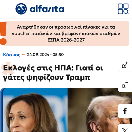
Αναρτήθηκαν οι προσωρινοί πίνακες για τα
voucher παιδικών και βρεφονηπιακών σταθμών
ΕΣΠΑ 2026-2027
Κόσμος
24.09.2024 - 05:50
Εκλογές στις ΗΠΑ: Γιατί οι
γάτες ψηφίζουν Τραμπ