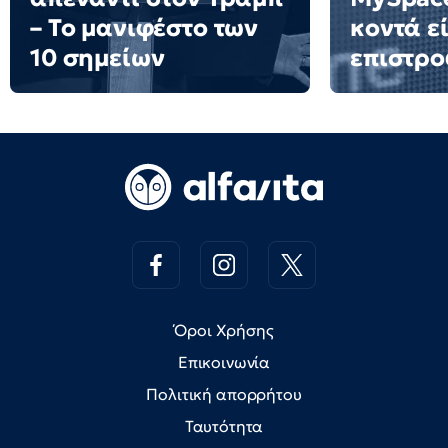
– Το μανιφέστο των
κοντά ε
10 σημείων
επιστρο
Όροι Χρήσης
Επικοινωνία
Πολιτική απορρήτου
Ταυτότητα