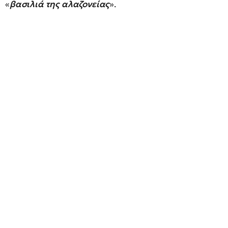
«
βασιλιά της αλαζονείας
».