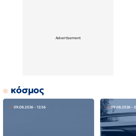
κόσμος
09.08.2026 - 12:56
09.08.2026 - 