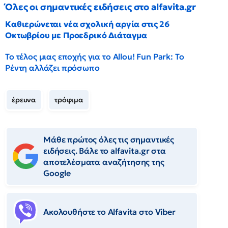
Όλες οι σημαντικές ειδήσεις στο alfavita.gr
Καθιερώνεται νέα σχολική αργία στις 26
Οκτωβρίου με Προεδρικό Διάταγμα
Το τέλος μιας εποχής για το Allou! Fun Park: Το
Ρέντη αλλάζει πρόσωπο
έρευνα
τρόφιμα
Μάθε πρώτος όλες τις σημαντικές
ειδήσεις. Βάλε το alfavita.gr στα
αποτελέσματα αναζήτησης της
Google
Ακολουθήστε το Αlfavita στο Viber