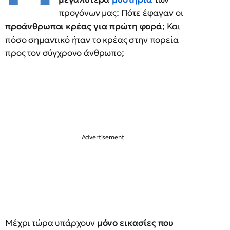
προγόνων μας: Πότε έφαγαν οι
προάνθρωποι κρέας για πρώτη φορά
; Και
πόσο σημαντικό ήταν το κρέας στην πορεία
προς τον σύγχρονο άνθρωπο;
Μέχρι τώρα υπάρχουν
μόνο εικασίες που