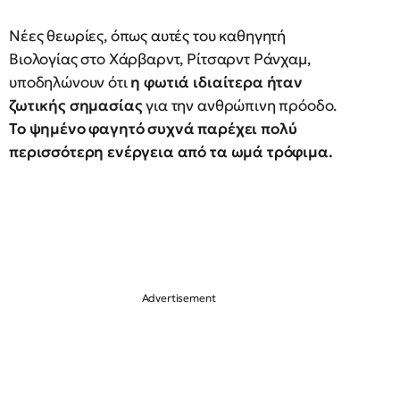
Νέες θεωρίες, όπως αυτές του καθηγητή
Βιολογίας στο Χάρβαρντ, Ρίτσαρντ Ράνχαμ,
υποδηλώνουν ότι
η φωτιά ιδιαίτερα ήταν
ζωτικής σημασίας
για την ανθρώπινη πρόοδο.
Το ψημένο φαγητό συχνά παρέχει πολύ
περισσότερη ενέργεια από τα ωμά τρόφιμα.