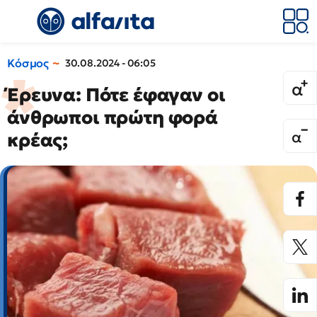
Κόσμος
30.08.2024 - 06:05
Έρευνα: Πότε έφαγαν οι
άνθρωποι πρώτη φορά
κρέας;