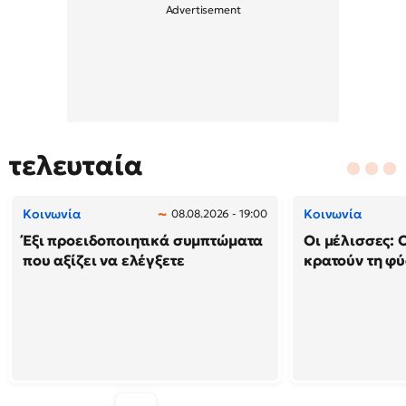
τελευταία
Κοινωνία
Κοινωνία
08.08.2026 - 19:00
Έξι προειδοποιητικά συμπτώματα
Οι μέλισσες: 
που αξίζει να ελέγξετε
κρατούν τη φ