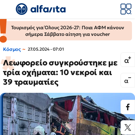
Τουρισμός για Όλους 2026-27: Ποια ΑΦΜ κάνουν
σήμερα Σάββατο αίτηση για voucher
Κόσμος
27.05.2024 - 07:01
Λεωφορείο συγκρούστηκε με
τρία οχήματα: 10 νεκροί και
39 τραυματίες