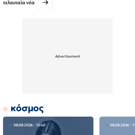
τελευταία νέα
κόσμος
08.08.2026 - 12:40
08.08.2026 - 1