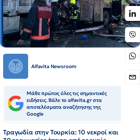
Alfavita Newsroom
Μάθε πρώτος όλες τις σημαντικές
ειδήσεις. Βάλε το alfavita.gr στα
αποτελέσματα αναζήτησης της
Google
Τραγωδία στην Τουρκία: 10 νεκροί και