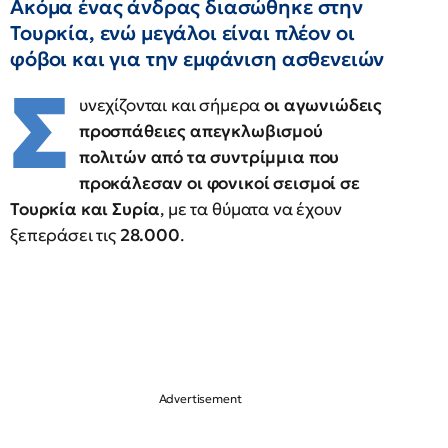
Ακόμα ένας άνδρας διασώθηκε στην
Τουρκία, ενώ μεγάλοι είναι πλέον οι
φόβοι και για την εμφάνιση ασθενειών
Σ
υνεχίζονται και σήμερα
οι αγωνιώδεις
προσπάθειες απεγκλωβισμού
πολιτών από τα συντρίμμια που
προκάλεσαν οι φονικοί σεισμοί σε
Τουρκία και Συρία
, με τα θύματα να έχουν
ξεπεράσει τις
28.000
.