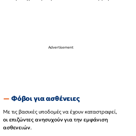
Φόβοι για ασθένειες
Με τις βασικές υποδομές να έχουν καταστραφεί,
οι επιζώντες ανησυχούν για την εμφάνιση
ασθενειών
.