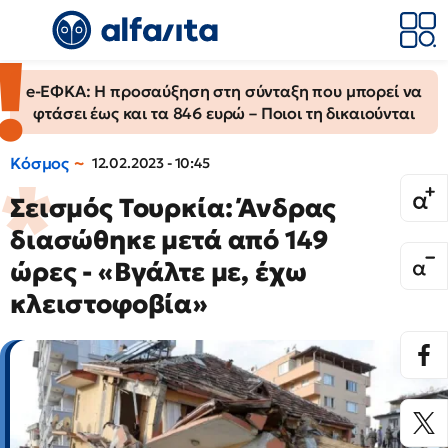
e-ΕΦΚΑ: Η προσαύξηση στη σύνταξη που μπορεί να
φτάσει έως και τα 846 ευρώ – Ποιοι τη δικαιούνται
Κόσμος
12.02.2023 - 10:45
Σεισμός Τουρκία: Άνδρας
διασώθηκε μετά από 149
ώρες - «Βγάλτε με, έχω
κλειστοφοβία»