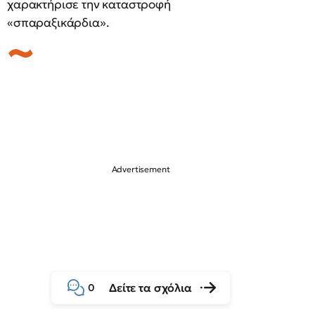
χαρακτήρισε την καταστροφή
«σπαραξικάρδια».
Δείτε τα σχόλια
0