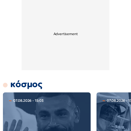
κόσμος
07.08.2026 - 15:03
07.08.2026 - 1