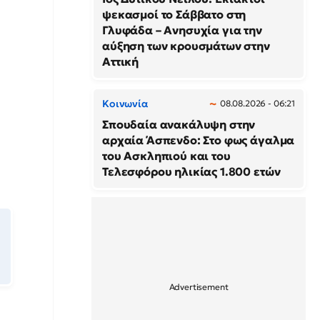
ψεκασμοί το Σάββατο στη
Γλυφάδα – Ανησυχία για την
αύξηση των κρουσμάτων στην
Αττική
Κοινωνία
08.08.2026 - 06:21
Σπουδαία ανακάλυψη στην
αρχαία Άσπενδο: Στο φως άγαλμα
του Ασκληπιού και του
Τελεσφόρου ηλικίας 1.800 ετών