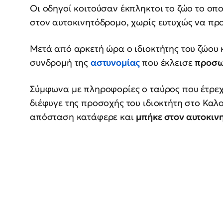
Οι οδηγοί κοιτούσαν έκπληκτοι το ζώο το οπο
στον αυτοκινητόδρομο, χωρίς ευτυχώς να πρ
Μετά από αρκετή ώρα ο ιδιοκτήτης του ζώου
συνδρομή της
αστυνομίας
που έκλεισε
προσω
Σύμφωνα με πληροφορίες ο ταύρος που έτρε
διέφυγε της προσοχής του ιδιοκτήτη στο Καλ
απόσταση κατάφερε και
μπήκε στον αυτοκιν