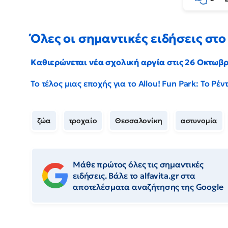
Όλες οι σημαντικές ειδήσεις στο 
Καθιερώνεται νέα σχολική αργία στις 26 Οκτωβ
Το τέλος μιας εποχής για το Allou! Fun Park: Το Ρ
ζώα
τροχαίο
Θεσσαλονίκη
αστυνομία
Μάθε πρώτος όλες τις σημαντικές
ειδήσεις. Βάλε το alfavita.gr στα
αποτελέσματα αναζήτησης της Google