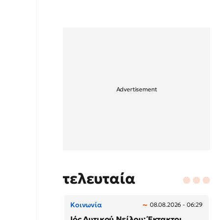
τελευταία
Κοινωνία
08.08.2026 - 06:29
Ιός Δυτικού Νείλου: Έκτακτοι