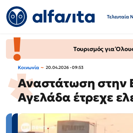
Τελευταία 
Προσλήψεις
Ερωτήσεις 
Τουρισμός για Όλου
Κοινωνία
20.04.2026 - 09:53
Αναστάτωση στην 
Αγελάδα έτρεχε ελ