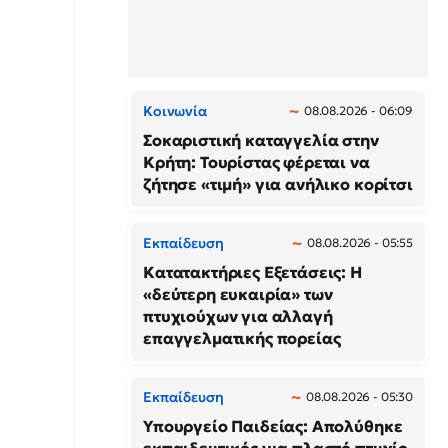
Κοινωνία
08.08.2026 - 06:09
Σοκαριστική καταγγελία στην
Κρήτη: Τουρίστας φέρεται να
ζήτησε «τιμή» για ανήλικο κορίτσι
Εκπαίδευση
08.08.2026 - 05:55
Κατατακτήριες Εξετάσεις: Η
«δεύτερη ευκαιρία» των
πτυχιούχων για αλλαγή
επαγγελματικής πορείας
Εκπαίδευση
08.08.2026 - 05:30
Υπουργείο Παιδείας: Απολύθηκε