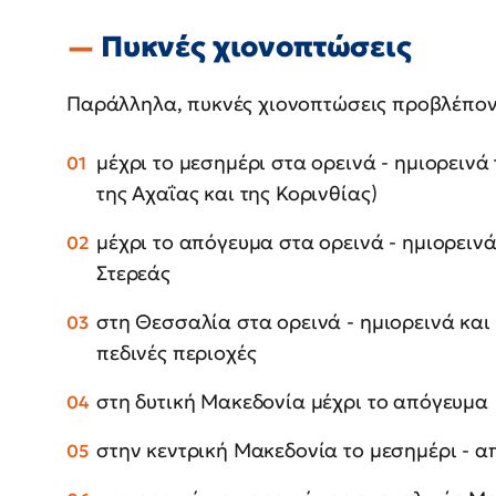
Πυκνές χιονοπτώσεις
Παράλληλα, πυκνές χιονοπτώσεις προβλέπον
μέχρι το μεσημέρι στα ορεινά - ημιορεινά
της Αχαΐας και της Κορινθίας)
μέχρι το απόγευμα στα ορεινά - ημιορεινά
Στερεάς
στη Θεσσαλία στα ορεινά - ημιορεινά και
πεδινές περιοχές
στη δυτική Μακεδονία μέχρι το απόγευμα
στην κεντρική Μακεδονία το μεσημέρι - 