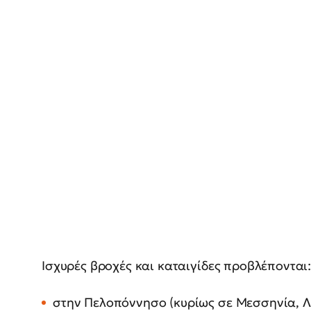
Ισχυρές βροχές και καταιγίδες προβλέπονται
στην Πελοπόννησο (κυρίως σε Μεσσηνία, Λα