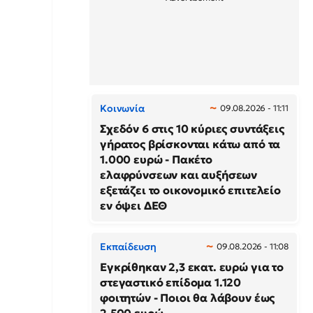
Κοινωνία
09.08.2026 - 11:11
Σχεδόν 6 στις 10 κύριες συντάξεις
γήρατος βρίσκονται κάτω από τα
1.000 ευρώ - Πακέτο
ελαφρύνσεων και αυξήσεων
εξετάζει το οικονομικό επιτελείο
εν όψει ΔΕΘ
Εκπαίδευση
09.08.2026 - 11:08
Εγκρίθηκαν 2,3 εκατ. ευρώ για το
στεγαστικό επίδομα 1.120
φοιτητών - Ποιοι θα λάβουν έως