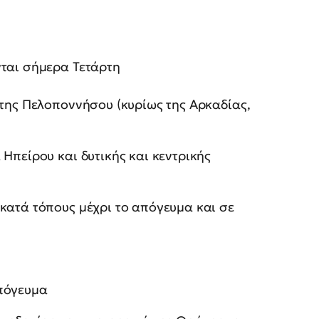
ται σήμερα Τετάρτη
 της Πελοποννήσου (κυρίως της Αρκαδίας,
 Ηπείρου και δυτικής και κεντρικής
 κατά τόπους μέχρι το απόγευμα και σε
απόγευμα