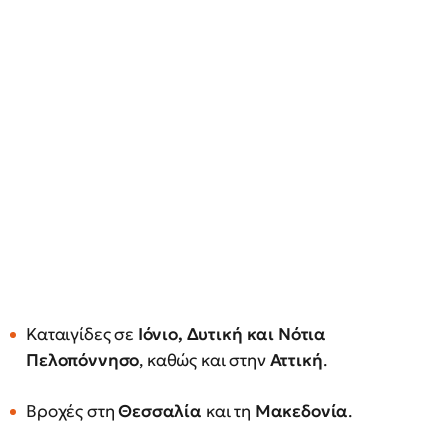
Καταιγίδες σε
Ιόνιο, Δυτική και Νότια
Πελοπόννησο
, καθώς και στην
Αττική
.
Βροχές στη
Θεσσαλία
και τη
Μακεδονία
.