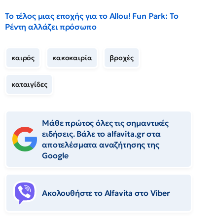
Το τέλος μιας εποχής για το Allou! Fun Park: Το
Ρέντη αλλάζει πρόσωπο
καιρός
κακοκαιρία
βροχές
καταιγίδες
Μάθε πρώτος όλες τις σημαντικές
ειδήσεις. Βάλε το alfavita.gr στα
αποτελέσματα αναζήτησης της
Google
Ακολουθήστε το Αlfavita στο Viber