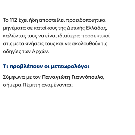
Το
112
έχει ήδη αποστείλει προειδοποιητικά
μηνύματα σε κατοίκους της Δυτικής Ελλάδας,
καλώντας τους να είναι ιδιαίτερα προσεκτικοί
στις μετακινήσεις τους και να ακολουθούν τις
οδηγίες των Αρχών.
Τι προβλέπουν οι μετεωρολόγοι
Σύμφωνα με τον
Παναγιώτη Γιαννόπουλο
,
σήμερα Πέμπτη αναμένονται: