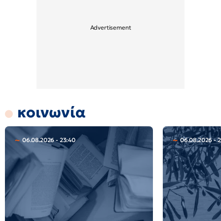
κοινωνία
06.08.2026 - 23:40
06.08.2026 - 