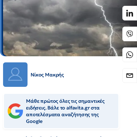
Νίκος Μακρής
Μάθε πρώτος όλες τις σημαντικές
ειδήσεις. Βάλε το alfavita.gr στα
αποτελέσματα αναζήτησης της
Google