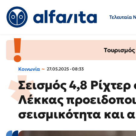
Τελευταία 
Προσλήψεις
Ερωτήσεις 
Τουρισμός
Κοινωνία
27.05.2025 - 08:33
Σεισμός 4,8 Ρίχτερ
Λέκκας προειδοποι
σεισμικότητα και 