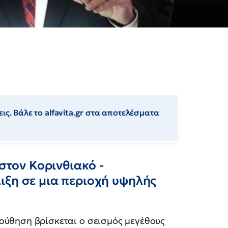
ις. Βάλε το alfavita.gr στα αποτελέσματα
 στον Κορινθιακό -
ιξη σε μια περιοχή υψηλής
ούθηση βρίσκεται ο σεισμός μεγέθους