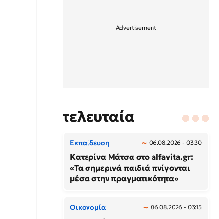
τελευταία
Εκπαίδευση
06.08.2026 - 03:30
Κατερίνα Μάτσα στο alfavita.gr:
«Τα σημερινά παιδιά πνίγονται
μέσα στην πραγματικότητα»
Οικονομία
06.08.2026 - 03:15