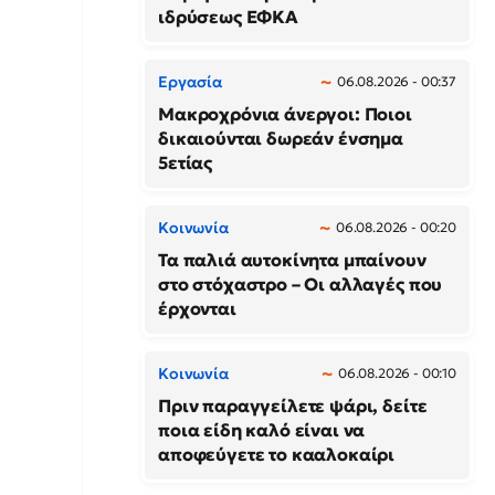
ιδρύσεως ΕΦΚΑ
Εργασία
06.08.2026 - 00:37
Μακροχρόνια άνεργοι: Ποιοι
δικαιούνται δωρεάν ένσημα
5ετίας
Κοινωνία
06.08.2026 - 00:20
Τα παλιά αυτοκίνητα μπαίνουν
στο στόχαστρο – Οι αλλαγές που
έρχονται
Κοινωνία
06.08.2026 - 00:10
Πριν παραγγείλετε ψάρι, δείτε
ποια είδη καλό είναι να
αποφεύγετε το κααλοκαίρι