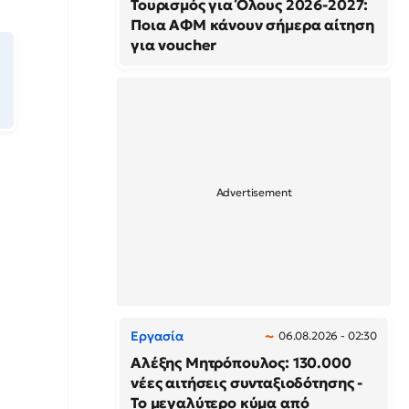
Τουρισμός για Όλους 2026-2027:
Ποια ΑΦΜ κάνουν σήμερα αίτηση
για voucher
Εργασία
06.08.2026 - 02:30
Αλέξης Μητρόπουλος: 130.000
νέες αιτήσεις συνταξιοδότησης -
Το μεγαλύτερο κύμα από