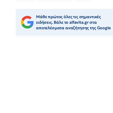
Μάθε πρώτος όλες τις σημαντικές
ειδήσεις. Βάλε το alfavita.gr στα
αποτελέσματα αναζήτησης της Google