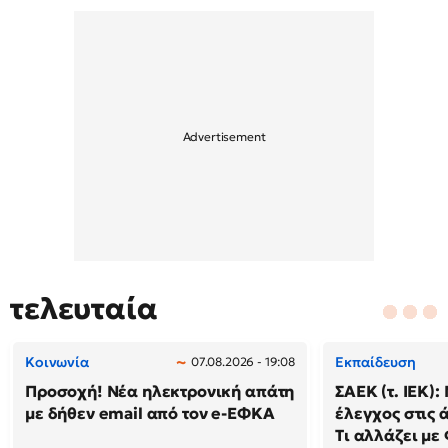
τελευταία
Κοινωνία
Εκπαίδευση
07.08.2026 - 19:08
Προσοχή! Νέα ηλεκτρονική απάτη
ΣΑΕΚ (τ. ΙΕΚ)
με δήθεν email από τον e-ΕΦΚΑ
έλεγχος στις ά
Τι αλλάζει με