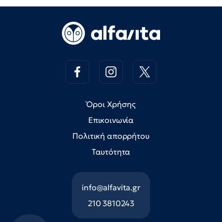
Όροι Χρήσης
Επικοινωνία
Πολιτική απορρήτου
Ταυτότητα
info@alfavita.gr
210 3810243