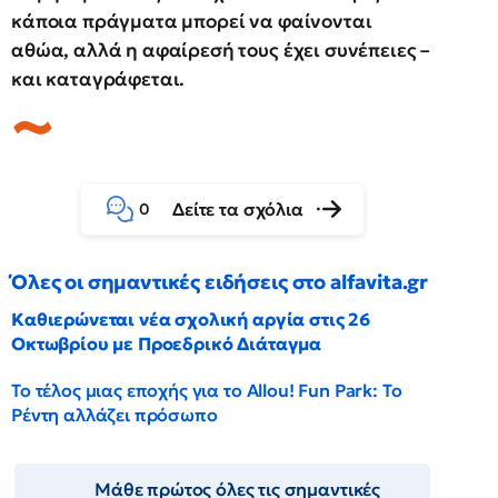
κάποια πράγματα μπορεί να φαίνονται
αθώα, αλλά η αφαίρεσή τους έχει συνέπειες –
και καταγράφεται.
Δείτε τα σχόλια
0
Όλες οι σημαντικές ειδήσεις στο alfavita.gr
Καθιερώνεται νέα σχολική αργία στις 26
Οκτωβρίου με Προεδρικό Διάταγμα
Το τέλος μιας εποχής για το Allou! Fun Park: Το
Ρέντη αλλάζει πρόσωπο
Μάθε πρώτος όλες τις σημαντικές