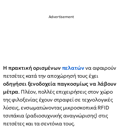
Η πρακτική ορισμένων
πελατών
να αφαιρούν
πετσέτες κατά την αποχώρησή τους έχει
οδηγήσει ξενοδοχεία παγκοσμίως να λάβουν
μέτρα
. Πλέον, πολλές επιχειρήσεις στον χώρο
της φιλοξενίας έχουν στραφεί σε τεχνολογικές
λύσεις, ενσωματώνοντας μικροσκοπικά RFID
τσιπάκια (ραδιοσυχνικής αναγνώρισης) στις
πετσέτες και τα σεντόνια τους.