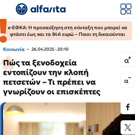
e-ΕΦΚΑ: Η προσαύξηση στη σύνταξη που μπορεί να
φτάσει έως και τα 846 ευρώ – Ποιοι τη δικαιούνται
Κοινωνία
26.04.2025 - 20:10
Πώς τα ξενοδοχεία
εντοπίζουν την κλοπή
πετσετών – Τι πρέπει να
γνωρίζουν οι επισκέπτες