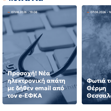
07.08.2026 - 19:08
07.08.2026 - 1
Προσοχή! Νέα
ηλεκτρονική απάτη
Φωτιά τ
με δήθεν email από
Θέρμη
τον e-ΕΦΚΑ
Θεσσαλ