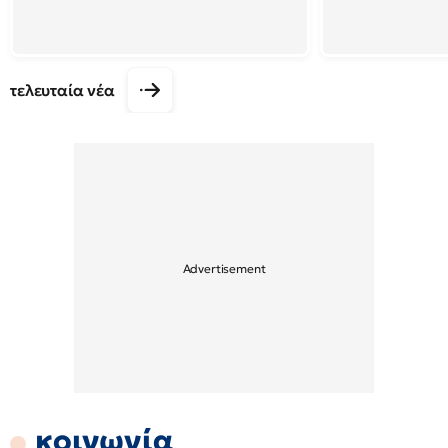
τελευταία νέα
κοινωνία