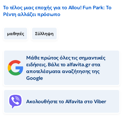
Το τέλος μιας εποχής για το Allou! Fun Park: Το
Ρέντη αλλάζει πρόσωπο
μαθητές
Σύλληψη
Μάθε πρώτος όλες τις σημαντικές
ειδήσεις. Βάλε το alfavita.gr στα
αποτελέσματα αναζήτησης της
Google
Ακολουθήστε το Αlfavita στο Viber