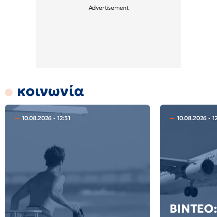
κοινωνία
10.08.2026 - 12:31
10.08.2026 - 1
ΒΙΝΤΕΟ: