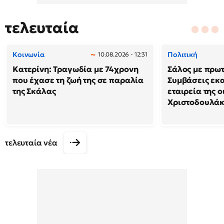
τελευταία
Κοινωνία
Πολιτική
10.08.2026 - 12:31
Κατερίνη: Τραγωδία με 74χρονη
Σάλος με πρω
που έχασε τη ζωή της σε παραλία
Συμβάσεις εκ
της Σκάλας
εταιρεία της 
Χριστοδουλά
τελευταία νέα