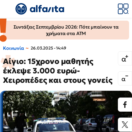
Συντάξεις Σεπτεμβρίου 2026: Πότε μπαίνουν τα
χρήματα στα ΑΤΜ
Κοινωνία
26.03.2025 - 14:49
Aίγιο: 15χρονο μαθητής
έκλεψε 3.000 ευρώ-
Χειροπέδες και στους γονείς