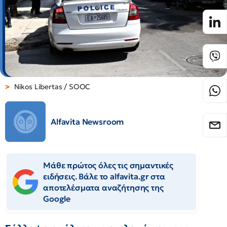
Nikos Libertas / SOOC
Alfavita Newsroom
Μάθε πρώτος όλες τις σημαντικές
ειδήσεις. Βάλε το alfavita.gr στα
αποτελέσματα αναζήτησης της
Google