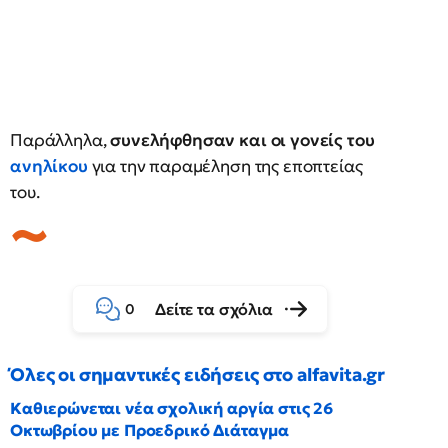
Παράλληλα,
συνελήφθησαν και οι γονείς του
ανηλίκου
για την παραμέληση της εποπτείας
του.
Δείτε τα σχόλια
0
Όλες οι σημαντικές ειδήσεις στο alfavita.gr
Καθιερώνεται νέα σχολική αργία στις 26
Οκτωβρίου με Προεδρικό Διάταγμα