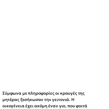
Σύμφωνα με πληροφορίες οι κραυγές της
μητέρας ξεσήκωσαν την γειτονιά. Η
οικογένεια έχει ακόμη έναν γιο, που φοιτά