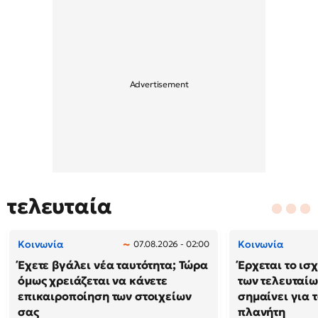
τελευταία
Κοινωνία
Κοινωνία
07.08.2026 - 02:00
Έχετε βγάλει νέα ταυτότητα; Τώρα
Έρχεται το ισ
όμως χρειάζεται να κάνετε
των τελευταίω
επικαιροποίηση των στοιχείων
σημαίνει για τ
σας
πλανήτη