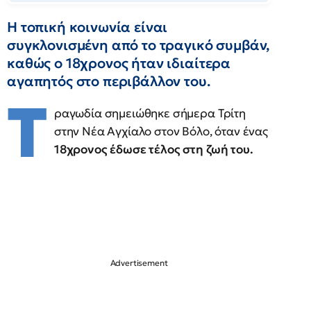
Η τοπική κοινωνία είναι
συγκλονισμένη από το τραγικό συμβάν,
καθώς ο 18χρονος ήταν ιδιαίτερα
αγαπητός στο περιβάλλον του.
Τ
ραγωδία σημειώθηκε σήμερα Τρίτη
στην Νέα Αγχίαλο στον Βόλο, όταν ένας
18χρονος έδωσε τέλος στη ζωή του.