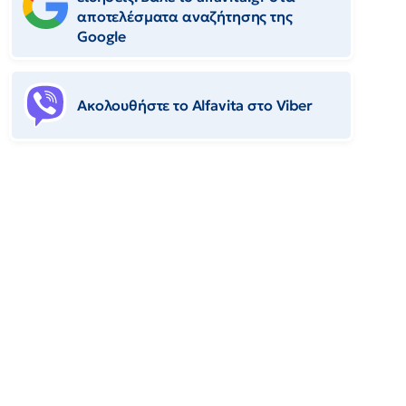
αποτελέσματα αναζήτησης της
Google
Ακολουθήστε το Αlfavita στο Viber