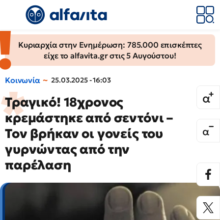
Κυριαρχία στην Ενημέρωση: 785.000 επισκέπτες
είχε το alfavita.gr στις 5 Αυγούστου!
Κοινωνία
25.03.2025 - 16:03
Τραγικό! 18χρονος
κρεμάστηκε από σεντόνι –
Τον βρήκαν οι γονείς του
γυρνώντας από την
παρέλαση