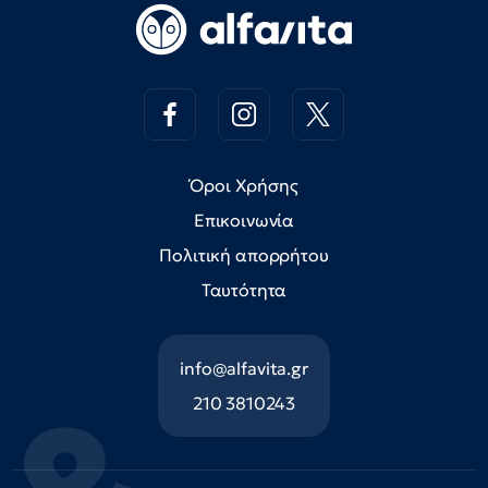
Όροι Χρήσης
Επικοινωνία
Πολιτική απορρήτου
Ταυτότητα
info@alfavita.gr
210 3810243