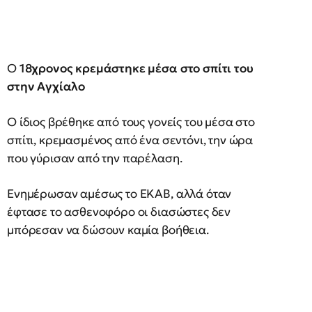
Ο
18χρονος κρεμάστηκε μέσα στο σπίτι του
στην Αγχίαλο
Ο ίδιος βρέθηκε από τους γονείς του μέσα στο
σπίτι, κρεμασμένος από ένα σεντόνι, την ώρα
που γύρισαν από την παρέλαση.
Ενημέρωσαν αμέσως το ΕΚΑΒ, αλλά όταν
έφτασε το ασθενοφόρο οι διασώστες δεν
μπόρεσαν να δώσουν καμία βοήθεια.