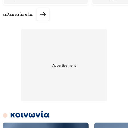
τελευταία νέα
κοινωνία