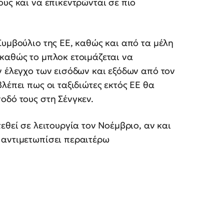
ους και να επικεντρώνται σε πιο
Συμβούλιο της ΕΕ, καθώς και από τα μέλη
καθώς το μπλοκ ετοιμάζεται να
ν έλεγχο των εισόδων και εξόδων από τον
λέπει πως οι ταξιδιώτες εκτός ΕΕ θα
οδό τους στη Σένγκεν.
εθεί σε λειτουργία τον Νοέμβριο, αν και
 αντιμετωπίσει περαιτέρω