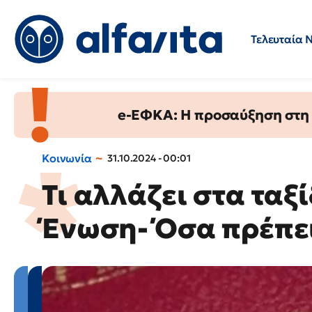
Τελευταία 
Προσλήψεις
Ερωτήσεις 
e-ΕΦΚΑ: Η προσαύξηση στη σ
Κοινωνία
31.10.2024 - 00:01
Τι αλλάζει στα ταξ
Ένωση- Όσα πρέπει