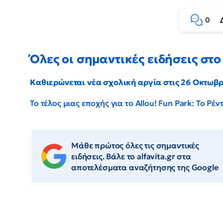
0
Όλες οι σημαντικές ειδήσεις στο 
Καθιερώνεται νέα σχολική αργία στις 26 Οκτωβ
Το τέλος μιας εποχής για το Allou! Fun Park: Το Ρ
Μάθε πρώτος όλες τις σημαντικές
ειδήσεις. Βάλε το alfavita.gr στα
αποτελέσματα αναζήτησης της Google