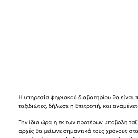
Η υπηρεσία ψηφιακού διαβατηρίου θα είναι π
ταξιδιώτες, δήλωσε η Επιτροπή, και αναμένετα
Την ίδια ώρα η εκ των προτέρων υποβολή ταξ
αρχές θα μείωνε σημαντικά τους χρόνους στ