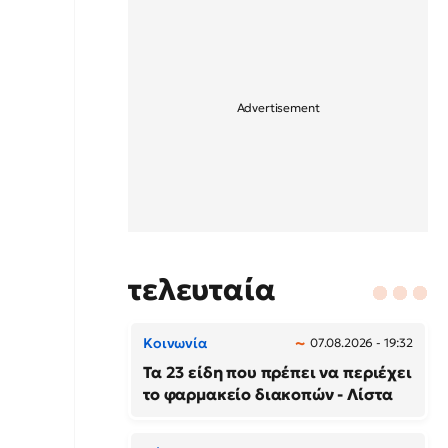
τελευταία
Κοινωνία
07.08.2026 - 19:32
Τα 23 είδη που πρέπει να περιέχει
το φαρμακείο διακοπών - Λίστα