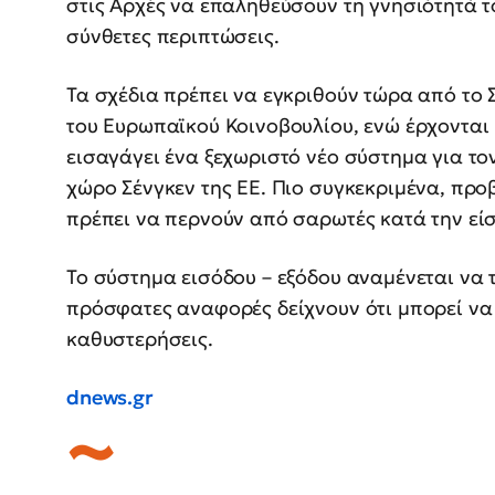
στις Αρχές να επαληθεύσουν τη γνησιότητά τ
σύνθετες περιπτώσεις.
Τα σχέδια πρέπει να εγκριθούν τώρα από το 
του Ευρωπαϊκού Κοινοβουλίου, ενώ έρχονται 
εισαγάγει ένα ξεχωριστό νέο σύστημα για το
χώρο Σένγκεν της ΕΕ. Πιο συγκεκριμένα, προβ
πρέπει να περνούν από σαρωτές κατά την είσ
Το σύστημα εισόδου – εξόδου αναμένεται να τ
πρόσφατες αναφορές δείχνουν ότι μπορεί να
καθυστερήσεις.
dnews.gr