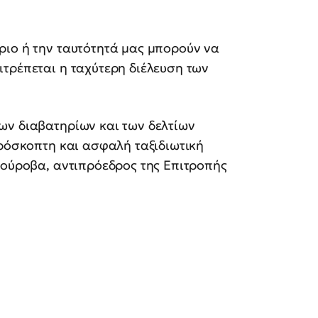
ριο ή την ταυτότητά μας μπορούν να
τρέπεται η ταχύτερη διέλευση των
ων διαβατηρίων και των δελτίων
πρόσκοπτη και ασφαλή ταξιδιωτική
ιούροβα, αντιπρόεδρος της Επιτροπής