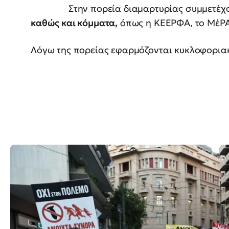
Στην πορεία διαμαρτυρίας συμμετέχ
καθώς και κόμματα,
όπως η ΚΕΕΡΦΑ, το ΜέΡΑ2
Λόγω της πορείας εφαρμόζονται κυκλοφορια