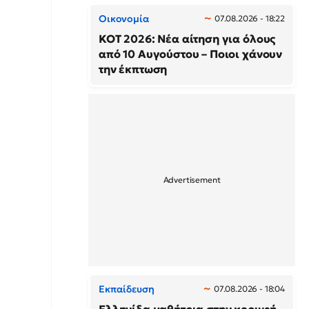
Οικονομία
07.08.2026 - 18:22
ΚΟΤ 2026: Νέα αίτηση για όλους
από 10 Αυγούστου – Ποιοι χάνουν
την έκπτωση
Εκπαίδευση
07.08.2026 - 18:04