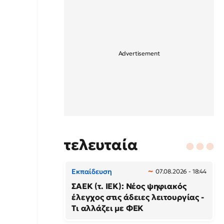
τελευταία
Εκπαίδευση
07.08.2026 - 18:44
ΣΑΕΚ (τ. ΙΕΚ): Νέος ψηφιακός
έλεγχος στις άδειες λειτουργίας -
Τι αλλάζει με ΦΕΚ