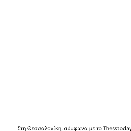
Στη Θεσσαλονίκη, σύμφωνα με το Thesstoday.