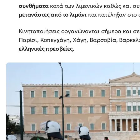
συνθήματα
κατά των λιμενικών καθώς και σ
μετανάστες από το λιμάνι
και κατέληξαν στο 
Κινητοποιήσεις οργανώνονται σήμερα και σε
Παρίσι, Κοπεγχάγη, Χάγη, Βαρσοβία, Βαρκελώ
ελληνικές πρεσβείες.